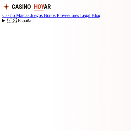
Casino
Marcas
Juegos
Bonos
Proveedores
Legal
Blog
🇪🇸
España