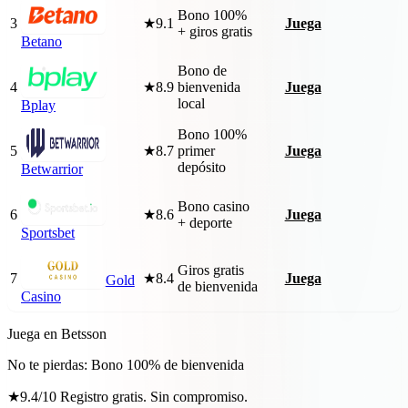
Bono 100%
3
★
9.1
Juega
+ giros gratis
Betano
Bono de
4
★
8.9
bienvenida
Juega
local
Bplay
Bono 100%
5
★
8.7
primer
Juega
depósito
Betwarrior
Bono casino
6
★
8.6
Juega
+ deporte
Sportsbet
Giros gratis
7
★
8.4
Juega
Gold
de bienvenida
Casino
Juega en Betsson
No te pierdas: Bono 100% de bienvenida
★
9.4/10
Registro gratis. Sin compromiso.