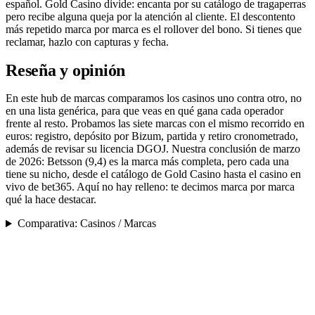
español. Gold Casino divide: encanta por su catálogo de tragaperras
pero recibe alguna queja por la atención al cliente. El descontento
más repetido marca por marca es el rollover del bono. Si tienes que
reclamar, hazlo con capturas y fecha.
Reseña y opinión
En este hub de marcas comparamos los casinos uno contra otro, no
en una lista genérica, para que veas en qué gana cada operador
frente al resto. Probamos las siete marcas con el mismo recorrido en
euros: registro, depósito por Bizum, partida y retiro cronometrado,
además de revisar su licencia DGOJ. Nuestra conclusión de marzo
de 2026: Betsson (9,4) es la marca más completa, pero cada una
tiene su nicho, desde el catálogo de Gold Casino hasta el casino en
vivo de bet365. Aquí no hay relleno: te decimos marca por marca
qué la hace destacar.
Comparativa: Casinos / Marcas