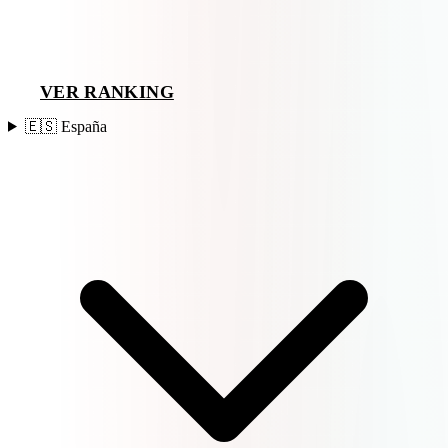
VER RANKING
🇪🇸
España