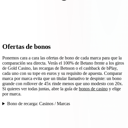
Ofertas de bonos
Ponemos cara a cara las ofertas de bono de cada marca para que la
comparación sea directa. Verás el 100% de Betano frente a los giros
de Gold Casino, las recargas de Betsson o el cashback de bPlay,
cada uno con su tope en euros y su requisito de apuesta. Comparar
marca por marca evita que un titular llamativo te despiste: un bono
grande con rollover de 45x rinde menos que uno modesto con 20x.
Si quieres ver todas juntas, abre la guía de
bonos de casino
y elige
por marca.
Bono de recarga: Casinos / Marcas