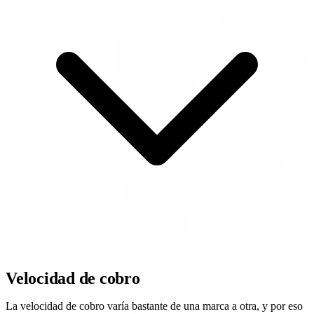
Velocidad de cobro
La velocidad de cobro varía bastante de una marca a otra, y por eso