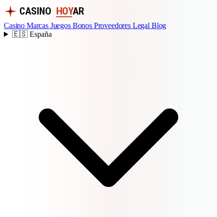
Casino
Marcas
Juegos
Bonos
Proveedores
Legal
Blog
🇪🇸
España