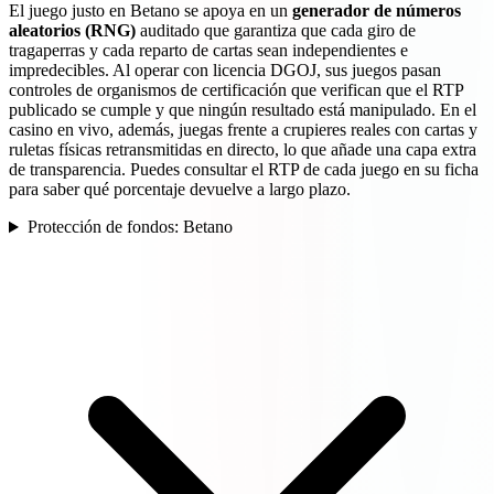
El juego justo en Betano se apoya en un
generador de números
aleatorios (RNG)
auditado que garantiza que cada giro de
tragaperras y cada reparto de cartas sean independientes e
impredecibles. Al operar con licencia DGOJ, sus juegos pasan
controles de organismos de certificación que verifican que el RTP
publicado se cumple y que ningún resultado está manipulado. En el
casino en vivo, además, juegas frente a crupieres reales con cartas y
ruletas físicas retransmitidas en directo, lo que añade una capa extra
de transparencia. Puedes consultar el RTP de cada juego en su ficha
para saber qué porcentaje devuelve a largo plazo.
Protección de fondos: Betano