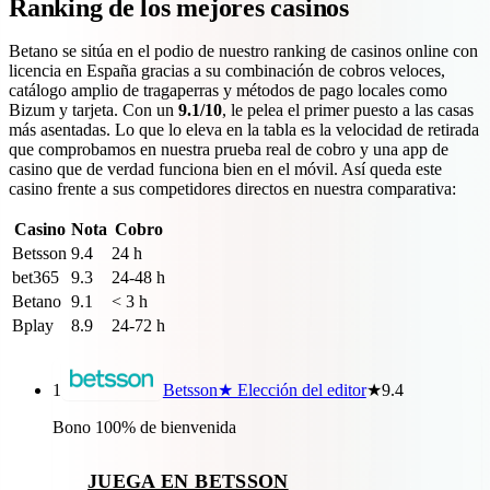
Ranking de los mejores casinos
Betano se sitúa en el podio de nuestro ranking de casinos online con
licencia en España gracias a su combinación de cobros veloces,
catálogo amplio de tragaperras y métodos de pago locales como
Bizum y tarjeta. Con un
9.1/10
, le pelea el primer puesto a las casas
más asentadas. Lo que lo eleva en la tabla es la velocidad de retirada
que comprobamos en nuestra prueba real de cobro y una app de
casino que de verdad funciona bien en el móvil. Así queda este
casino frente a sus competidores directos en nuestra comparativa:
Casino
Nota
Cobro
Betsson
9.4
24 h
bet365
9.3
24-48 h
Betano
9.1
< 3 h
Bplay
8.9
24-72 h
1
Betsson
★ Elección del editor
★
9.4
Bono 100% de bienvenida
JUEGA EN BETSSON