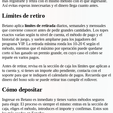
más registrarte y retira con el mismo método con el que ingresaste.
Así evitas esperas innecesarias y el dinero llega cuanto antes.
Límites de retiro
Betano aplica
límites de retirada
diarios, semanales y mensuales
que conviene conocer antes de pedir grandes cantidades. Los topes
exactos varían según tu nivel de cuenta, el método de pago y el
historial de juego, y suelen ampliarse para los jugadores del
programa VIP. La retirada mínima ronda los 10-20 € según el
método, mientras que el máximo por operación puede quedarse
corto si has ganado un premio grande, en cuyo caso el cobro se
reparte en varios pagos.
Antes de retirar, revisa en la sección de caja los límites que aplican a
tu cuenta y, si tienes un importe alto pendiente, contacta con el
soporte para que te indiquen el calendario de pagos. Recuerda que el
dinero del bono solo se puede retirar tras cumplir el rollover.
Cómo depositar
Ingresar en Betano es inmediato y tienes varios métodos seguros
para elegir. El proceso es siempre el mismo: entras en la sección de
caja, eliges el método, introduces el importe y confirmas. Estos son