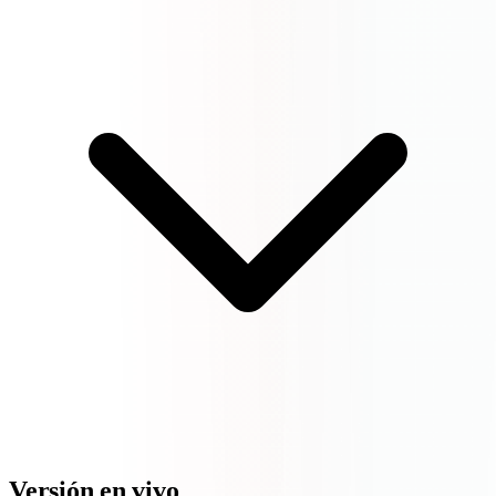
Versión en vivo