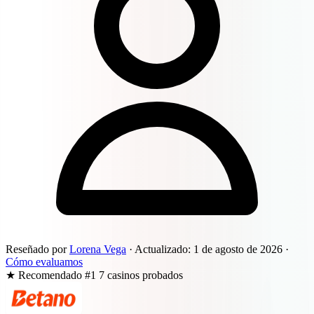
Reseñado por
Lorena Vega
·
Actualizado:
1 de agosto de 2026
·
Cómo evaluamos
★ Recomendado #1
7 casinos probados