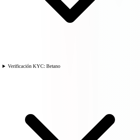
Verificación KYC: Betano