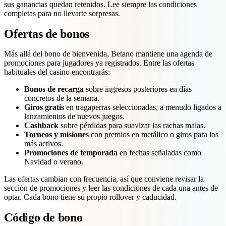
sus ganancias quedan retenidos. Lee siempre las condiciones
completas para no llevarte sorpresas.
Ofertas de bonos
Más allá del bono de bienvenida, Betano mantiene una agenda de
promociones para jugadores ya registrados. Entre las ofertas
habituales del casino encontrarás:
Bonos de recarga
sobre ingresos posteriores en días
concretos de la semana.
Giros gratis
en tragaperras seleccionadas, a menudo ligados a
lanzamientos de nuevos juegos.
Cashback
sobre pérdidas para suavizar las rachas malas.
Torneos y misiones
con premios en metálico o giros para los
más activos.
Promociones de temporada
en fechas señaladas como
Navidad o verano.
Las ofertas cambian con frecuencia, así que conviene revisar la
sección de promociones y leer las condiciones de cada una antes de
optar. Cada bono tiene su propio rollover y caducidad.
Código de bono