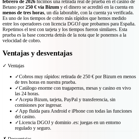
febrero de 2026
hicimos una retirada real de prueba en el casino de
Betano por
250 € vía Bizum
y el dinero se acreditó en la cuenta en
menos de tres horas
, un día laborable, con la cuenta ya verificada.
Es uno de los tiempos de cobro más rápidos que hemos medido
entre los operadores con licencia DGOJ que probamos para España.
Repetimos el test con tarjeta y los tiempos fueron similares. Esta
prueba es la base concreta detrás de la nota que le ponemos a la
velocidad de cobro.
Ventajas y desventajas
✓
Ventajas
✓
Cobros muy rápidos: retirada de 250 € por Bizum en menos
de tres horas en nuestra prueba.
✓
Catálogo enorme con tragaperras, mesas y casino en vivo
las 24 horas.
✓
Acepta Bizum, tarjeta, PayPal y transferencia, sin
comisiones por ingresar.
✓
App fluida para Android e iPhone con todas las funciones
del casino.
✓
Licencia DGOJ y dominio .es: juegas en un entorno
regulado y seguro.
✗
Desventajas