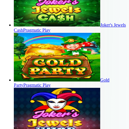
Joker's Jewels
Cash
Pragmatic Play
Gold
Party
Pragmatic Play