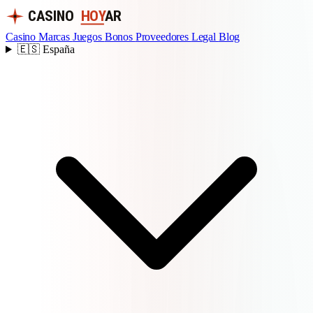
Casino
Marcas
Juegos
Bonos
Proveedores
Legal
Blog
🇪🇸
España