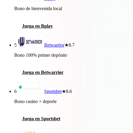
Bono de bienvenida local
Juega en Bplay
5
Betwarrior
★
8.7
Bono 100% primer depósito
Juega en Betwarrior
6
Sportsbet
★
8.6
Bono casino + deporte
Juega en Sportsbet