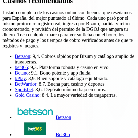
Casinos recomendados
Listado completo de los casinos online con licencia que reseñamos
para España, del mejor puntuado al último. Cada uno pasó por el
mismo protocolo: registro real, ingreso por Bizum, partida y retiro
cronometrado, y revisión del permiso de la DGOJ que ampara tu
dinero. Toca cualquier marca para ver su ficha con el bono, los
métodos de pago y los tiempos de cobro verificados antes de que te
registres y juegues.
Betsson
: 9,4. Cobros rápidos por Bizum y catálogo amplio de
tragaperras.
bet365
: 9,3. Plataforma robusta y casino en vivo.
Betano
: 9,1. Bono potente y app fluida.
bPlay
: 8,9. Buen soporte y catálogo equilibrado.
BetWarrior
: 8,7. Buena para casino y deportes.
Sportsbet
: 8,6. Depósito mínimo bajo en euros.
Gold Casino
: 8,4. La mayor variedad de tragaperras.
Betsson
Bet365