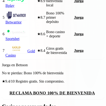
4
★
8.9
bienvenida
Juega
local
Bplay
Bono 100%
5
★
8.7
primer
Juega
depósito
Betwarrior
Bono casino
6
★
8.6
Juega
+ deporte
Sportsbet
Giros gratis
7
★
8.4
Juega
Gold
de bienvenida
Casino
Juega en Betsson
No te pierdas: Bono 100% de bienvenida
★
9.4/10
Registro gratis. Sin compromiso.
RECLAMA BONO 100% DE BIENVENIDA