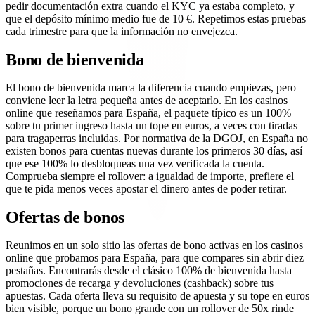
pedir documentación extra cuando el KYC ya estaba completo, y
que el depósito mínimo medio fue de 10 €. Repetimos estas pruebas
cada trimestre para que la información no envejezca.
Bono de bienvenida
El bono de bienvenida marca la diferencia cuando empiezas, pero
conviene leer la letra pequeña antes de aceptarlo. En los casinos
online que reseñamos para España, el paquete típico es un 100%
sobre tu primer ingreso hasta un tope en euros, a veces con tiradas
para tragaperras incluidas. Por normativa de la DGOJ, en España no
existen bonos para cuentas nuevas durante los primeros 30 días, así
que ese 100% lo desbloqueas una vez verificada la cuenta.
Comprueba siempre el rollover: a igualdad de importe, prefiere el
que te pida menos veces apostar el dinero antes de poder retirar.
Ofertas de bonos
Reunimos en un solo sitio las ofertas de bono activas en los casinos
online que probamos para España, para que compares sin abrir diez
pestañas. Encontrarás desde el clásico 100% de bienvenida hasta
promociones de recarga y devoluciones (cashback) sobre tus
apuestas. Cada oferta lleva su requisito de apuesta y su tope en euros
bien visible, porque un bono grande con un rollover de 50x rinde