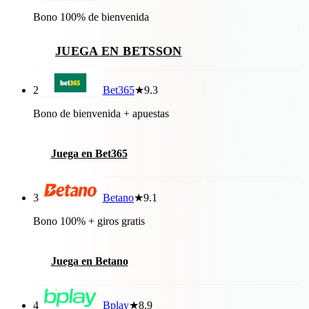
Bono 100% de bienvenida
JUEGA EN BETSSON
2
Bet365
★
9.3
Bono de bienvenida + apuestas
Juega en Bet365
3
Betano
★
9.1
Bono 100% + giros gratis
Juega en Betano
4
Bplay
★
8.9