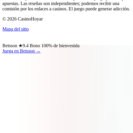
apuestas. Las reseñas son independientes; podemos recibir una
comisión por los enlaces a casinos. El juego puede generar adicción.
© 2026 CasinoHoyar
Mapa del sitio
Betsson
★9.4
Bono 100% de bienvenida
Juega en Betsson →