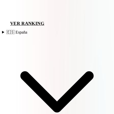
VER RANKING
🇪🇸
España