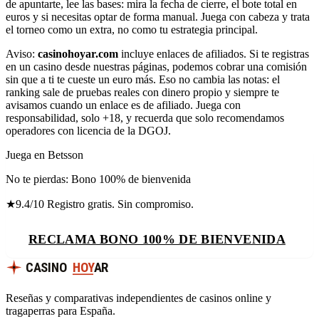
de apuntarte, lee las bases: mira la fecha de cierre, el bote total en
euros y si necesitas optar de forma manual. Juega con cabeza y trata
el torneo como un extra, no como tu estrategia principal.
Aviso:
casinohoyar.com
incluye enlaces de afiliados. Si te registras
en un casino desde nuestras páginas, podemos cobrar una comisión
sin que a ti te cueste un euro más. Eso no cambia las notas: el
ranking sale de pruebas reales con dinero propio y siempre te
avisamos cuando un enlace es de afiliado. Juega con
responsabilidad, solo +18, y recuerda que solo recomendamos
operadores con licencia de la DGOJ.
Juega en Betsson
No te pierdas: Bono 100% de bienvenida
★
9.4/10
Registro gratis. Sin compromiso.
RECLAMA BONO 100% DE BIENVENIDA
Reseñas y comparativas independientes de casinos online y
tragaperras para España.