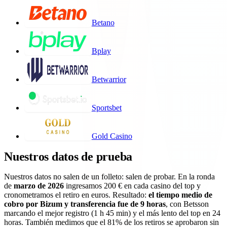
Betano
Bplay
Betwarrior
Sportsbet
Gold Casino
Nuestros datos de prueba
Nuestros datos no salen de un folleto: salen de probar. En la ronda
de
marzo de 2026
ingresamos 200 € en cada casino del top y
cronometramos el retiro en euros. Resultado:
el tiempo medio de
cobro por Bizum y transferencia fue de 9 horas
, con Betsson
marcando el mejor registro (1 h 45 min) y el más lento del top en 24
horas. También medimos que el 81% de los retiros se aprobaron sin