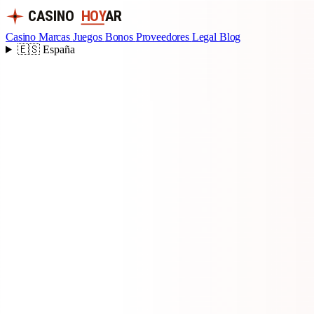
Casino
Marcas
Juegos
Bonos
Proveedores
Legal
Blog
🇪🇸
España