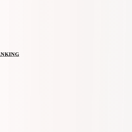
ANKING