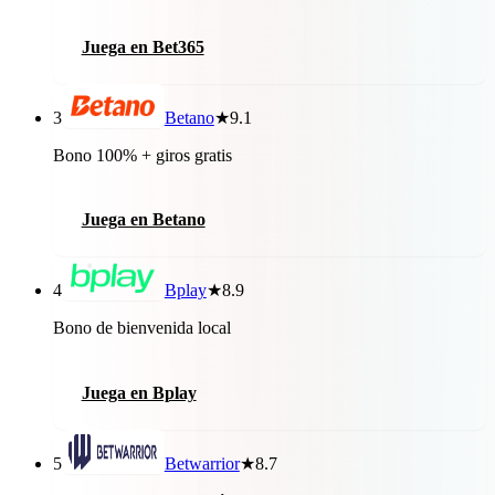
Juega en Bet365
3
Betano
★
9.1
Bono 100% + giros gratis
Juega en Betano
4
Bplay
★
8.9
Bono de bienvenida local
Juega en Bplay
5
Betwarrior
★
8.7