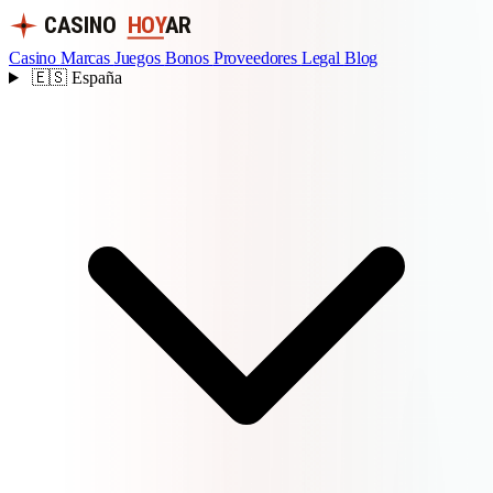
Casino
Marcas
Juegos
Bonos
Proveedores
Legal
Blog
🇪🇸
España