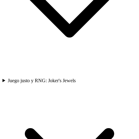
Juego justo y RNG: Joker's Jewels