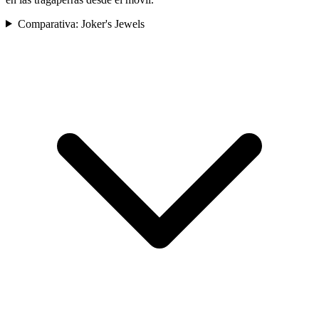
Comparativa: Joker's Jewels