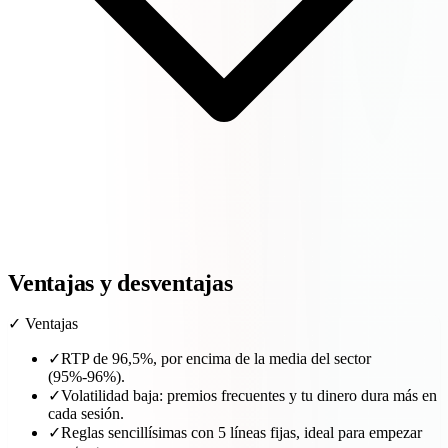
Ventajas y desventajas
✓
Ventajas
✓
RTP de 96,5%, por encima de la media del sector
(95%-96%).
✓
Volatilidad baja: premios frecuentes y tu dinero dura más en
cada sesión.
✓
Reglas sencillísimas con 5 líneas fijas, ideal para empezar