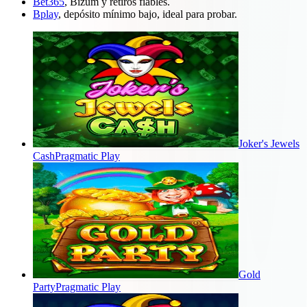
Bet365
, Bizum y retiros fiables.
Bplay
, depósito mínimo bajo, ideal para probar.
Joker's Jewels
Cash
Pragmatic Play
Gold
Party
Pragmatic Play