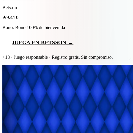
Betsson
★
9.4
/10
Bono:
Bono 100% de bienvenida
JUEGA EN BETSSON →
+18 · Juego responsable · Registro gratis. Sin compromiso.