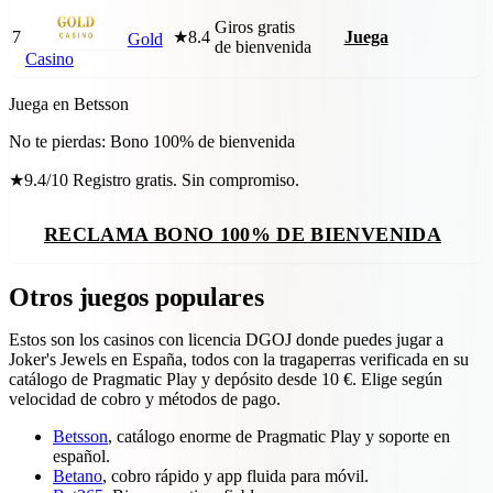
Giros gratis
7
★
8.4
Juega
Gold
de bienvenida
Casino
Juega en Betsson
No te pierdas: Bono 100% de bienvenida
★
9.4/10
Registro gratis. Sin compromiso.
RECLAMA BONO 100% DE BIENVENIDA
Otros juegos populares
Estos son los casinos con licencia DGOJ donde puedes jugar a
Joker's Jewels en España, todos con la tragaperras verificada en su
catálogo de Pragmatic Play y depósito desde 10 €. Elige según
velocidad de cobro y métodos de pago.
Betsson
, catálogo enorme de Pragmatic Play y soporte en
español.
Betano
, cobro rápido y app fluida para móvil.