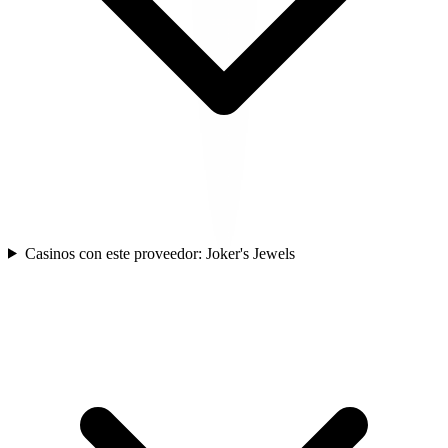
Casinos con este proveedor: Joker's Jewels