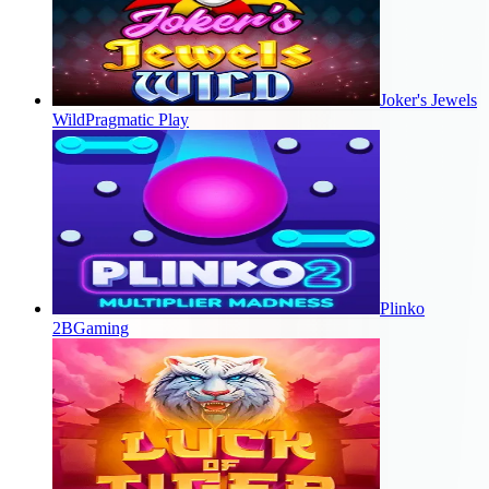
Joker's Jewels
Wild
Pragmatic Play
Plinko
2
BGaming