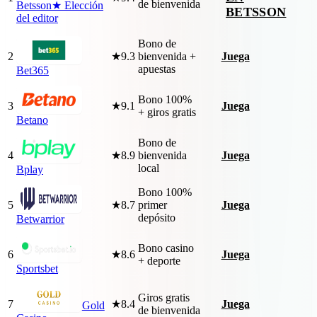
de bienvenida
Betsson
★ Elección
BETSSON
del editor
Bono de
2
★
9.3
bienvenida +
Juega
apuestas
Bet365
Bono 100%
3
★
9.1
Juega
+ giros gratis
Betano
Bono de
4
★
8.9
bienvenida
Juega
local
Bplay
Bono 100%
5
★
8.7
primer
Juega
depósito
Betwarrior
Bono casino
6
★
8.6
Juega
+ deporte
Sportsbet
Giros gratis
7
★
8.4
Juega
Gold
de bienvenida