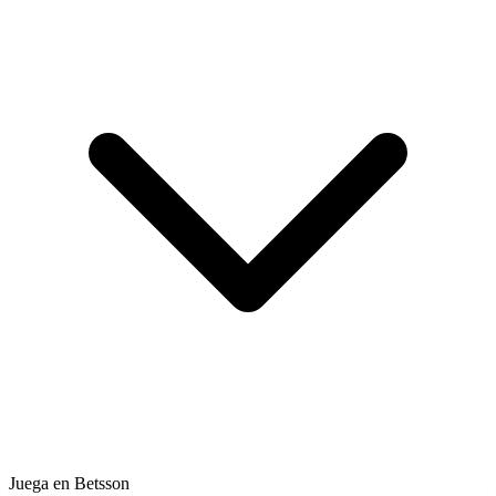
Juega en Betsson