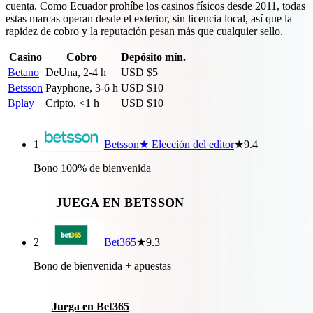
cuenta. Como Ecuador prohíbe los casinos físicos desde 2011, todas
estas marcas operan desde el exterior, sin licencia local, así que la
rapidez de cobro y la reputación pesan más que cualquier sello.
Casino
Cobro
Depósito mín.
Betano
DeUna, 2-4 h
USD $5
Betsson
Payphone, 3-6 h
USD $10
Bplay
Cripto, <1 h
USD $10
1
Betsson
★ Elección del editor
★
9.4
Bono 100% de bienvenida
JUEGA EN BETSSON
2
Bet365
★
9.3
Bono de bienvenida + apuestas
Juega en Bet365