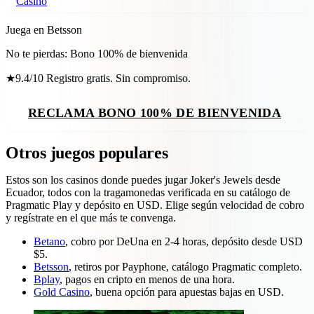
Casino
Juega en Betsson
No te pierdas: Bono 100% de bienvenida
★
9.4/10
Registro gratis. Sin compromiso.
RECLAMA BONO 100% DE BIENVENIDA
Otros juegos populares
Estos son los casinos donde puedes jugar Joker's Jewels desde
Ecuador, todos con la tragamonedas verificada en su catálogo de
Pragmatic Play y depósito en USD. Elige según velocidad de cobro
y regístrate en el que más te convenga.
Betano
, cobro por DeUna en 2-4 horas, depósito desde USD
$5.
Betsson
, retiros por Payphone, catálogo Pragmatic completo.
Bplay
, pagos en cripto en menos de una hora.
Gold Casino
, buena opción para apuestas bajas en USD.