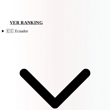
VER RANKING
🇪🇨
Ecuador