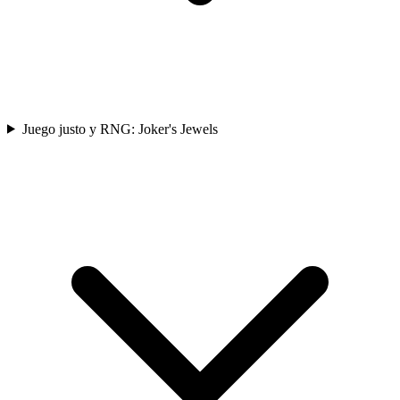
Juego justo y RNG: Joker's Jewels