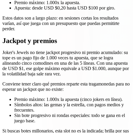
Premio máximo: 1.000x la apuesta.
Apuesta: desde USD $0,20 hasta USD $100 por giro.
Estos datos son a largo plazo: en sesiones cortas los resultados
varían, así que juega con un presupuesto que puedas permitirte
perder.
Jackpot y premios
Joker's Jewels no tiene jackpot progresivo ni premio acumulado: su
tope es un pago fijo de 1.000 veces tu apuesta, que se logra
alineando cinco comodines en una de las 5 líneas. Con una apuesta
de USD $1, ese golpe máximo equivale a USD $1.000, aunque por
la volatilidad baja sale rara vez.
Conviene tener claro qué premios reparte esta tragamonedas para no
esperar un jackpot que no existe:
Premio máximo: 1.000x la apuesta (cinco jokers en línea).
Símbolos altos: las gemas y la estrella, con pagos medios y
frecuentes.
Sin bote progresivo ni rondas especiales: todo se gana en el
juego base.
Si buscas botes millonarios, esta slot no es la indicada; brilla por sus