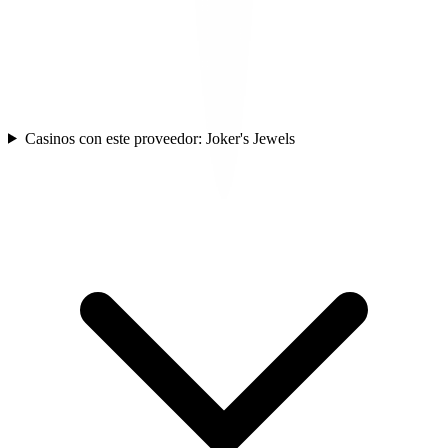
Casinos con este proveedor: Joker's Jewels