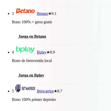
3
Betano
★
9.1
Bono 100% + giros gratis
Juega en Betano
4
Bplay
★
8.9
Bono de bienvenida local
Juega en Bplay
5
Betwarrior
★
8.7
Bono 100% primer depósito