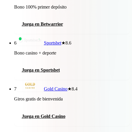
Bono 100% primer depósito
Juega en Betwarrior
6
Sportsbet
★
8.6
Bono casino + deporte
Juega en Sportsbet
7
Gold Casino
★
8.4
Giros gratis de bienvenida
Juega en Gold Casino