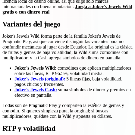
licencia local de casino online, así que elige solo marcas
internacionales con buena reputación.
Juega a Joker's Jewels Wild
gratis o con dinero real
.
Variantes del juego
Joker's Jewels Wild forma parte de la familia Joker's Jewels de
Pragmatic Play, así que conviene distinguir las variantes para no
confundir mecánicas al jugar desde Ecuador. La original es la clásica
de frutas y gemas de baja volatilidad; la Wild suma comodines con
multiplicador; y la Cash agrega símbolos de dinero en pantalla.
Joker's Jewels Wild:
comodines que aplican multiplicadores
sobre las líneas, RTP 96.5%, volatilidad media.
Joker's Jewels (original):
5 líneas fijas, baja volatilidad,
pagos chicos y frecuentes.
Joker's Jewels Cash:
suma símbolos de dinero y premios en
efectivo en pantalla.
Todas son de Pragmatic Play y comparten la estética de gemas y
comodín. Si quieres simpleza pura, la original; si buscas
multiplicadores, quédate con la Wild y apuesta en dólares.
RTP y volatilidad