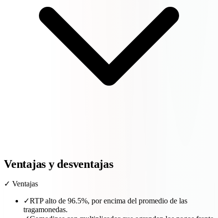
Ventajas y desventajas
✓
Ventajas
✓
RTP alto de 96.5%, por encima del promedio de las
tragamonedas.