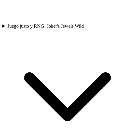
Juego justo y RNG: Joker's Jewels Wild