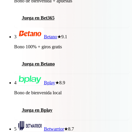
Bono de bienvenida + apuestas
Juega en Bet365
3
Betano
★
9.1
Bono 100% + giros gratis
Juega en Betano
4
Bplay
★
8.9
Bono de bienvenida local
Juega en Bplay
5
Betwarrior
★
8.7