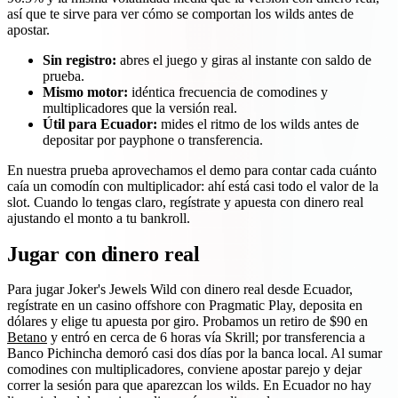
así que te sirve para ver cómo se comportan los wilds antes de
apostar.
Sin registro:
abres el juego y giras al instante con saldo de
prueba.
Mismo motor:
idéntica frecuencia de comodines y
multiplicadores que la versión real.
Útil para Ecuador:
mides el ritmo de los wilds antes de
depositar por payphone o transferencia.
En nuestra prueba aprovechamos el demo para contar cada cuánto
caía un comodín con multiplicador: ahí está casi todo el valor de la
slot. Cuando lo tengas claro, regístrate y apuesta con dinero real
ajustando el monto a tu bankroll.
Jugar con dinero real
Para jugar Joker's Jewels Wild con dinero real desde Ecuador,
regístrate en un casino offshore con Pragmatic Play, deposita en
dólares y elige tu apuesta por giro. Probamos un retiro de $90 en
Betano
y entró en cerca de 6 horas vía Skrill; por transferencia a
Banco Pichincha demoró casi dos días por la banca local. Al sumar
comodines con multiplicadores, conviene apostar parejo y dejar
correr la sesión para que aparezcan los wilds. En Ecuador no hay