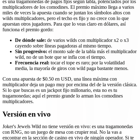
es una tragamonedas de pagos fijos según tabla, potenciados por los
multiplicadores de los comodines. El premio máximo llega a varios
miles de veces la apuesta cuando se juntan los símbolos altos con
wilds multiplicadores, pero el techo es fijo y no crece con lo que
apuestan otros jugadores. Para que lo veas claro en dólares, así
funciona el premio gordo:
De dónde sale:
de varios wilds con multiplicador x2 o x3
cayendo sobre líneas pagadoras al mismo tiempo.
Sin progresivo:
el monto sale de la tabla más el multiplicador
wild, no de un bote que se infla con el tiempo.
Frecuencia real:
tocar el tope es raro; por la volatilidad
media, la mayoría de giros con wild paga bastante menos.
Con una apuesta de $0.50 en USD, una línea máxima con
multiplicador deja un pago muy por encima del de la versión clásica.
Si lo que buscas es un jackpot fijo millonario, esta no es tu
tragamonedas; aquí el premio grande lo arman los comodines
multiplicadores.
Versión en vivo
Joker's Jewels Wild no tiene versión en vivo: es una tragamonedas
con RNG, no un juego de mesa con crupier real. No la vas a
encontrar en la sección de casino en vivo de ningún operador. Si te