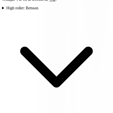
High roller: Betsson