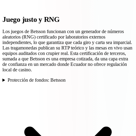
Juego justo y RNG
Los juegos de Betsson funcionan con un generador de números
aleatorios (RNG) certificado por laboratorios externos
independientes, lo que garantiza que cada giro y carta sea imparcial.
Las tragamonedas publican su RTP teórico y las mesas en vivo usan
equipos auditados con crupier real. Esta certificación de terceros,
sumada a que Betsson es una empresa cotizada, da una capa extra
de confianza en un mercado donde Ecuador no ofrece regulación
local de casino.
Protección de fondos: Betsson