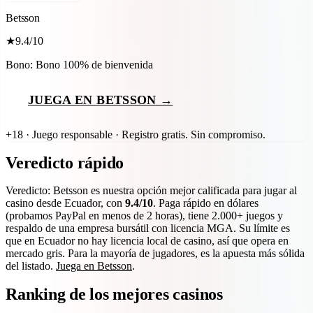
Betsson
★
9.4
/10
Bono:
Bono 100% de bienvenida
JUEGA EN BETSSON →
+18 · Juego responsable · Registro gratis. Sin compromiso.
Veredicto rápido
Veredicto: Betsson es nuestra opción mejor calificada para jugar al
casino desde Ecuador, con
9.4/10
. Paga rápido en dólares
(probamos PayPal en menos de 2 horas), tiene 2.000+ juegos y
respaldo de una empresa bursátil con licencia MGA. Su límite es
que en Ecuador no hay licencia local de casino, así que opera en
mercado gris. Para la mayoría de jugadores, es la apuesta más sólida
del listado.
Juega en Betsson
.
Ranking de los mejores casinos