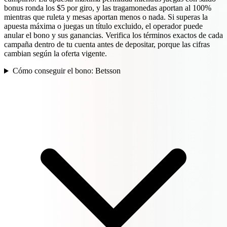
bonus ronda los $5 por giro, y las tragamonedas aportan al 100%
mientras que ruleta y mesas aportan menos o nada. Si superas la
apuesta máxima o juegas un título excluido, el operador puede
anular el bono y sus ganancias. Verifica los términos exactos de cada
campaña dentro de tu cuenta antes de depositar, porque las cifras
cambian según la oferta vigente.
Cómo conseguir el bono: Betsson