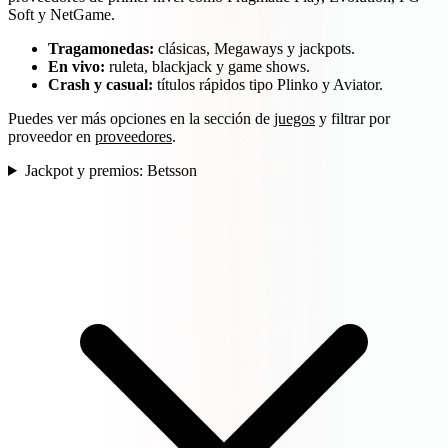
Soft y NetGame.
Tragamonedas:
clásicas, Megaways y jackpots.
En vivo:
ruleta, blackjack y game shows.
Crash y casual:
títulos rápidos tipo Plinko y Aviator.
Puedes ver más opciones en la sección de
juegos
y filtrar por
proveedor en
proveedores
.
Jackpot y premios: Betsson