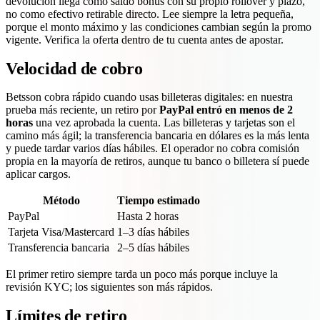
devolución llega como saldo bonus con su propio rollover y plazo,
no como efectivo retirable directo. Lee siempre la letra pequeña,
porque el monto máximo y las condiciones cambian según la promo
vigente. Verifica la oferta dentro de tu cuenta antes de apostar.
Velocidad de cobro
Betsson cobra rápido cuando usas billeteras digitales: en nuestra
prueba más reciente, un retiro por
PayPal entró en menos de 2
horas
una vez aprobada la cuenta. Las billeteras y tarjetas son el
camino más ágil; la transferencia bancaria en dólares es la más lenta
y puede tardar varios días hábiles. El operador no cobra comisión
propia en la mayoría de retiros, aunque tu banco o billetera sí puede
aplicar cargos.
Método
Tiempo estimado
PayPal
Hasta 2 horas
Tarjeta Visa/Mastercard
1–3 días hábiles
Transferencia bancaria
2–5 días hábiles
El primer retiro siempre tarda un poco más porque incluye la
revisión KYC; los siguientes son más rápidos.
Límites de retiro