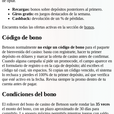
de optar.
Recargas:
bonos sobre depósitos posteriores al primero.
Giros gratis:
en juegos destacados de la semana.
Cashback:
devolución de un % de pérdidas.
Encuentra todas las ofertas activas en la sección de
bonos
.
Código de bono
Betsson normalmente
no exige un código de bono
para el paquete
de bienvenida del casino: basta con registrarte, hacer tu primer
depósito en dólares y marcar la oferta de casino antes de confirmar.
Cuando alguna campaña sí pide un promocode, el campo aparece en
el formulario de registro o en la caja de depósito; ahí escribes el
código tal cual, sin espacios. Si copias un código vencido, el sistema
lo rechaza y pierdes el 100% de tu primer depósito, así que verifica
que esté activo en la fecha. Revisa siempre la promo dentro de tu
cuenta antes de pagar.
Condiciones del bono
El rollover del bono de casino de Betsson suele rondar las
35 veces
el monto del bono, con un plazo aproximado de 30 días para
cumplirlo. La apuesta máxima permitida mientras juegas con saldo