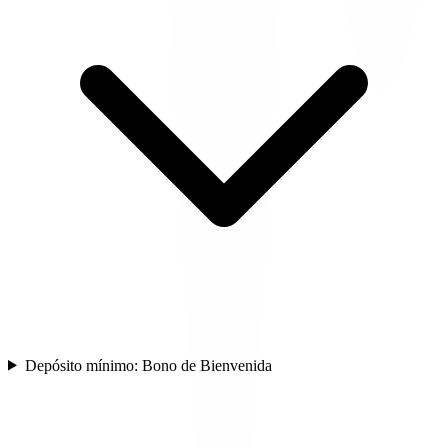
Depósito mínimo: Bono de Bienvenida