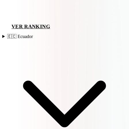
VER RANKING
🇪🇨
Ecuador