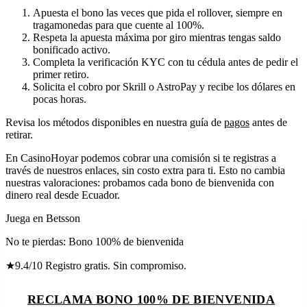
Apuesta el bono las veces que pida el rollover, siempre en
tragamonedas para que cuente al 100%.
Respeta la apuesta máxima por giro mientras tengas saldo
bonificado activo.
Completa la verificación KYC con tu cédula antes de pedir el
primer retiro.
Solicita el cobro por Skrill o AstroPay y recibe los dólares en
pocas horas.
Revisa los métodos disponibles en nuestra guía de
pagos
antes de
retirar.
En CasinoHoyar podemos cobrar una comisión si te registras a
través de nuestros enlaces, sin costo extra para ti. Esto no cambia
nuestras valoraciones: probamos cada bono de bienvenida con
dinero real desde Ecuador.
Juega en Betsson
No te pierdas: Bono 100% de bienvenida
★
9.4/10
Registro gratis. Sin compromiso.
RECLAMA BONO 100% DE BIENVENIDA