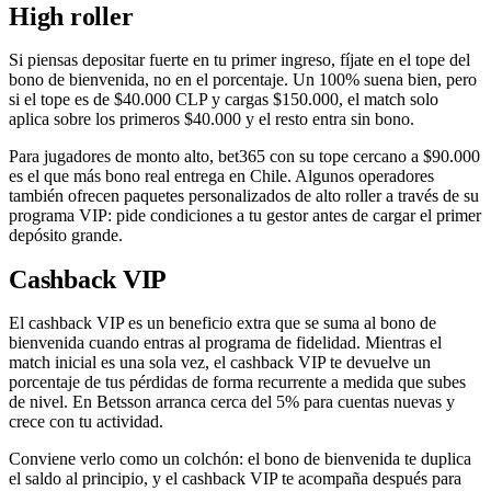
High roller
Si piensas depositar fuerte en tu primer ingreso, fíjate en el tope del
bono de bienvenida, no en el porcentaje. Un 100% suena bien, pero
si el tope es de $40.000 CLP y cargas $150.000, el match solo
aplica sobre los primeros $40.000 y el resto entra sin bono.
Para jugadores de monto alto, bet365 con su tope cercano a $90.000
es el que más bono real entrega en Chile. Algunos operadores
también ofrecen paquetes personalizados de alto roller a través de su
programa VIP: pide condiciones a tu gestor antes de cargar el primer
depósito grande.
Cashback VIP
El cashback VIP es un beneficio extra que se suma al bono de
bienvenida cuando entras al programa de fidelidad. Mientras el
match inicial es una sola vez, el cashback VIP te devuelve un
porcentaje de tus pérdidas de forma recurrente a medida que subes
de nivel. En Betsson arranca cerca del 5% para cuentas nuevas y
crece con tu actividad.
Conviene verlo como un colchón: el bono de bienvenida te duplica
el saldo al principio, y el cashback VIP te acompaña después para