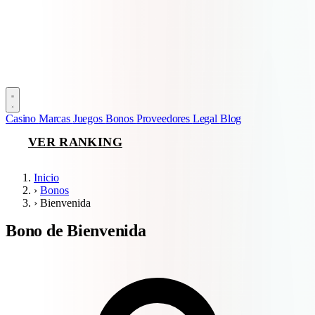
Casino
Marcas
Juegos
Bonos
Proveedores
Legal
Blog
VER RANKING
Inicio
›
Bonos
›
Bienvenida
Bono de Bienvenida