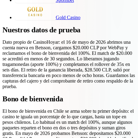
Sportsbet
Gold Casino
Nuestros datos de prueba
Dato propio de CasinoHoyar: el 16 de mayo de 2026 abrimos una
cuenta nueva en Betsson, cargamos $20.000 CLP por WebPay y
reclamamos el bono de bienvenida del 100%. El match de $20.000
se acreditó en menos de 30 segundos. Lo liberamos jugando
tragamonedas (aporte 100%) y completamos el rollover de 35x en
seis días. El retiro de la ganancia liberada, $28.500 CLP, salió por
transferencia bancaria en poco menos de ocho horas. Guardamos las
capturas del cajero y del comprobante de retiro como respaldo de la
prueba.
Bono de bienvenida
El bono de bienvenida en Chile se arma sobre tu primer depósito: el
casino te iguala un porcentaje de lo que cargas, hasta un tope en
pesos chilenos. Lo habitual es un match del 100%, aunque algunos
paquetes reparten el bono en dos o tres depósitos y suman giros
gratis. En mayo de 2026 probamos Betsson: depositamos $20.000