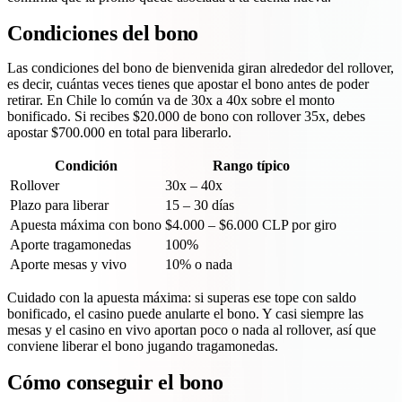
Condiciones del bono
Las condiciones del bono de bienvenida giran alrededor del rollover,
es decir, cuántas veces tienes que apostar el bono antes de poder
retirar. En Chile lo común va de 30x a 40x sobre el monto
bonificado. Si recibes $20.000 de bono con rollover 35x, debes
apostar $700.000 en total para liberarlo.
Condición
Rango típico
Rollover
30x – 40x
Plazo para liberar
15 – 30 días
Apuesta máxima con bono
$4.000 – $6.000 CLP por giro
Aporte tragamonedas
100%
Aporte mesas y vivo
10% o nada
Cuidado con la apuesta máxima: si superas ese tope con saldo
bonificado, el casino puede anularte el bono. Y casi siempre las
mesas y el casino en vivo aportan poco o nada al rollover, así que
conviene liberar el bono jugando tragamonedas.
Cómo conseguir el bono