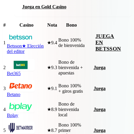
Juega en Gold Casino
#
Casino
Nota
Bono
JUEGA
Bono 100%
EN
1
★
9.4
de bienvenida
Betsson
★ Elección
BETSSON
del editor
Bono de
2
★
9.3
bienvenida +
Juega
apuestas
Bet365
Bono 100%
3
★
9.1
Juega
+ giros gratis
Betano
Bono de
4
★
8.9
bienvenida
Juega
local
Bplay
Bono 100%
5
★
8.7
primer
Juega