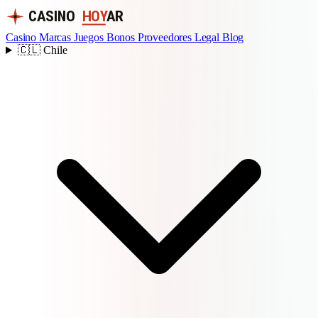
Casino
Marcas
Juegos
Bonos
Proveedores
Legal
Blog
🇨🇱
Chile