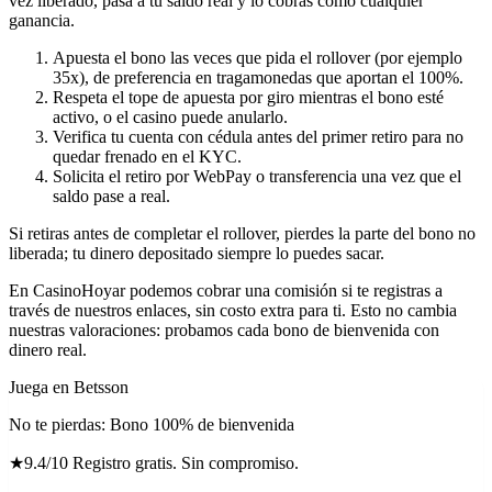
vez liberado, pasa a tu saldo real y lo cobras como cualquier
ganancia.
Apuesta el bono las veces que pida el rollover (por ejemplo
35x), de preferencia en tragamonedas que aportan el 100%.
Respeta el tope de apuesta por giro mientras el bono esté
activo, o el casino puede anularlo.
Verifica tu cuenta con cédula antes del primer retiro para no
quedar frenado en el KYC.
Solicita el retiro por WebPay o transferencia una vez que el
saldo pase a real.
Si retiras antes de completar el rollover, pierdes la parte del bono no
liberada; tu dinero depositado siempre lo puedes sacar.
En CasinoHoyar podemos cobrar una comisión si te registras a
través de nuestros enlaces, sin costo extra para ti. Esto no cambia
nuestras valoraciones: probamos cada bono de bienvenida con
dinero real.
Juega en Betsson
No te pierdas: Bono 100% de bienvenida
★
9.4/10
Registro gratis. Sin compromiso.