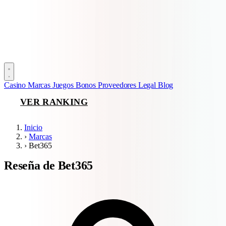
Casino
Marcas
Juegos
Bonos
Proveedores
Legal
Blog
VER RANKING
Inicio
›
Marcas
›
Bet365
Reseña de Bet365