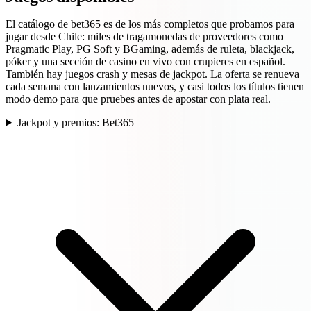
El catálogo de bet365 es de los más completos que probamos para
jugar desde Chile: miles de tragamonedas de proveedores como
Pragmatic Play, PG Soft y BGaming, además de ruleta, blackjack,
póker y una sección de casino en vivo con crupieres en español.
También hay juegos crash y mesas de jackpot. La oferta se renueva
cada semana con lanzamientos nuevos, y casi todos los títulos tienen
modo demo para que pruebes antes de apostar con plata real.
Jackpot y premios: Bet365