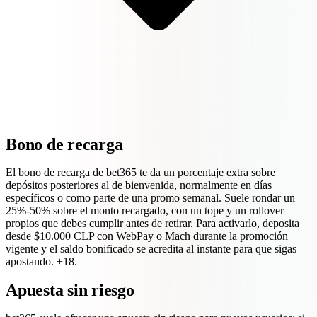
Bono de recarga
El bono de recarga de bet365 te da un porcentaje extra sobre
depósitos posteriores al de bienvenida, normalmente en días
específicos o como parte de una promo semanal. Suele rondar un
25%-50% sobre el monto recargado, con un tope y un rollover
propios que debes cumplir antes de retirar. Para activarlo, deposita
desde $10.000 CLP con WebPay o Mach durante la promoción
vigente y el saldo bonificado se acredita al instante para que sigas
apostando. +18.
Apuesta sin riesgo