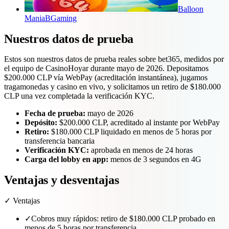
Balloon
Mania
BGaming
Nuestros datos de prueba
Estos son nuestros datos de prueba reales sobre bet365, medidos por
el equipo de CasinoHoyar durante mayo de 2026. Depositamos
$200.000 CLP vía WebPay (acreditación instantánea), jugamos
tragamonedas y casino en vivo, y solicitamos un retiro de $180.000
CLP una vez completada la verificación KYC.
Fecha de prueba:
mayo de 2026
Depósito:
$200.000 CLP, acreditado al instante por WebPay
Retiro:
$180.000 CLP liquidado en menos de 5 horas por
transferencia bancaria
Verificación KYC:
aprobada en menos de 24 horas
Carga del lobby en app:
menos de 3 segundos en 4G
Ventajas y desventajas
✓
Ventajas
✓
Cobros muy rápidos: retiro de $180.000 CLP probado en
menos de 5 horas por transferencia