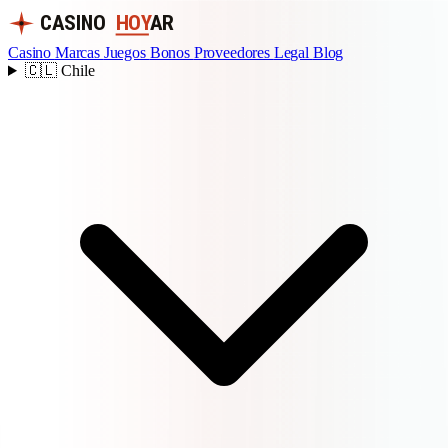
Casino
Marcas
Juegos
Bonos
Proveedores
Legal
Blog
🇨🇱
Chile