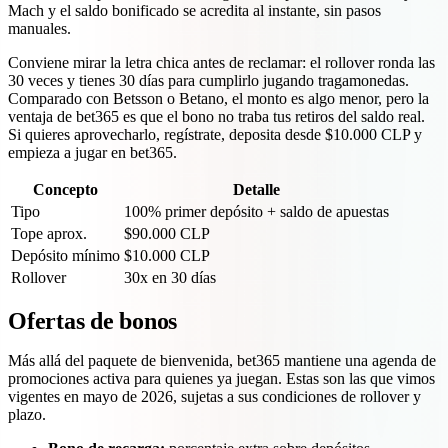
Mach y el saldo bonificado se acredita al instante, sin pasos
manuales.
Conviene mirar la letra chica antes de reclamar: el rollover ronda las
30 veces y tienes 30 días para cumplirlo jugando tragamonedas.
Comparado con Betsson o Betano, el monto es algo menor, pero la
ventaja de bet365 es que el bono no traba tus retiros del saldo real.
Si quieres aprovecharlo, regístrate, deposita desde $10.000 CLP y
empieza a jugar en bet365.
Concepto
Detalle
Tipo
100% primer depósito + saldo de apuestas
Tope aprox.
$90.000 CLP
Depósito mínimo
$10.000 CLP
Rollover
30x en 30 días
Ofertas de bonos
Más allá del paquete de bienvenida, bet365 mantiene una agenda de
promociones activa para quienes ya juegan. Estas son las que vimos
vigentes en mayo de 2026, sujetas a sus condiciones de rollover y
plazo.