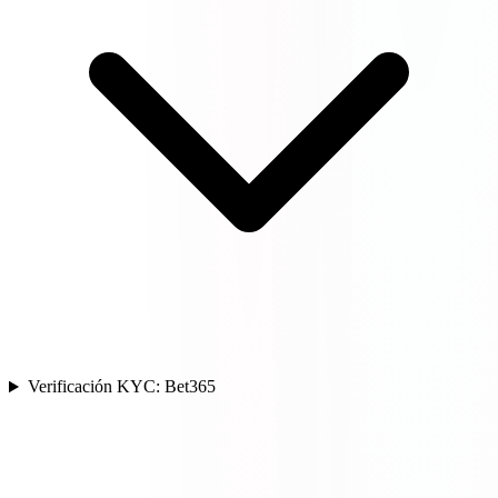
Verificación KYC: Bet365