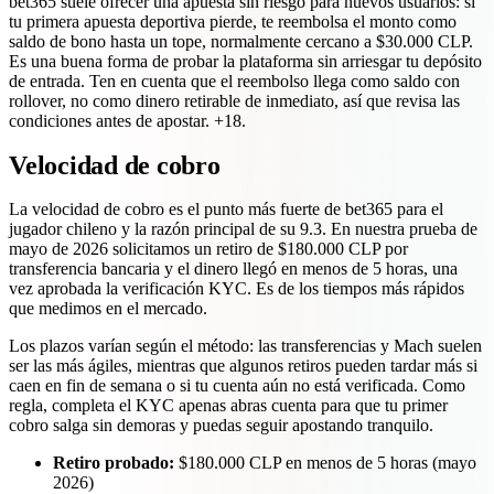
bet365 suele ofrecer una apuesta sin riesgo para nuevos usuarios: si
tu primera apuesta deportiva pierde, te reembolsa el monto como
saldo de bono hasta un tope, normalmente cercano a $30.000 CLP.
Es una buena forma de probar la plataforma sin arriesgar tu depósito
de entrada. Ten en cuenta que el reembolso llega como saldo con
rollover, no como dinero retirable de inmediato, así que revisa las
condiciones antes de apostar. +18.
Velocidad de cobro
La velocidad de cobro es el punto más fuerte de bet365 para el
jugador chileno y la razón principal de su 9.3. En nuestra prueba de
mayo de 2026 solicitamos un retiro de $180.000 CLP por
transferencia bancaria y el dinero llegó en menos de 5 horas, una
vez aprobada la verificación KYC. Es de los tiempos más rápidos
que medimos en el mercado.
Los plazos varían según el método: las transferencias y Mach suelen
ser las más ágiles, mientras que algunos retiros pueden tardar más si
caen en fin de semana o si tu cuenta aún no está verificada. Como
regla, completa el KYC apenas abras cuenta para que tu primer
cobro salga sin demoras y puedas seguir apostando tranquilo.
Retiro probado:
$180.000 CLP en menos de 5 horas (mayo
2026)