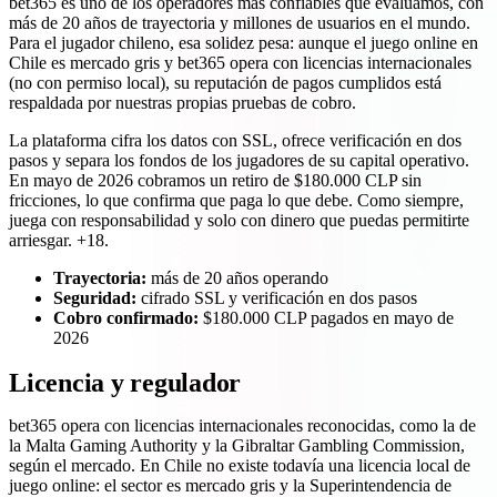
bet365 es uno de los operadores más confiables que evaluamos, con
más de 20 años de trayectoria y millones de usuarios en el mundo.
Para el jugador chileno, esa solidez pesa: aunque el juego online en
Chile es mercado gris y bet365 opera con licencias internacionales
(no con permiso local), su reputación de pagos cumplidos está
respaldada por nuestras propias pruebas de cobro.
La plataforma cifra los datos con SSL, ofrece verificación en dos
pasos y separa los fondos de los jugadores de su capital operativo.
En mayo de 2026 cobramos un retiro de $180.000 CLP sin
fricciones, lo que confirma que paga lo que debe. Como siempre,
juega con responsabilidad y solo con dinero que puedas permitirte
arriesgar. +18.
Trayectoria:
más de 20 años operando
Seguridad:
cifrado SSL y verificación en dos pasos
Cobro confirmado:
$180.000 CLP pagados en mayo de
2026
Licencia y regulador
bet365 opera con licencias internacionales reconocidas, como la de
la Malta Gaming Authority y la Gibraltar Gambling Commission,
según el mercado. En Chile no existe todavía una licencia local de
juego online: el sector es mercado gris y la Superintendencia de