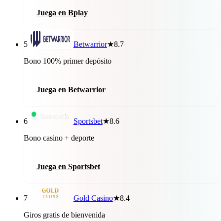
Juega en Bplay
5
Betwarrior
★
8.7
Bono 100% primer depósito
Juega en Betwarrior
6
Sportsbet
★
8.6
Bono casino + deporte
Juega en Sportsbet
7
Gold Casino
★
8.4
Giros gratis de bienvenida