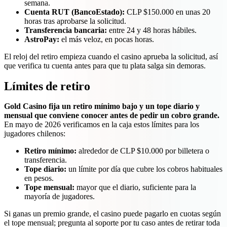
semana.
Cuenta RUT (BancoEstado):
CLP $150.000 en unas 20
horas tras aprobarse la solicitud.
Transferencia bancaria:
entre 24 y 48 horas hábiles.
AstroPay:
el más veloz, en pocas horas.
El reloj del retiro empieza cuando el casino aprueba la solicitud, así
que verifica tu cuenta antes para que tu plata salga sin demoras.
Límites de retiro
Gold Casino fija un retiro mínimo bajo y un tope diario y
mensual que conviene conocer antes de pedir un cobro grande.
En mayo de 2026 verificamos en la caja estos límites para los
jugadores chilenos:
Retiro mínimo:
alrededor de CLP $10.000 por billetera o
transferencia.
Tope diario:
un límite por día que cubre los cobros habituales
en pesos.
Tope mensual:
mayor que el diario, suficiente para la
mayoría de jugadores.
Si ganas un premio grande, el casino puede pagarlo en cuotas según
el tope mensual; pregunta al soporte por tu caso antes de retirar toda