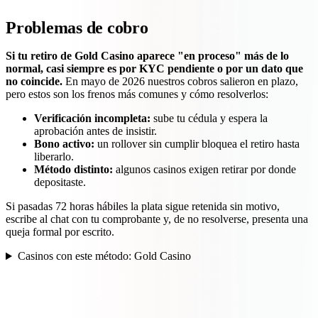
Problemas de cobro
Si tu retiro de Gold Casino aparece "en proceso" más de lo
normal, casi siempre es por KYC pendiente o por un dato que
no coincide.
En mayo de 2026 nuestros cobros salieron en plazo,
pero estos son los frenos más comunes y cómo resolverlos:
Verificación incompleta:
sube tu cédula y espera la
aprobación antes de insistir.
Bono activo:
un rollover sin cumplir bloquea el retiro hasta
liberarlo.
Método distinto:
algunos casinos exigen retirar por donde
depositaste.
Si pasadas 72 horas hábiles la plata sigue retenida sin motivo,
escribe al chat con tu comprobante y, de no resolverse, presenta una
queja formal por escrito.
Casinos con este método: Gold Casino