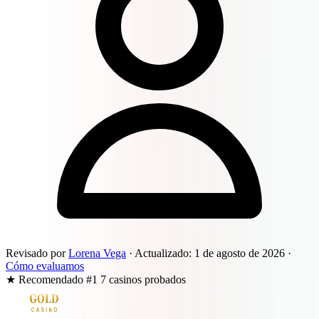
Revisado por
Lorena Vega
·
Actualizado:
1 de agosto de 2026
·
Cómo evaluamos
★ Recomendado #1
7 casinos probados