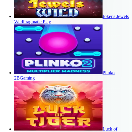
Joker's Jewels
Wild
Pragmatic Play
Plinko
2
BGaming
Luck of