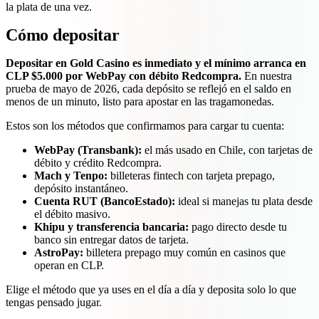
la plata de una vez.
Cómo depositar
Depositar en Gold Casino es inmediato y el mínimo arranca en
CLP $5.000 por WebPay con débito Redcompra.
En nuestra
prueba de mayo de 2026, cada depósito se reflejó en el saldo en
menos de un minuto, listo para apostar en las tragamonedas.
Estos son los métodos que confirmamos para cargar tu cuenta:
WebPay (Transbank):
el más usado en Chile, con tarjetas de
débito y crédito Redcompra.
Mach y Tenpo:
billeteras fintech con tarjeta prepago,
depósito instantáneo.
Cuenta RUT (BancoEstado):
ideal si manejas tu plata desde
el débito masivo.
Khipu y transferencia bancaria:
pago directo desde tu
banco sin entregar datos de tarjeta.
AstroPay:
billetera prepago muy común en casinos que
operan en CLP.
Elige el método que ya uses en el día a día y deposita solo lo que
tengas pensado jugar.