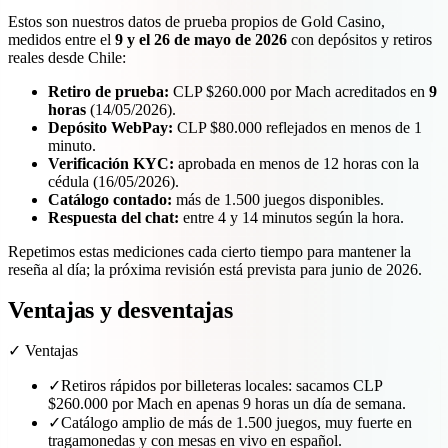
Estos son nuestros datos de prueba propios de Gold Casino,
medidos entre el
9 y el 26 de mayo de 2026
con depósitos y retiros
reales desde Chile:
Retiro de prueba:
CLP $260.000 por Mach acreditados en
9
horas
(14/05/2026).
Depósito WebPay:
CLP $80.000 reflejados en menos de 1
minuto.
Verificación KYC:
aprobada en menos de 12 horas con la
cédula (16/05/2026).
Catálogo contado:
más de 1.500 juegos disponibles.
Respuesta del chat:
entre 4 y 14 minutos según la hora.
Repetimos estas mediciones cada cierto tiempo para mantener la
reseña al día; la próxima revisión está prevista para junio de 2026.
Ventajas y desventajas
✓
Ventajas
✓
Retiros rápidos por billeteras locales: sacamos CLP
$260.000 por Mach en apenas 9 horas un día de semana.
✓
Catálogo amplio de más de 1.500 juegos, muy fuerte en
tragamonedas y con mesas en vivo en español.