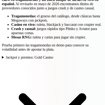
español.
Al revisarlo en mayo de 2026 encontramos títulos de
proveedores conocidos junto a juegos crash y de casino casual.
Tragamonedas:
el grueso del catálogo, desde clásicas hasta
Megaways con jackpots.
Casino en vivo:
ruleta, blackjack y baccarat con crupier real.
Crash y casual:
juegos rápidos tipo Plinko y Aviator para
apuestas cortas.
Mesas RNG:
ruleta y cartas para jugar sin crupier.
Prueba primero las tragamonedas en demo para conocer su
volatilidad antes de apostar tu plata.
Jackpot y premios: Gold Casino