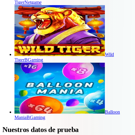
Tiger
Netgame
Wild
Tiger
BGaming
Balloon
Mania
BGaming
Nuestros datos de prueba