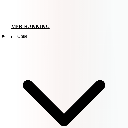
VER RANKING
🇨🇱
Chile