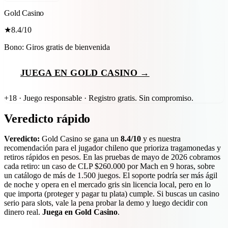
Gold Casino
★
8.4
/10
Bono:
Giros gratis de bienvenida
JUEGA EN GOLD CASINO →
+18 · Juego responsable · Registro gratis. Sin compromiso.
Veredicto rápido
Veredicto:
Gold Casino se gana un
8.4/10
y es nuestra
recomendación para el jugador chileno que prioriza tragamonedas y
retiros rápidos en pesos. En las pruebas de mayo de 2026 cobramos
cada retiro: un caso de CLP $260.000 por Mach en 9 horas, sobre
un catálogo de más de 1.500 juegos. El soporte podría ser más ágil
de noche y opera en el mercado gris sin licencia local, pero en lo
que importa (proteger y pagar tu plata) cumple. Si buscas un casino
serio para slots, vale la pena probar la demo y luego decidir con
dinero real.
Juega en Gold Casino
.