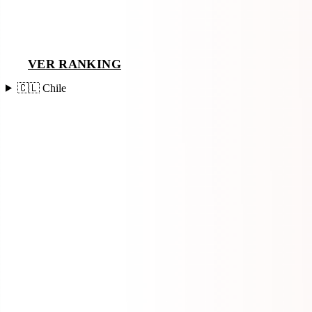
VER RANKING
🇨🇱
Chile