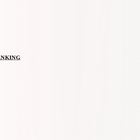
ANKING