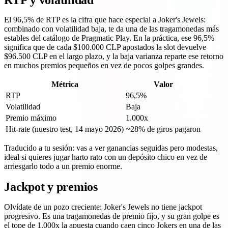
El 96,5% de RTP es la cifra que hace especial a Joker's Jewels:
combinado con volatilidad baja, te da una de las tragamonedas más
estables del catálogo de Pragmatic Play. En la práctica, ese 96,5%
significa que de cada $100.000 CLP apostados la slot devuelve
$96.500 CLP en el largo plazo, y la baja varianza reparte ese retorno
en muchos premios pequeños en vez de pocos golpes grandes.
Métrica
Valor
RTP
96,5%
Volatilidad
Baja
Premio máximo
1.000x
Hit-rate (nuestro test, 14 mayo 2026)
~28% de giros pagaron
Traducido a tu sesión: vas a ver ganancias seguidas pero modestas,
ideal si quieres jugar harto rato con un depósito chico en vez de
arriesgarlo todo a un premio enorme.
Jackpot y premios
Olvídate de un pozo creciente: Joker's Jewels no tiene jackpot
progresivo. Es una tragamonedas de premio fijo, y su gran golpe es
el tope de 1.000x la apuesta cuando caen cinco Jokers en una de las