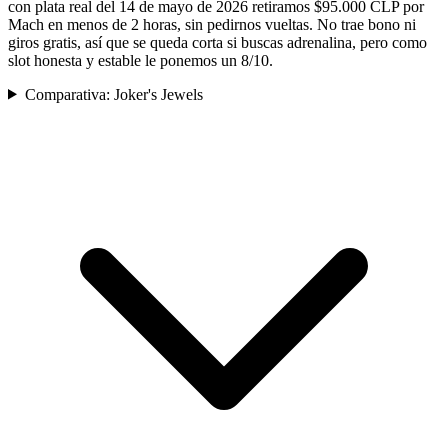
con plata real del 14 de mayo de 2026 retiramos $95.000 CLP por
Mach en menos de 2 horas, sin pedirnos vueltas. No trae bono ni
giros gratis, así que se queda corta si buscas adrenalina, pero como
slot honesta y estable le ponemos un 8/10.
Comparativa: Joker's Jewels