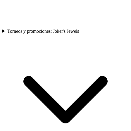
Torneos y promociones: Joker's Jewels