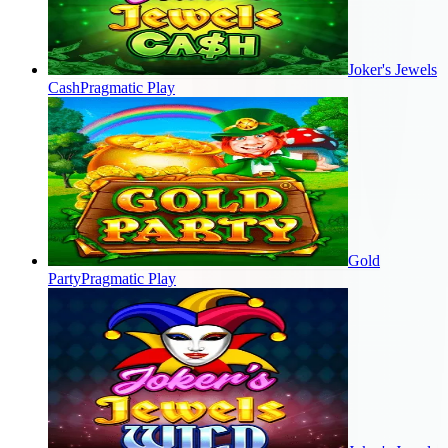
Joker's Jewels
Cash
Pragmatic Play
Gold
Party
Pragmatic Play