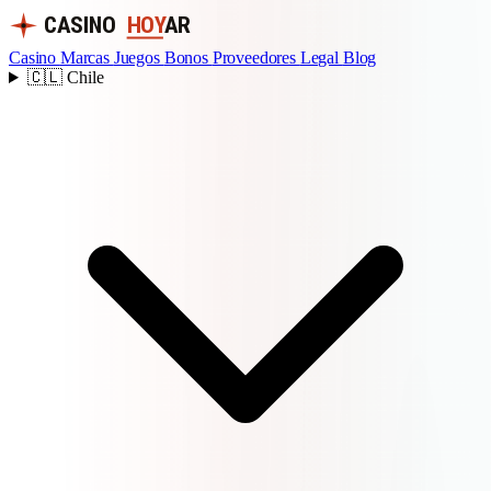
Casino
Marcas
Juegos
Bonos
Proveedores
Legal
Blog
🇨🇱
Chile