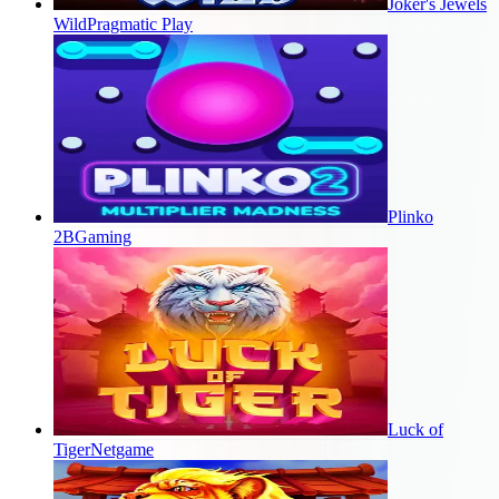
Joker's Jewels
Wild
Pragmatic Play
Plinko
2
BGaming
Luck of
Tiger
Netgame