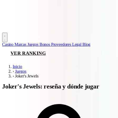
Casino
Marcas
Juegos
Bonos
Proveedores
Legal
Blog
VER RANKING
Inicio
›
Juegos
›
Joker's Jewels
Joker's Jewels: reseña y dónde jugar