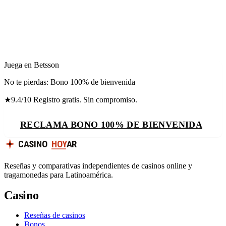
Juega en Betsson
No te pierdas: Bono 100% de bienvenida
★
9.4/10
Registro gratis. Sin compromiso.
RECLAMA BONO 100% DE BIENVENIDA
Reseñas y comparativas independientes de casinos online y
tragamonedas para Latinoamérica.
Casino
Reseñas de casinos
Bonos