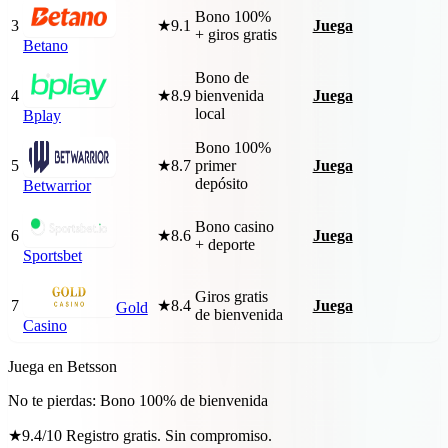
Bono 100%
3
★
9.1
Juega
+ giros gratis
Betano
Bono de
4
★
8.9
bienvenida
Juega
local
Bplay
Bono 100%
5
★
8.7
primer
Juega
depósito
Betwarrior
Bono casino
6
★
8.6
Juega
+ deporte
Sportsbet
Giros gratis
7
★
8.4
Juega
Gold
de bienvenida
Casino
Juega en Betsson
No te pierdas: Bono 100% de bienvenida
★
9.4/10
Registro gratis. Sin compromiso.