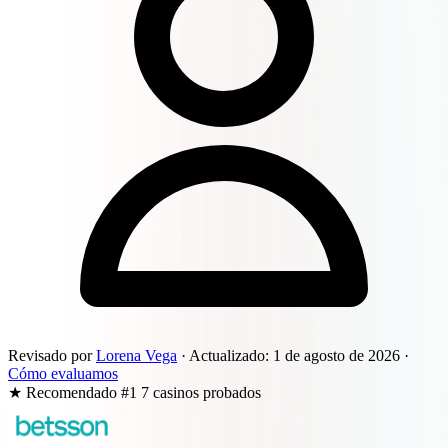
Revisado por
Lorena Vega
·
Actualizado:
1 de agosto de 2026
·
Cómo evaluamos
★ Recomendado #1
7 casinos probados