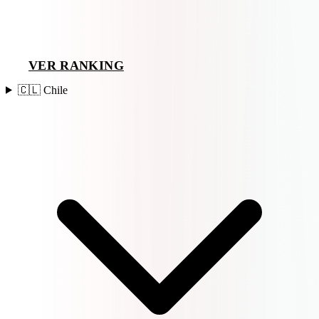
VER RANKING
🇨🇱
Chile