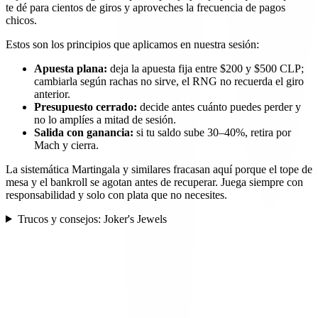
te dé para cientos de giros y aproveches la frecuencia de pagos
chicos.
Estos son los principios que aplicamos en nuestra sesión:
Apuesta plana:
deja la apuesta fija entre $200 y $500 CLP;
cambiarla según rachas no sirve, el RNG no recuerda el giro
anterior.
Presupuesto cerrado:
decide antes cuánto puedes perder y
no lo amplíes a mitad de sesión.
Salida con ganancia:
si tu saldo sube 30–40%, retira por
Mach y cierra.
La sistemática Martingala y similares fracasan aquí porque el tope de
mesa y el bankroll se agotan antes de recuperar. Juega siempre con
responsabilidad y solo con plata que no necesites.
Trucos y consejos: Joker's Jewels