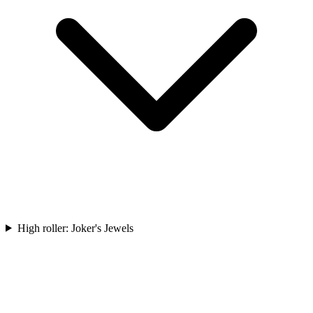
High roller: Joker's Jewels