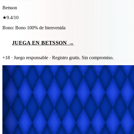
Betsson
★
9.4
/10
Bono:
Bono 100% de bienvenida
JUEGA EN BETSSON →
+18 · Juego responsable · Registro gratis. Sin compromiso.