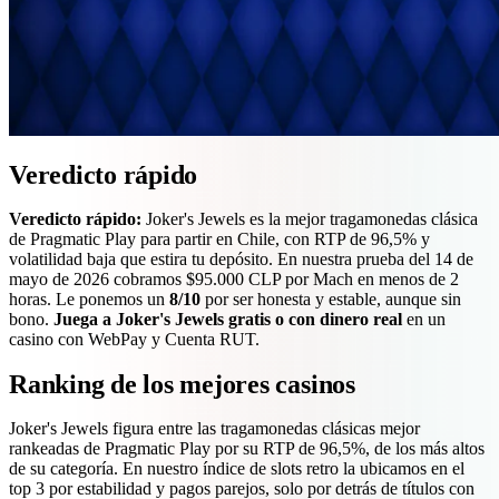
Veredicto rápido
Veredicto rápido:
Joker's Jewels es la mejor tragamonedas clásica
de Pragmatic Play para partir en Chile, con RTP de 96,5% y
volatilidad baja que estira tu depósito. En nuestra prueba del 14 de
mayo de 2026 cobramos $95.000 CLP por Mach en menos de 2
horas. Le ponemos un
8/10
por ser honesta y estable, aunque sin
bono.
Juega a Joker's Jewels gratis o con dinero real
en un
casino con WebPay y Cuenta RUT.
Ranking de los mejores casinos
Joker's Jewels figura entre las tragamonedas clásicas mejor
rankeadas de Pragmatic Play por su RTP de 96,5%, de los más altos
de su categoría. En nuestro índice de slots retro la ubicamos en el
top 3 por estabilidad y pagos parejos, solo por detrás de títulos con