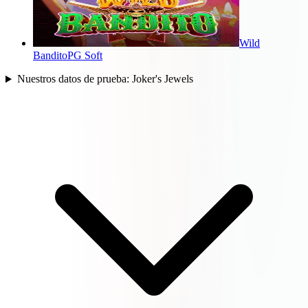
Wild
Bandito
PG Soft
Nuestros datos de prueba: Joker's Jewels