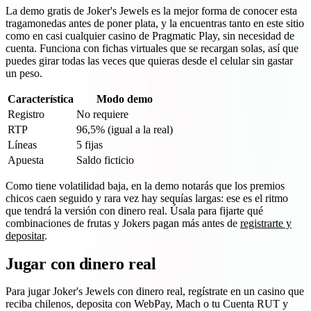
La demo gratis de Joker's Jewels es la mejor forma de conocer esta
tragamonedas antes de poner plata, y la encuentras tanto en este sitio
como en casi cualquier casino de Pragmatic Play, sin necesidad de
cuenta. Funciona con fichas virtuales que se recargan solas, así que
puedes girar todas las veces que quieras desde el celular sin gastar
un peso.
Característica
Modo demo
Registro
No requiere
RTP
96,5% (igual a la real)
Líneas
5 fijas
Apuesta
Saldo ficticio
Como tiene volatilidad baja, en la demo notarás que los premios
chicos caen seguido y rara vez hay sequías largas: ese es el ritmo
que tendrá la versión con dinero real. Úsala para fijarte qué
combinaciones de frutas y Jokers pagan más antes de
registrarte y
depositar
.
Jugar con dinero real
Para jugar Joker's Jewels con dinero real, regístrate en un casino que
reciba chilenos, deposita con WebPay, Mach o tu Cuenta RUT y