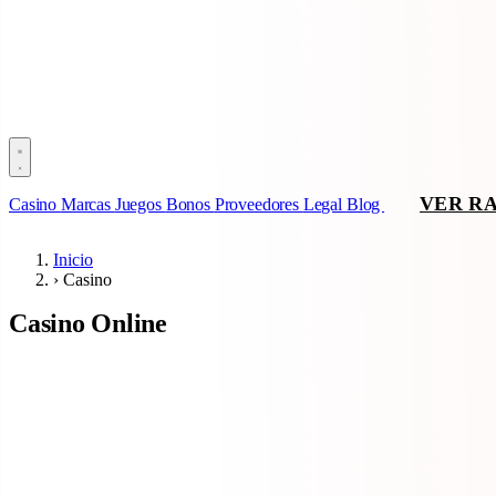
VER R
Casino
Marcas
Juegos
Bonos
Proveedores
Legal
Blog
Inicio
›
Casino
Casino Online