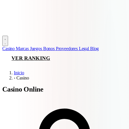
Casino
Marcas
Juegos
Bonos
Proveedores
Legal
Blog
VER RANKING
Inicio
›
Casino
Casino Online