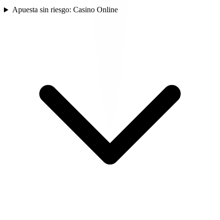
Apuesta sin riesgo: Casino Online