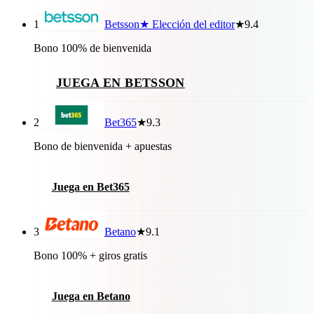
1
Betsson
★ Elección del editor
★
9.4
Bono 100% de bienvenida
JUEGA EN BETSSON
2
Bet365
★
9.3
Bono de bienvenida + apuestas
Juega en Bet365
3
Betano
★
9.1
Bono 100% + giros gratis
Juega en Betano