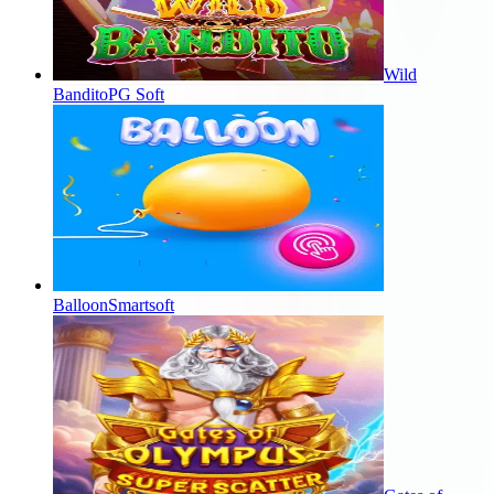
Wild
Bandito
PG Soft
Balloon
Smartsoft