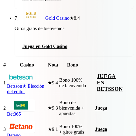
7
Gold Casino
★
8.4
Giros gratis de bienvenida
Juega en Gold Casino
#
Casino
Nota
Bono
JUEGA
Bono 100%
EN
1
★
9.4
de bienvenida
Betsson
★ Elección
BETSSON
del editor
Bono de
2
★
9.3
bienvenida +
Juega
apuestas
Bet365
Bono 100%
3
★
9.1
Juega
+ giros gratis
Betano