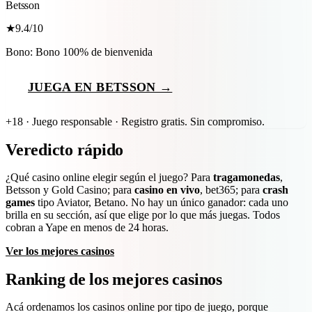
Betsson
★
9.4
/10
Bono:
Bono 100% de bienvenida
JUEGA EN BETSSON →
+18 · Juego responsable · Registro gratis. Sin compromiso.
Veredicto rápido
¿Qué casino online elegir según el juego? Para
tragamonedas
,
Betsson y Gold Casino; para
casino en vivo
, bet365; para
crash
games
tipo Aviator, Betano. No hay un único ganador: cada uno
brilla en su sección, así que elige por lo que más juegas. Todos
cobran a Yape en menos de 24 horas.
Ver los mejores casinos
Ranking de los mejores casinos
Acá ordenamos los casinos online por tipo de juego, porque