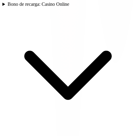
Bono de recarga: Casino Online