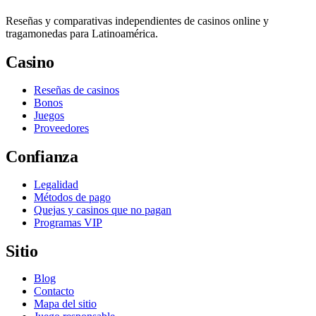
Reseñas y comparativas independientes de casinos online y
tragamonedas para Latinoamérica.
Casino
Reseñas de casinos
Bonos
Juegos
Proveedores
Confianza
Legalidad
Métodos de pago
Quejas y casinos que no pagan
Programas VIP
Sitio
Blog
Contacto
Mapa del sitio