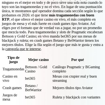
ninguno es el mejor en todo y de poco sirve una sola nota cuando lo
tuyo son las tragamonedas y no el vivo. En lugar de una puntuación
única, te mostramos qué operador domina cada sección según lo que
probamos en 2026: el que tiene
más tragamonedas con buen
RTP
, el que ofrece el mejor casino en vivo, el más completo en
juegos de mesa y el más fuerte en crash games tipo Aviator. Así
eliges por el formato que de verdad vas a jugar, no por un promedio
que mezcla todo. Para tragamonedas y slots de Pragmatic encabezan
Betsson y Gold Casino; en vivo manda bet365 por sus mesas de
blackjack y ruleta; en crash games Betano y BetWarrior tienen los
mejores títulos. Elige la fila según el juego que más te gusta y entra a
la
categoría que te interese
.
Tipo de
Mejor casino
Por qué
juego
Betsson / Gold
Catálogo Pragmatic y BGaming
Tragamonedas
Casino
completo
Casino en
Mesas con crupier real y buen
bet365
vivo
streaming
Betano /
Crash games
Mejores títulos tipo Aviator
BetWarrior
Juegos de
bet365
Ruleta y blackjack con variantes
mesa