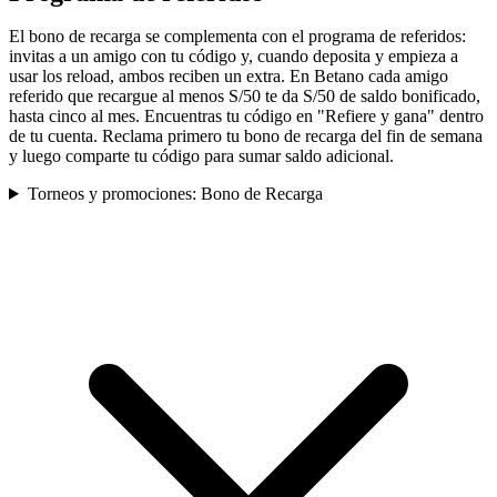
El bono de recarga se complementa con el programa de referidos:
invitas a un amigo con tu código y, cuando deposita y empieza a
usar los reload, ambos reciben un extra. En Betano cada amigo
referido que recargue al menos S/50 te da S/50 de saldo bonificado,
hasta cinco al mes. Encuentras tu código en "Refiere y gana" dentro
de tu cuenta. Reclama primero tu bono de recarga del fin de semana
y luego comparte tu código para sumar saldo adicional.
Torneos y promociones: Bono de Recarga