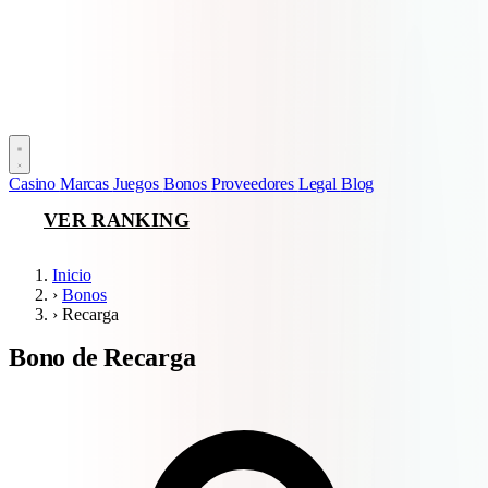
Casino
Marcas
Juegos
Bonos
Proveedores
Legal
Blog
VER RANKING
Inicio
›
Bonos
›
Recarga
Bono de Recarga