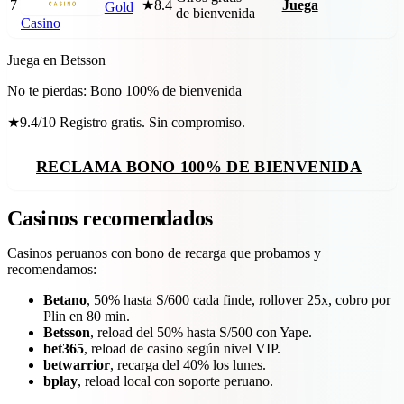
7
★
8.4
Juega
Gold
de bienvenida
Casino
Juega en Betsson
No te pierdas: Bono 100% de bienvenida
★
9.4/10
Registro gratis. Sin compromiso.
RECLAMA BONO 100% DE BIENVENIDA
Casinos recomendados
Casinos peruanos con bono de recarga que probamos y
recomendamos:
Betano
, 50% hasta S/600 cada finde, rollover 25x, cobro por
Plin en 80 min.
Betsson
, reload del 50% hasta S/500 con Yape.
bet365
, reload de casino según nivel VIP.
betwarrior
, recarga del 40% los lunes.
bplay
, reload local con soporte peruano.