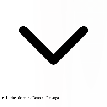
Límites de retiro: Bono de Recarga