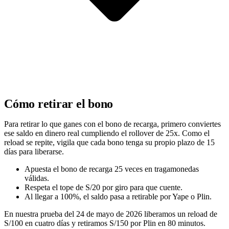
Cómo retirar el bono
Para retirar lo que ganes con el bono de recarga, primero conviertes
ese saldo en dinero real cumpliendo el rollover de 25x. Como el
reload se repite, vigila que cada bono tenga su propio plazo de 15
días para liberarse.
Apuesta el bono de recarga 25 veces en tragamonedas
válidas.
Respeta el tope de S/20 por giro para que cuente.
Al llegar a 100%, el saldo pasa a retirable por Yape o Plin.
En nuestra prueba del 24 de mayo de 2026 liberamos un reload de
S/100 en cuatro días y retiramos S/150 por Plin en 80 minutos.