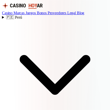
Casino
Marcas
Juegos
Bonos
Proveedores
Legal
Blog
🇵🇪
Perú