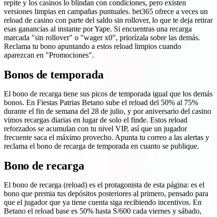
repite y los casinos lo blindan con condiciones, pero existen
versiones limpias en campañas puntuales. bet365 ofrece a veces un
reload de casino con parte del saldo sin rollover, lo que te deja retirar
esas ganancias al instante por Yape. Si encuentras una recarga
marcada "sin rollover" o "wager x0", priorízala sobre las demás.
Reclama tu bono apuntando a estos reload limpios cuando
aparezcan en "Promociones".
Bonos de temporada
El bono de recarga tiene sus picos de temporada igual que los demás
bonos. En Fiestas Patrias Betano sube el reload del 50% al 75%
durante el fin de semana del 28 de julio, y por aniversario del casino
vimos recargas diarias en lugar de solo el finde. Estos reload
reforzados se acumulan con tu nivel VIP, así que un jugador
frecuente saca el máximo provecho. Apunta tu correo a las alertas y
reclama el bono de recarga de temporada en cuanto se publique.
Bono de recarga
El bono de recarga (reload) es el protagonista de esta página: es el
bono que premia tus depósitos posteriores al primero, pensado para
que el jugador que ya tiene cuenta siga recibiendo incentivos. En
Betano el reload base es 50% hasta S/600 cada viernes y sábado,