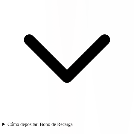
Cómo depositar: Bono de Recarga