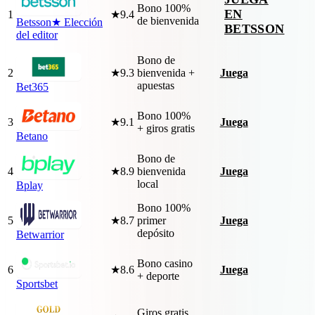
Bono 100%
EN
1
★
9.4
de bienvenida
Betsson
★ Elección
BETSSON
del editor
Bono de
2
★
9.3
bienvenida +
Juega
apuestas
Bet365
Bono 100%
3
★
9.1
Juega
+ giros gratis
Betano
Bono de
4
★
8.9
bienvenida
Juega
local
Bplay
Bono 100%
5
★
8.7
primer
Juega
depósito
Betwarrior
Bono casino
6
★
8.6
Juega
+ deporte
Sportsbet
Giros gratis