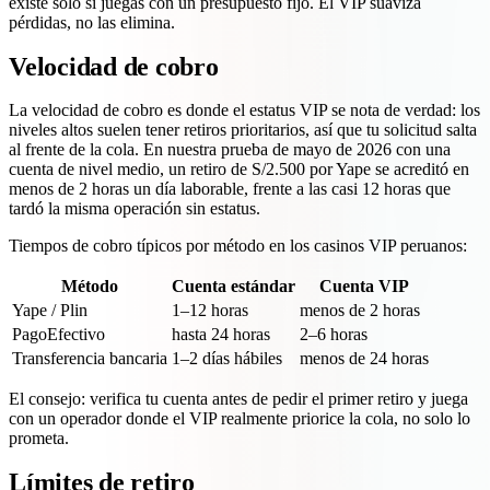
existe solo si juegas con un presupuesto fijo. El VIP suaviza
pérdidas, no las elimina.
Velocidad de cobro
La velocidad de cobro es donde el estatus VIP se nota de verdad: los
niveles altos suelen tener retiros prioritarios, así que tu solicitud salta
al frente de la cola. En nuestra prueba de mayo de 2026 con una
cuenta de nivel medio, un retiro de S/2.500 por Yape se acreditó en
menos de 2 horas un día laborable, frente a las casi 12 horas que
tardó la misma operación sin estatus.
Tiempos de cobro típicos por método en los casinos VIP peruanos:
Método
Cuenta estándar
Cuenta VIP
Yape / Plin
1–12 horas
menos de 2 horas
PagoEfectivo
hasta 24 horas
2–6 horas
Transferencia bancaria
1–2 días hábiles
menos de 24 horas
El consejo: verifica tu cuenta antes de pedir el primer retiro y juega
con un operador donde el VIP realmente priorice la cola, no solo lo
prometa.
Límites de retiro