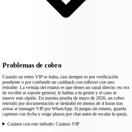
Problemas de cobro
Cuando un retiro VIP se traba, casi siempre es por verificación
pendiente o por confundir un cashback con rollover con uno
retirable. La ventaja del estatus es que tienes un canal directo: en vez
de escribir al soporte general, le hablas a tu gestor y el caso se
mueve más rápido. En nuestra prueba de mayo de 2026, un cobro
retenido por documentación se destrabó en menos de 4 horas tras
avisar al manager VIP por WhatsApp. Si juegas sin estatus, guarda
capturas con fecha y exige plazos por chat antes de escalar la queja.
Casinos con este método: Casinos VIP