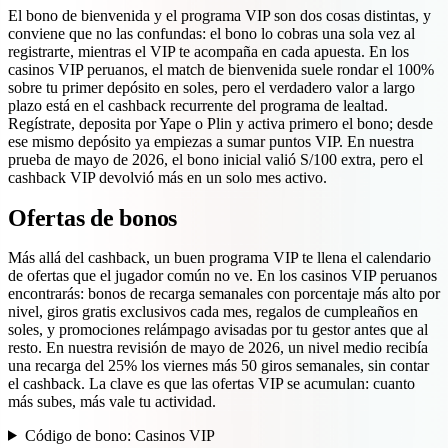
El bono de bienvenida y el programa VIP son dos cosas distintas, y
conviene que no las confundas: el bono lo cobras una sola vez al
registrarte, mientras el VIP te acompaña en cada apuesta. En los
casinos VIP peruanos, el match de bienvenida suele rondar el 100%
sobre tu primer depósito en soles, pero el verdadero valor a largo
plazo está en el cashback recurrente del programa de lealtad.
Regístrate, deposita por Yape o Plin y activa primero el bono; desde
ese mismo depósito ya empiezas a sumar puntos VIP. En nuestra
prueba de mayo de 2026, el bono inicial valió S/100 extra, pero el
cashback VIP devolvió más en un solo mes activo.
Ofertas de bonos
Más allá del cashback, un buen programa VIP te llena el calendario
de ofertas que el jugador común no ve. En los casinos VIP peruanos
encontrarás: bonos de recarga semanales con porcentaje más alto por
nivel, giros gratis exclusivos cada mes, regalos de cumpleaños en
soles, y promociones relámpago avisadas por tu gestor antes que al
resto. En nuestra revisión de mayo de 2026, un nivel medio recibía
una recarga del 25% los viernes más 50 giros semanales, sin contar
el cashback. La clave es que las ofertas VIP se acumulan: cuanto
más subes, más vale tu actividad.
Código de bono: Casinos VIP