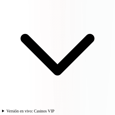
Versión en vivo: Casinos VIP