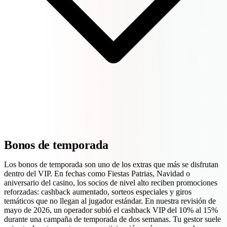
Bonos de temporada
Los bonos de temporada son uno de los extras que más se disfrutan
dentro del VIP. En fechas como Fiestas Patrias, Navidad o
aniversario del casino, los socios de nivel alto reciben promociones
reforzadas: cashback aumentado, sorteos especiales y giros
temáticos que no llegan al jugador estándar. En nuestra revisión de
mayo de 2026, un operador subió el cashback VIP del 10% al 15%
durante una campaña de temporada de dos semanas. Tu gestor suele