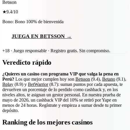
Betsson
★
9.4
/10
Bono:
Bono 100% de bienvenida
JUEGA EN BETSSON →
+18 · Juego responsable · Registro gratis. Sin compromiso.
Veredicto rápido
¿Quieres un casino con programa VIP que valga la pena en
Perú?
Los que mejor cumplen hoy son
Betsson
(9.4),
Betano
(9.1),
Bplay
(8.9) y
BetWarrior
(8.7): suman puntos por cada apuesta, te
devuelven un porcentaje de lo perdido como cashback y, en los
niveles altos, te asignan un gestor personal. En nuestra prueba de
mayo de 2026, un cashback VIP del 10% se retiró por Yape en
menos de 24 horas. Regístrate y empieza a sumar desde tu primer
depósito.
Ranking de los mejores casinos