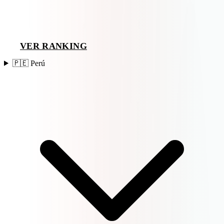
VER RANKING
🇵🇪
Perú