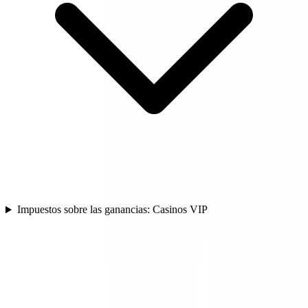
Impuestos sobre las ganancias: Casinos VIP