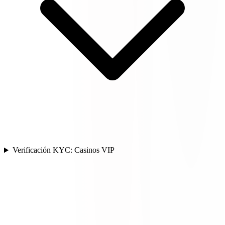
Verificación KYC: Casinos VIP