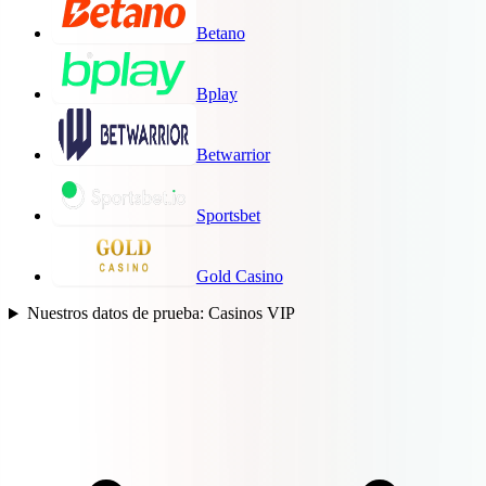
Betano
Bplay
Betwarrior
Sportsbet
Gold Casino
Nuestros datos de prueba: Casinos VIP