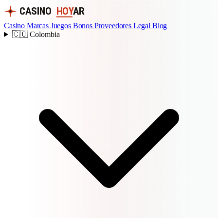
Casino
Marcas
Juegos
Bonos
Proveedores
Legal
Blog
🇨🇴
Colombia