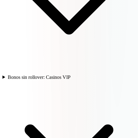
Bonos sin rollover: Casinos VIP