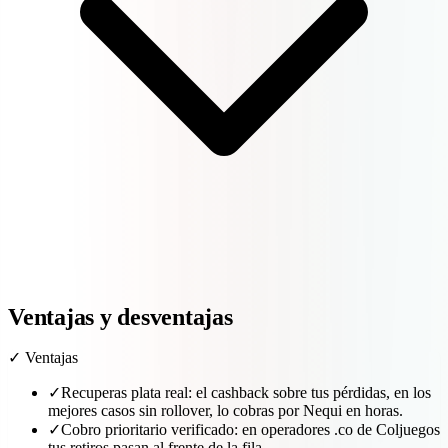
Ventajas y desventajas
✓
Ventajas
✓
Recuperas plata real: el cashback sobre tus pérdidas, en los
mejores casos sin rollover, lo cobras por Nequi en horas.
✓
Cobro prioritario verificado: en operadores .co de Coljuegos
tus retiros pasan al frente de la fila.