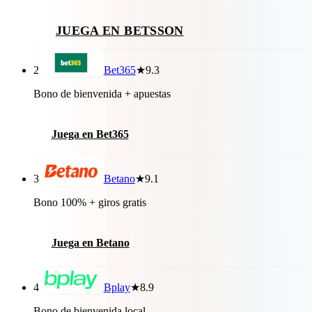
JUEGA EN BETSSON
2
Bet365
★
9.3
Bono de bienvenida + apuestas
Juega en Bet365
3
Betano
★
9.1
Bono 100% + giros gratis
Juega en Betano
4
Bplay
★
8.9
Bono de bienvenida local