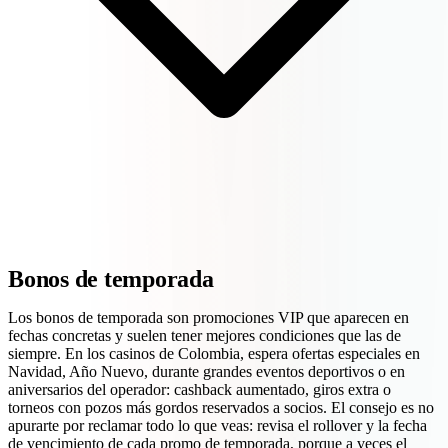
Bonos de temporada
Los bonos de temporada son promociones VIP que aparecen en
fechas concretas y suelen tener mejores condiciones que las de
siempre. En los casinos de Colombia, espera ofertas especiales en
Navidad, Año Nuevo, durante grandes eventos deportivos o en
aniversarios del operador: cashback aumentado, giros extra o
torneos con pozos más gordos reservados a socios. El consejo es no
apurarte por reclamar todo lo que veas: revisa el rollover y la fecha
de vencimiento de cada promo de temporada, porque a veces el