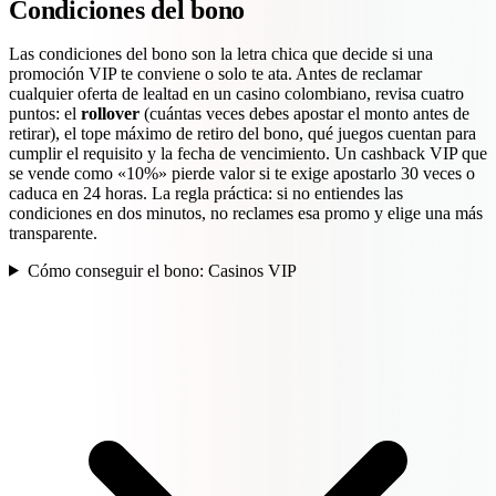
Condiciones del bono
Las condiciones del bono son la letra chica que decide si una
promoción VIP te conviene o solo te ata. Antes de reclamar
cualquier oferta de lealtad en un casino colombiano, revisa cuatro
puntos: el
rollover
(cuántas veces debes apostar el monto antes de
retirar), el tope máximo de retiro del bono, qué juegos cuentan para
cumplir el requisito y la fecha de vencimiento. Un cashback VIP que
se vende como «10%» pierde valor si te exige apostarlo 30 veces o
caduca en 24 horas. La regla práctica: si no entiendes las
condiciones en dos minutos, no reclames esa promo y elige una más
transparente.
Cómo conseguir el bono: Casinos VIP