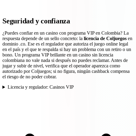
Seguridad y confianza
¿Puedes confiar en un casino con programa VIP en Colombia? La
respuesta depende de un sello concreto: la
licencia de Coljuegos
en
dominio .co. Ese es el regulador que autoriza el juego online legal
en el país y el que te respalda si hay un problema con un retiro o un
bono. Un programa VIP brillante en un casino sin licencia
colombiana no vale nada si después no puedes reclamar. Antes de
jugar y subir de nivel, verifica que el operador aparezca como
autorizado por Coljuegos; si no figura, ningún cashback compensa
el riesgo de no poder cobrar.
Licencia y regulador: Casinos VIP