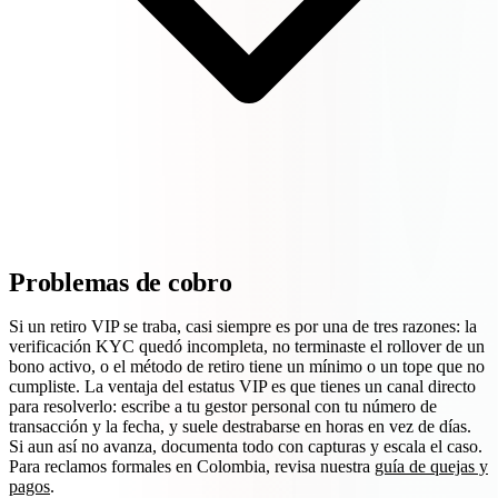
Problemas de cobro
Si un retiro VIP se traba, casi siempre es por una de tres razones: la
verificación KYC quedó incompleta, no terminaste el rollover de un
bono activo, o el método de retiro tiene un mínimo o un tope que no
cumpliste. La ventaja del estatus VIP es que tienes un canal directo
para resolverlo: escribe a tu gestor personal con tu número de
transacción y la fecha, y suele destrabarse en horas en vez de días.
Si aun así no avanza, documenta todo con capturas y escala el caso.
Para reclamos formales en Colombia, revisa nuestra
guía de quejas y
pagos
.