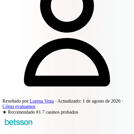
Reseñado por
Lorena Vega
·
Actualizado:
1 de agosto de 2026
·
Cómo evaluamos
★ Recomendado #1
7 casinos probados