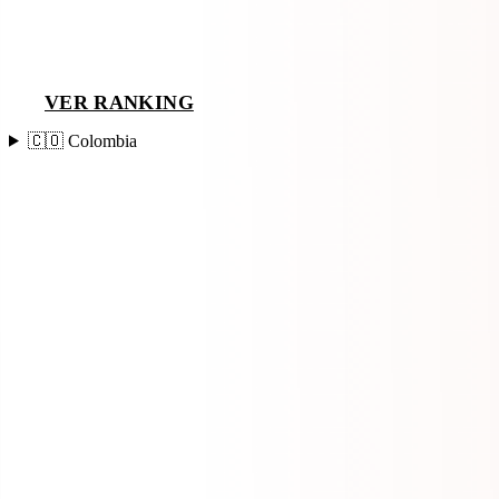
VER RANKING
🇨🇴
Colombia