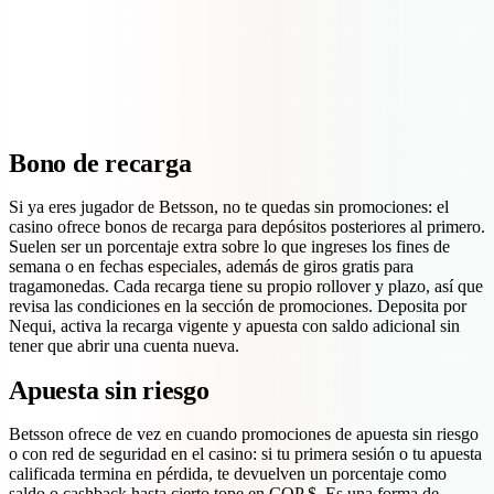
Bono de recarga
Si ya eres jugador de Betsson, no te quedas sin promociones: el
casino ofrece bonos de recarga para depósitos posteriores al primero.
Suelen ser un porcentaje extra sobre lo que ingreses los fines de
semana o en fechas especiales, además de giros gratis para
tragamonedas. Cada recarga tiene su propio rollover y plazo, así que
revisa las condiciones en la sección de promociones. Deposita por
Nequi, activa la recarga vigente y apuesta con saldo adicional sin
tener que abrir una cuenta nueva.
Apuesta sin riesgo
Betsson ofrece de vez en cuando promociones de apuesta sin riesgo
o con red de seguridad en el casino: si tu primera sesión o tu apuesta
calificada termina en pérdida, te devuelven un porcentaje como
saldo o cashback hasta cierto tope en COP $. Es una forma de