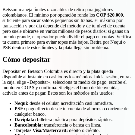
Betsson maneja límites razonables de retiro para jugadores
colombianos. El mínimo por operación ronda los
COP $20.000
,
suficiente para sacar saldos pequeños sin trabas. El máximo por
transacción y por día depende del método y de tu nivel de cuenta,
pero suele ubicarse en varios millones de pesos diarios; si ganas un
premio grande, el operador puede dividir el pago en cuotas. Verifica
tu cuenta primero para evitar topes más bajos. Retira por Nequi o
PSE dentro de estos límites y la plata llega sin problema.
Cómo depositar
Depositar en Betsson Colombia es directo y la plata queda
disponible al instante en casi todos los métodos. Inicia sesión, entra a
la caja, elige «Depositar», selecciona tu medio de pago, escribe el
monto en COP $ y confirma. Si eliges el bono de bienvenida,
actívalo antes de pagar. Estos son los métodos más usados:
Nequi:
desde el celular, acreditación casi inmediata.
PSE:
pago directo desde tu cuenta de ahorros o corriente de
cualquier banco.
Daviplata:
billetera práctica para depósitos rápidos.
Bancolombia:
transferencia o banca en línea.
Tarjetas Visa/Mastercard:
débito o crédito.