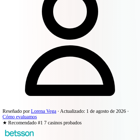
Reseñado por
Lorena Vega
·
Actualizado:
1 de agosto de 2026
·
Cómo evaluamos
★ Recomendado #1
7 casinos probados