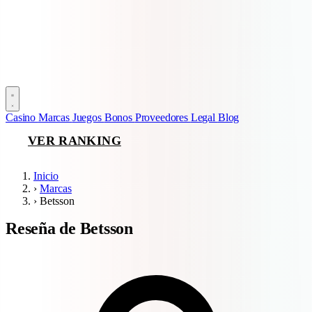
Casino
Marcas
Juegos
Bonos
Proveedores
Legal
Blog
VER RANKING
Inicio
›
Marcas
›
Betsson
Reseña de Betsson