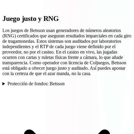
Juego justo y RNG
Los juegos de Betsson usan generadores de números aleatorios
(RNG) certificados que aseguran resultados imparciales en cada giro
de tragamonedas. Estos sistemas son auditados por laboratorios
independientes y el RTP de cada juego viene definido por el
proveedor, no por el casino. En el casino en vivo, las jugadas
ocurren con cartas y ruletas físicas frente a cámara, lo que añade
transparencia. Como operador con licencia de Coljuegos, Betsson
está obligado a ofrecer juego justo y auditado. Así puedes apostar
con la certeza de que el azar manda, no la casa.
Protección de fondos: Betsson