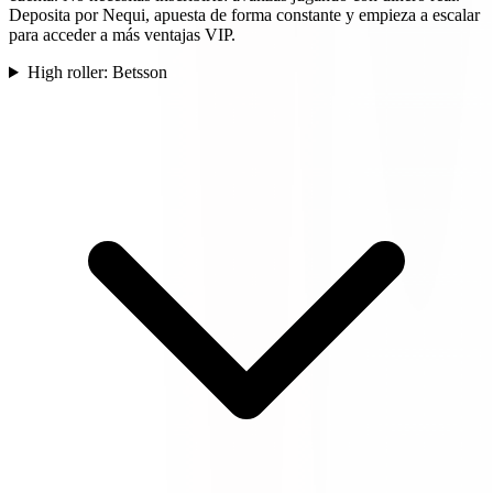
Deposita por Nequi, apuesta de forma constante y empieza a escalar
para acceder a más ventajas VIP.
High roller: Betsson