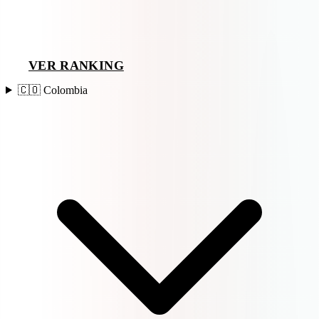
VER RANKING
🇨🇴
Colombia