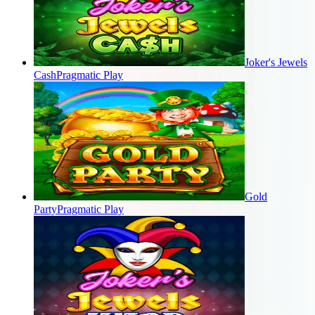
Joker's Jewels
Cash
Pragmatic Play
Gold
Party
Pragmatic Play