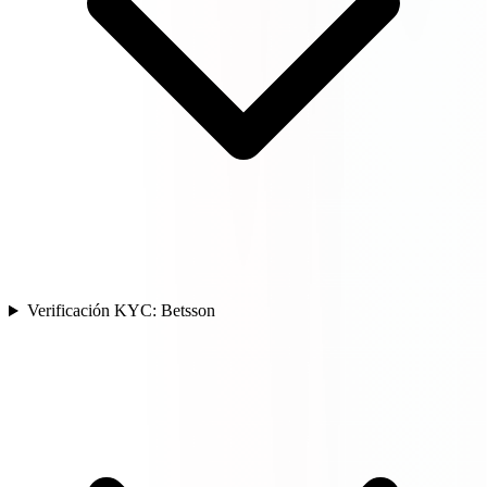
Verificación KYC: Betsson