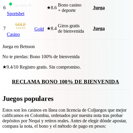
Bono casino
6
★
8.6
Juega
+ deporte
Sportsbet
Giros gratis
7
★
8.4
Juega
Gold
de bienvenida
Casino
Juega en Betsson
No te pierdas: Bono 100% de bienvenida
★
9.4/10
Registro gratis. Sin compromiso.
RECLAMA BONO 100% DE BIENVENIDA
Juegos populares
Estos son los casinos en línea con licencia de Coljuegos que mejor
calificamos en Colombia, ordenados por nuestra nota tras probar
depósitos por Nequi y retiros reales. Antes de elegir dónde apostar,
compara la nota, el bono y el método de pago en pesos: