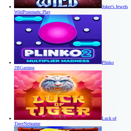
Joker's Jewels
Wild
Pragmatic Play
Plinko
2
BGaming
Luck of
Tiger
Netgame