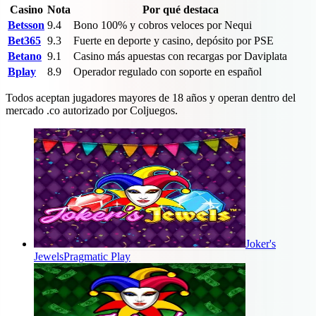
Casino
Nota
Por qué destaca
Betsson
9.4
Bono 100% y cobros veloces por Nequi
Bet365
9.3
Fuerte en deporte y casino, depósito por PSE
Betano
9.1
Casino más apuestas con recargas por Daviplata
Bplay
8.9
Operador regulado con soporte en español
Todos aceptan jugadores mayores de 18 años y operan dentro del
mercado .co autorizado por Coljuegos.
Joker's
Jewels
Pragmatic Play