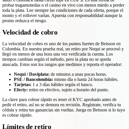
probar tragamonedas o el casino en vivo con menos miedo a perder
toda la plata. Lee siempre las condiciones de cada oferta, porque el
monto y el rollover varían. Apuesta con responsabilidad aunque la
promo reduzca el riesgo.
Velocidad de cobro
La velocidad de cobro es uno de los puntos fuertes de Betsson en
Colombia. En nuestra prueba real, un retiro por Nequi se procesó y
llegó en menos de una hora una vez verificada la cuenta. Los
tiempos cambian según el método, pero la plata no se queda
atascada. Estos son los rangos que medimos y reporta el operador:
Nequi / Daviplata:
de minutos a unas pocas horas.
PSE / Bancolombia:
mismo día o hasta 24 horas hábiles.
Tarjetas:
1 a 3 días hábiles según el banco.
Efecty:
retiro en efectivo, sujeto a horario del punto.
La clave para cobrar rápido es tener el KYC aprobado antes de
pedir el retiro, así no se demora en revisión. Regístrate, verifica tu
cédula y retira tus ganancias sin vueltas. Juega en Betsson si lo tuyo
es cobrar rápido.
Límites de retiro