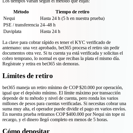
Los tiempos varían según el método que elijas:
Método
Tiempo de retiro
Nequi
Hasta 24 h (5 h en nuestra prueba)
PSE / transferencia
24–48 h
Daviplata
Hasta 24 h
La clave para cobrar rápido es tener el KYC verificado de
antemano: una vez aprobado, bet365 procesa el retiro sin pedir
documentos otra vez. Si tu cuenta ya está verificada y solicitas el
cobro temprano, lo normal es que recibas la plata el mismo día.
Regístrate y retira en bet365 sin demoras.
Límites de retiro
bet365 maneja un retiro mínimo de COP $20.000 por operación,
igual que el depósito mínimo. El límite máximo por transacción
depende de tu método y nivel de cuenta, pero ronda los varios
millones de pesos para cuentas verificadas. Si necesitas cobrar una
suma muy alta, el operador puede dividir el pago en varios envíos.
En nuestra prueba retiramos COP $400.000 por Nequi sin tope ni
recargo, y el dinero llegó completo en menos de 5 horas.
Cómo depositar