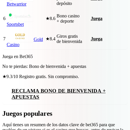
depósito
Betwarrior
Bono casino
6
★
8.6
Juega
+ deporte
Sportsbet
Giros gratis
7
★
8.4
Juega
Gold
de bienvenida
Casino
Juega en Bet365
No te pierdas: Bono de bienvenida + apuestas
★
9.3/10
Registro gratis. Sin compromiso.
RECLAMA BONO DE BIENVENIDA +
APUESTAS
Juegos populares
Aquí tienes un resumen de los datos clave de bet365 para que
evalúes de un vistazo si es el casino que buscas, antes de revisar la