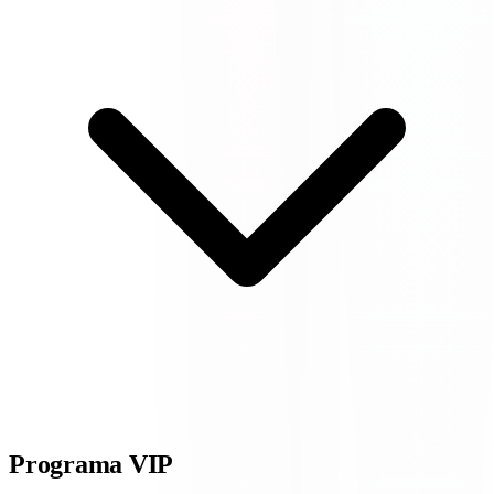
Programa VIP