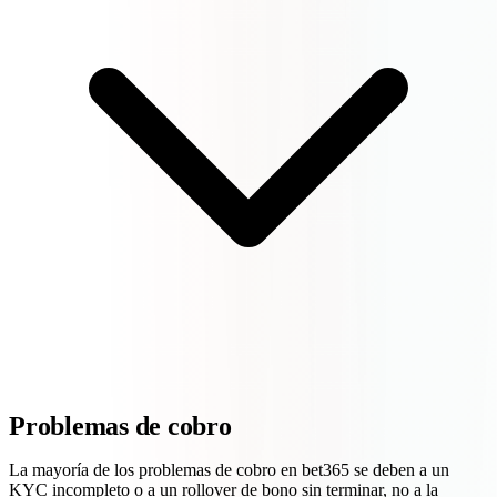
Problemas de cobro
La mayoría de los problemas de cobro en bet365 se deben a un
KYC incompleto o a un rollover de bono sin terminar, no a la