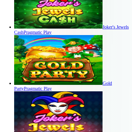
Joker's Jewels
Cash
Pragmatic Play
Gold
Party
Pragmatic Play