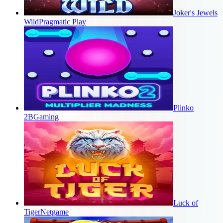
Joker's Jewels
Wild
Pragmatic Play
Plinko
2
BGaming
Luck of
Tiger
Netgame