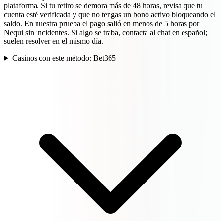
plataforma. Si tu retiro se demora más de 48 horas, revisa que tu
cuenta esté verificada y que no tengas un bono activo bloqueando el
saldo. En nuestra prueba el pago salió en menos de 5 horas por
Nequi sin incidentes. Si algo se traba, contacta al chat en español;
suelen resolver en el mismo día.
Casinos con este método: Bet365