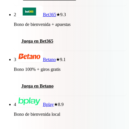
2
Bet365
★
9.3
Bono de bienvenida + apuestas
Juega en Bet365
3
Betano
★
9.1
Bono 100% + giros gratis
Juega en Betano
4
Bplay
★
8.9
Bono de bienvenida local