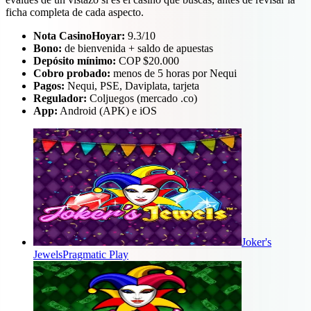
ficha completa de cada aspecto.
Nota CasinoHoyar:
9.3/10
Bono:
de bienvenida + saldo de apuestas
Depósito mínimo:
COP $20.000
Cobro probado:
menos de 5 horas por Nequi
Pagos:
Nequi, PSE, Daviplata, tarjeta
Regulador:
Coljuegos (mercado .co)
App:
Android (APK) e iOS
Joker's
Jewels
Pragmatic Play