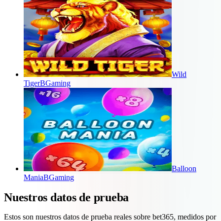
Wild
Tiger
BGaming
Balloon
Mania
BGaming
Nuestros datos de prueba
Estos son nuestros datos de prueba reales sobre bet365, medidos por