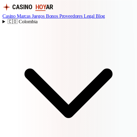
Casino
Marcas
Juegos
Bonos
Proveedores
Legal
Blog
🇨🇴
Colombia