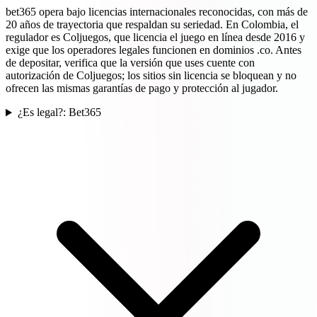
bet365 opera bajo licencias internacionales reconocidas, con más de
20 años de trayectoria que respaldan su seriedad. En Colombia, el
regulador es Coljuegos, que licencia el juego en línea desde 2016 y
exige que los operadores legales funcionen en dominios .co. Antes
de depositar, verifica que la versión que uses cuente con
autorización de Coljuegos; los sitios sin licencia se bloquean y no
ofrecen las mismas garantías de pago y protección al jugador.
¿Es legal?: Bet365