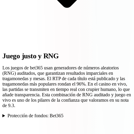
Juego justo y RNG
Los juegos de bet365 usan generadores de números aleatorios
(RNG) auditados, que garantizan resultados imparciales en
tragamonedas y mesas. El RTP de cada título está publicado y las
tragamonedas más populares rondan el 96%. En el casino en vivo,
las partidas se transmiten en tiempo real con crupier humano, lo que
añade transparencia. Esta combinación de RNG auditado y juego en
vivo es uno de los pilares de la confianza que valoramos en su nota
de 9.3.
Protección de fondos: Bet365