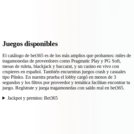
Juegos disponibles
El catálogo de bet365 es de los más amplios que probamos: miles de
tragamonedas de proveedores como Pragmatic Play y PG Soft,
mesas de ruleta, blackjack y baccarat, y un casino en vivo con
crupieres en español. También encuentras juegos crash y casuales
tipo Plinko. En nuestra prueba el lobby cargó en menos de 3
segundos y los filtros por proveedor y temática facilitan encontrar tu
juego. Regístrate y juega tragamonedas con saldo real en bet365.
Jackpot y premios: Bet365