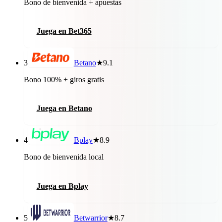
Bono de bienvenida + apuestas
Juega en Bet365
3
Betano
★
9.1
Bono 100% + giros gratis
Juega en Betano
4
Bplay
★
8.9
Bono de bienvenida local
Juega en Bplay
5
Betwarrior
★
8.7