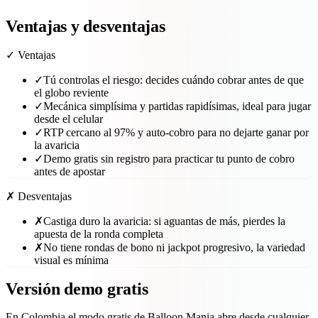
Ventajas y desventajas
✓
Ventajas
✓
Tú controlas el riesgo: decides cuándo cobrar antes de que
el globo reviente
✓
Mecánica simplísima y partidas rapidísimas, ideal para jugar
desde el celular
✓
RTP cercano al 97% y auto-cobro para no dejarte ganar por
la avaricia
✓
Demo gratis sin registro para practicar tu punto de cobro
antes de apostar
✗
Desventajas
✗
Castiga duro la avaricia: si aguantas de más, pierdes la
apuesta de la ronda completa
✗
No tiene rondas de bono ni jackpot progresivo, la variedad
visual es mínima
Versión demo gratis
En Colombia el modo gratis de Balloon Mania abre desde cualquier