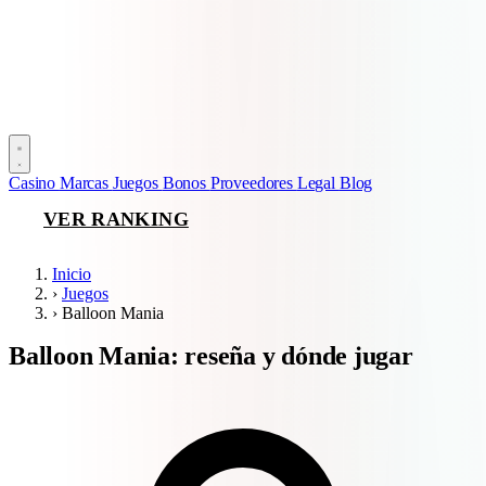
Casino
Marcas
Juegos
Bonos
Proveedores
Legal
Blog
VER RANKING
Inicio
›
Juegos
›
Balloon Mania
Balloon Mania: reseña y dónde jugar