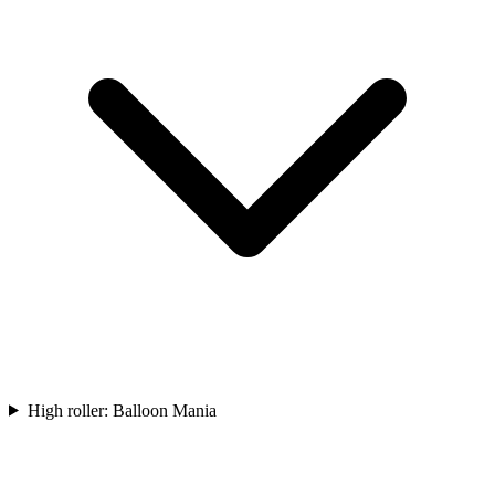
High roller: Balloon Mania