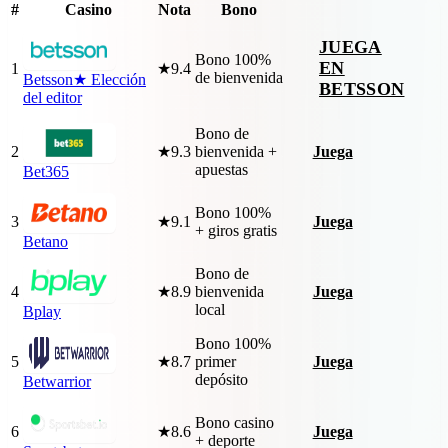
#
Casino
Nota
Bono
JUEGA
Bono 100%
EN
1
★
9.4
de bienvenida
Betsson
★ Elección
BETSSON
del editor
Bono de
2
★
9.3
bienvenida +
Juega
apuestas
Bet365
Bono 100%
3
★
9.1
Juega
+ giros gratis
Betano
Bono de
4
★
8.9
bienvenida
Juega
local
Bplay
Bono 100%
5
★
8.7
primer
Juega
depósito
Betwarrior
Bono casino
6
★
8.6
Juega
+ deporte