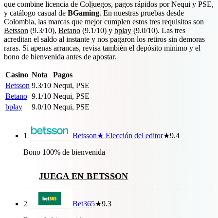
que combine licencia de Coljuegos, pagos rápidos por Nequi y PSE,
y catálogo casual de
BGaming
. En nuestras pruebas desde
Colombia, las marcas que mejor cumplen estos tres requisitos son
Betsson
(9.3/10),
Betano
(9.1/10) y
bplay
(9.0/10). Las tres
acreditan el saldo al instante y nos pagaron los retiros sin demoras
raras. Si apenas arrancas, revisa también el depósito mínimo y el
bono de bienvenida antes de apostar.
Casino
Nota
Pagos
Betsson
9.3/10
Nequi, PSE
Betano
9.1/10
Nequi, PSE
bplay
9.0/10
Nequi, PSE
1
Betsson
★ Elección del editor
★
9.4
Bono 100% de bienvenida
JUEGA EN BETSSON
2
Bet365
★
9.3