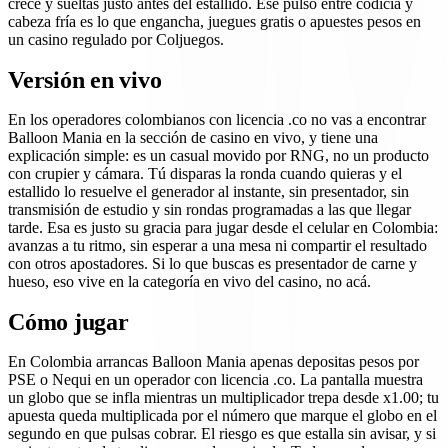
crece y sueltas justo antes del estallido. Ese pulso entre codicia y
cabeza fría es lo que engancha, juegues gratis o apuestes pesos en
un casino regulado por Coljuegos.
Versión en vivo
En los operadores colombianos con licencia .co no vas a encontrar
Balloon Mania en la sección de casino en vivo, y tiene una
explicación simple: es un casual movido por RNG, no un producto
con crupier y cámara. Tú disparas la ronda cuando quieras y el
estallido lo resuelve el generador al instante, sin presentador, sin
transmisión de estudio y sin rondas programadas a las que llegar
tarde. Esa es justo su gracia para jugar desde el celular en Colombia:
avanzas a tu ritmo, sin esperar a una mesa ni compartir el resultado
con otros apostadores. Si lo que buscas es presentador de carne y
hueso, eso vive en la categoría en vivo del casino, no acá.
Cómo jugar
En Colombia arrancas Balloon Mania apenas depositas pesos por
PSE o Nequi en un operador con licencia .co. La pantalla muestra
un globo que se infla mientras un multiplicador trepa desde x1.00; tu
apuesta queda multiplicada por el número que marque el globo en el
segundo en que pulsas cobrar. El riesgo es que estalla sin avisar, y si