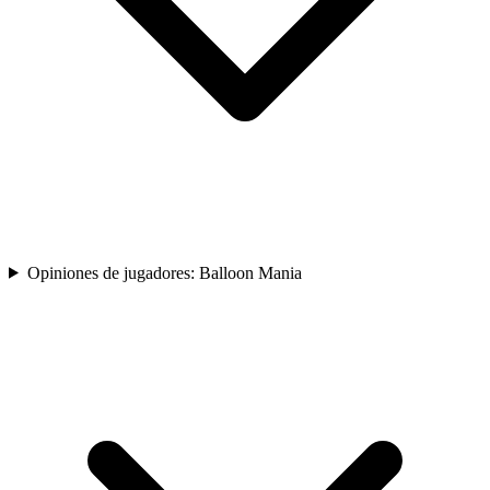
Opiniones de jugadores: Balloon Mania