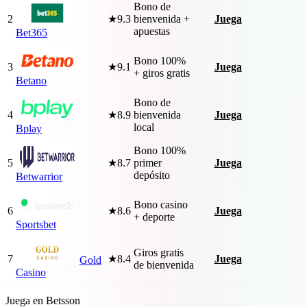
Bono de
2
★
9.3
bienvenida +
Juega
apuestas
Bet365
Bono 100%
3
★
9.1
Juega
+ giros gratis
Betano
Bono de
4
★
8.9
bienvenida
Juega
local
Bplay
Bono 100%
5
★
8.7
primer
Juega
depósito
Betwarrior
Bono casino
6
★
8.6
Juega
+ deporte
Sportsbet
Giros gratis
7
★
8.4
Juega
Gold
de bienvenida
Casino
Juega en Betsson