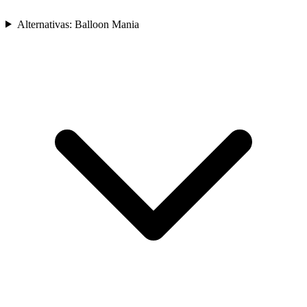
Alternativas: Balloon Mania