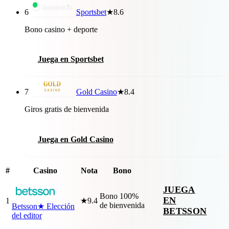
6
Sportsbet
★
8.6
Bono casino + deporte
Juega en Sportsbet
7
Gold Casino
★
8.4
Giros gratis de bienvenida
Juega en Gold Casino
#
Casino
Nota
Bono
JUEGA
Bono 100%
EN
1
★
9.4
de bienvenida
Betsson
★ Elección
BETSSON
del editor