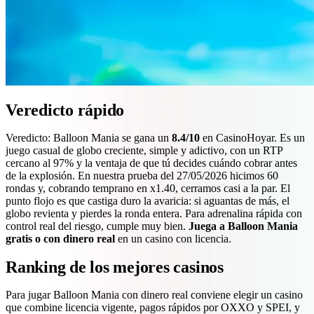
Veredicto rápido
Veredicto: Balloon Mania se gana un
8.4/10
en CasinoHoyar. Es un
juego casual de globo creciente, simple y adictivo, con un RTP
cercano al 97% y la ventaja de que tú decides cuándo cobrar antes
de la explosión. En nuestra prueba del 27/05/2026 hicimos 60
rondas y, cobrando temprano en x1.40, cerramos casi a la par. El
punto flojo es que castiga duro la avaricia: si aguantas de más, el
globo revienta y pierdes la ronda entera. Para adrenalina rápida con
control real del riesgo, cumple muy bien.
Juega a Balloon Mania
gratis o con dinero real
en un casino con licencia.
Ranking de los mejores casinos
Para jugar Balloon Mania con dinero real conviene elegir un casino
que combine licencia vigente, pagos rápidos por OXXO y SPEI, y