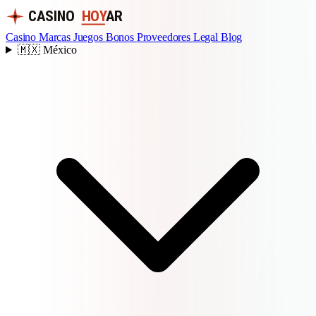
Casino
Marcas
Juegos
Bonos
Proveedores
Legal
Blog
🇲🇽
México