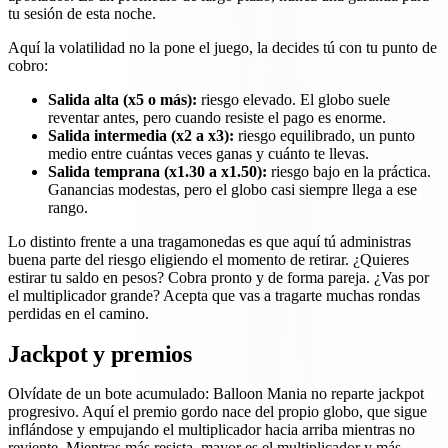
tu sesión de esta noche.
Aquí la volatilidad no la pone el juego, la decides tú con tu punto de
cobro:
Salida alta (x5 o más):
riesgo elevado. El globo suele
reventar antes, pero cuando resiste el pago es enorme.
Salida intermedia (x2 a x3):
riesgo equilibrado, un punto
medio entre cuántas veces ganas y cuánto te llevas.
Salida temprana (x1.30 a x1.50):
riesgo bajo en la práctica.
Ganancias modestas, pero el globo casi siempre llega a ese
rango.
Lo distinto frente a una tragamonedas es que aquí tú administras
buena parte del riesgo eligiendo el momento de retirar. ¿Quieres
estirar tu saldo en pesos? Cobra pronto y de forma pareja. ¿Vas por
el multiplicador grande? Acepta que vas a tragarte muchas rondas
perdidas en el camino.
Jackpot y premios
Olvídate de un bote acumulado: Balloon Mania no reparte jackpot
progresivo. Aquí el premio gordo nace del propio globo, que sigue
inflándose y empujando el multiplicador hacia arriba mientras no
reviente. Mientras más resista, mayor es el multiplicador y más