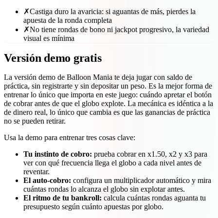
✗
Castiga duro la avaricia: si aguantas de más, pierdes la
apuesta de la ronda completa
✗
No tiene rondas de bono ni jackpot progresivo, la variedad
visual es mínima
Versión demo gratis
La versión demo de Balloon Mania te deja jugar con saldo de
práctica, sin registrarte y sin depositar un peso. Es la mejor forma de
entrenar lo único que importa en este juego: cuándo apretar el botón
de cobrar antes de que el globo explote. La mecánica es idéntica a la
de dinero real, lo único que cambia es que las ganancias de práctica
no se pueden retirar.
Usa la demo para entrenar tres cosas clave:
Tu instinto de cobro:
prueba cobrar en x1.50, x2 y x3 para
ver con qué frecuencia llega el globo a cada nivel antes de
reventar.
El auto-cobro:
configura un multiplicador automático y mira
cuántas rondas lo alcanza el globo sin explotar antes.
El ritmo de tu bankroll:
calcula cuántas rondas aguanta tu
presupuesto según cuánto apuestas por globo.