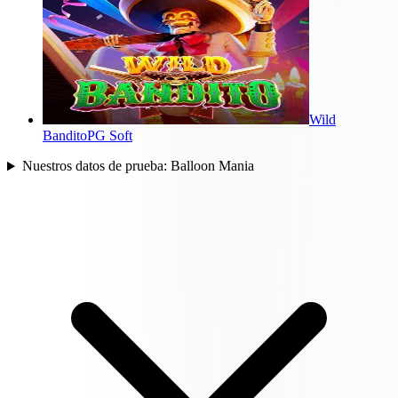
Wild
Bandito
PG Soft
Nuestros datos de prueba: Balloon Mania