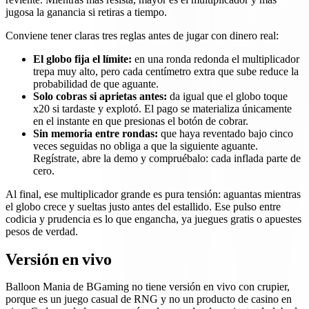
jugosa la ganancia si retiras a tiempo.
Conviene tener claras tres reglas antes de jugar con dinero real:
El globo fija el límite:
en una ronda redonda el multiplicador
trepa muy alto, pero cada centímetro extra que sube reduce la
probabilidad de que aguante.
Solo cobras si aprietas antes:
da igual que el globo toque
x20 si tardaste y explotó. El pago se materializa únicamente
en el instante en que presionas el botón de cobrar.
Sin memoria entre rondas:
que haya reventado bajo cinco
veces seguidas no obliga a que la siguiente aguante.
Regístrate, abre la demo y compruébalo: cada inflada parte de
cero.
Al final, ese multiplicador grande es pura tensión: aguantas mientras
el globo crece y sueltas justo antes del estallido. Ese pulso entre
codicia y prudencia es lo que engancha, ya juegues gratis o apuestes
pesos de verdad.
Versión en vivo
Balloon Mania de BGaming no tiene versión en vivo con crupier,
porque es un juego casual de RNG y no un producto de casino en