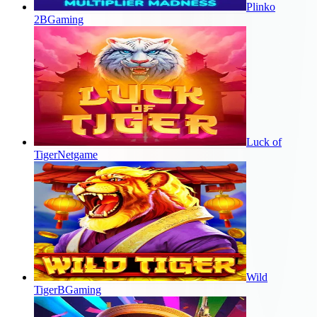
Plinko
2
BGaming
Luck of
Tiger
Netgame
Wild
Tiger
BGaming