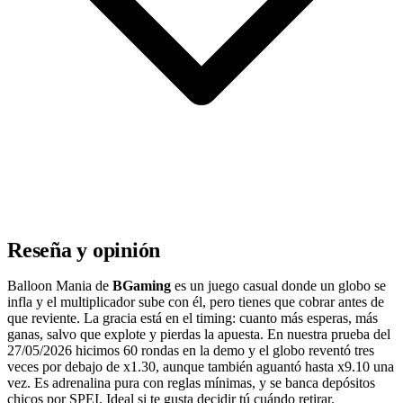
Reseña y opinión
Balloon Mania de
BGaming
es un juego casual donde un globo se
infla y el multiplicador sube con él, pero tienes que cobrar antes de
que reviente. La gracia está en el timing: cuanto más esperas, más
ganas, salvo que explote y pierdas la apuesta. En nuestra prueba del
27/05/2026 hicimos 60 rondas en la demo y el globo reventó tres
veces por debajo de x1.30, aunque también aguantó hasta x9.10 una
vez. Es adrenalina pura con reglas mínimas, y se banca depósitos
chicos por SPEI. Ideal si te gusta decidir tú cuándo retirar.