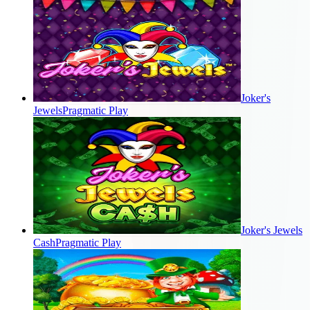
Joker's
Jewels
Pragmatic Play
Joker's Jewels
Cash
Pragmatic Play