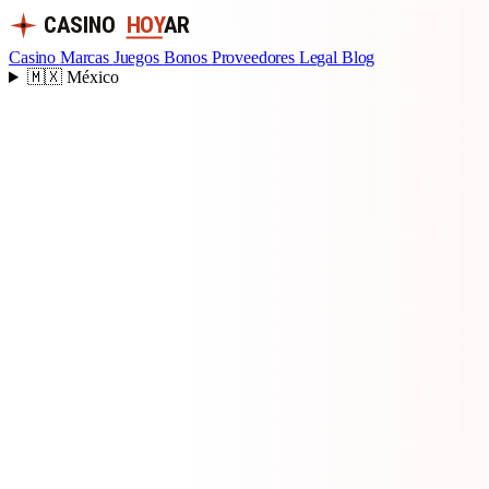
Casino
Marcas
Juegos
Bonos
Proveedores
Legal
Blog
🇲🇽
México