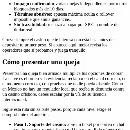
Impago confirmado:
varias quejas independientes por retiros
bloqueados más de 10 días.
Términos abusivos:
apuesta máxima oculta o rollover
imposible que anula ganancias.
Sin trazabilidad:
rechazo a pagar por SPEI a nombre del
titular real.
Cruza siempre el casino que te interesa con esta lista antes de
depositar tu primer peso. Si aparece aquí, mejor revisa los
operadores que sí probamos
y juega tranquilo.
Cómo presentar una queja
Presentar una queja bien armada multiplica tus opciones de cobrar.
La clave es el orden y la evidencia: reclamar en el canal correcto, en
el momento correcto, con pruebas que nadie pueda discutir. Como
en México no hay un regulador local que reciba tu denuncia contra
un casino offshore, debes escalar por la vía de su licencia
internacional.
Sigue esta ruta sin saltarte pasos, porque cada nivel exige el
comprobante del anterior.
Paso 1, Soporte del casino:
abre un ticket por correo o chat
con tu usuario, monto, fecha e ID de retiro. Pide número de