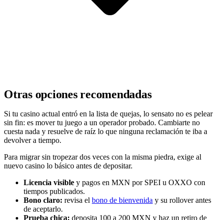
Otras opciones recomendadas
Si tu casino actual entró en la lista de quejas, lo sensato no es pelear
sin fin: es mover tu juego a un operador probado. Cambiarte no
cuesta nada y resuelve de raíz lo que ninguna reclamación te iba a
devolver a tiempo.
Para migrar sin tropezar dos veces con la misma piedra, exige al
nuevo casino lo básico antes de depositar.
Licencia visible
y pagos en MXN por SPEI u OXXO con
tiempos publicados.
Bono claro:
revisa el
bono de bienvenida
y su rollover antes
de aceptarlo.
Prueba chica:
deposita 100 a 200 MXN y haz un retiro de