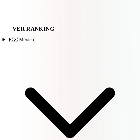
VER RANKING
🇲🇽
México