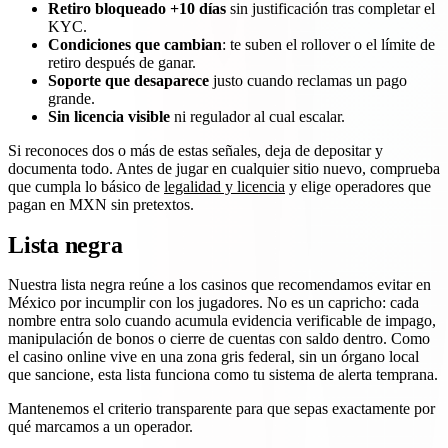
Retiro bloqueado +10 días
sin justificación tras completar el
KYC.
Condiciones que cambian
: te suben el rollover o el límite de
retiro después de ganar.
Soporte que desaparece
justo cuando reclamas un pago
grande.
Sin licencia visible
ni regulador al cual escalar.
Si reconoces dos o más de estas señales, deja de depositar y
documenta todo. Antes de jugar en cualquier sitio nuevo, comprueba
que cumpla lo básico de
legalidad y licencia
y elige operadores que
pagan en MXN sin pretextos.
Lista negra
Nuestra lista negra reúne a los casinos que recomendamos evitar en
México por incumplir con los jugadores. No es un capricho: cada
nombre entra solo cuando acumula evidencia verificable de impago,
manipulación de bonos o cierre de cuentas con saldo dentro. Como
el casino online vive en una zona gris federal, sin un órgano local
que sancione, esta lista funciona como tu sistema de alerta temprana.
Mantenemos el criterio transparente para que sepas exactamente por
qué marcamos a un operador.