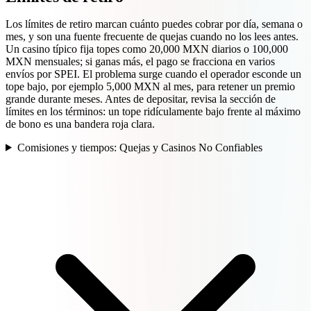
Los límites de retiro marcan cuánto puedes cobrar por día, semana o
mes, y son una fuente frecuente de quejas cuando no los lees antes.
Un casino típico fija topes como 20,000 MXN diarios o 100,000
MXN mensuales; si ganas más, el pago se fracciona en varios
envíos por SPEI. El problema surge cuando el operador esconde un
tope bajo, por ejemplo 5,000 MXN al mes, para retener un premio
grande durante meses. Antes de depositar, revisa la sección de
límites en los términos: un tope ridículamente bajo frente al máximo
de bono es una bandera roja clara.
Comisiones y tiempos: Quejas y Casinos No Confiables