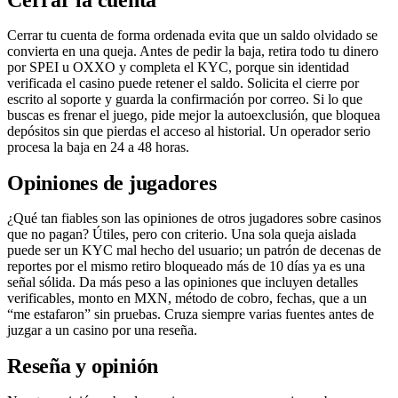
Cerrar la cuenta
Cerrar tu cuenta de forma ordenada evita que un saldo olvidado se
convierta en una queja. Antes de pedir la baja, retira todo tu dinero
por SPEI u OXXO y completa el KYC, porque sin identidad
verificada el casino puede retener el saldo. Solicita el cierre por
escrito al soporte y guarda la confirmación por correo. Si lo que
buscas es frenar el juego, pide mejor la autoexclusión, que bloquea
depósitos sin que pierdas el acceso al historial. Un operador serio
procesa la baja en 24 a 48 horas.
Opiniones de jugadores
¿Qué tan fiables son las opiniones de otros jugadores sobre casinos
que no pagan? Útiles, pero con criterio. Una sola queja aislada
puede ser un KYC mal hecho del usuario; un patrón de decenas de
reportes por el mismo retiro bloqueado más de 10 días ya es una
señal sólida. Da más peso a las opiniones que incluyen detalles
verificables, monto en MXN, método de cobro, fechas, que a un
“me estafaron” sin pruebas. Cruza siempre varias fuentes antes de
juzgar a un casino por una reseña.
Reseña y opinión