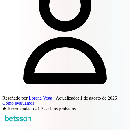
Reseñado por
Lorena Vega
·
Actualizado:
1 de agosto de 2026
·
Cómo evaluamos
★ Recomendado #1
7 casinos probados