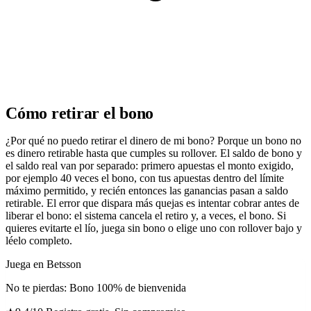
Cómo retirar el bono
¿Por qué no puedo retirar el dinero de mi bono? Porque un bono no
es dinero retirable hasta que cumples su rollover. El saldo de bono y
el saldo real van por separado: primero apuestas el monto exigido,
por ejemplo 40 veces el bono, con tus apuestas dentro del límite
máximo permitido, y recién entonces las ganancias pasan a saldo
retirable. El error que dispara más quejas es intentar cobrar antes de
liberar el bono: el sistema cancela el retiro y, a veces, el bono. Si
quieres evitarte el lío, juega sin bono o elige uno con rollover bajo y
léelo completo.
Juega en Betsson
No te pierdas: Bono 100% de bienvenida