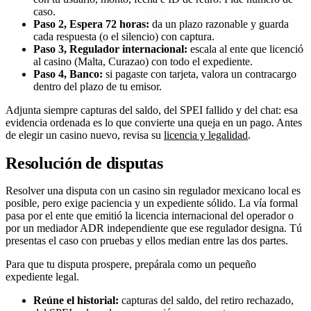
caso.
Paso 2, Espera 72 horas:
da un plazo razonable y guarda
cada respuesta (o el silencio) con captura.
Paso 3, Regulador internacional:
escala al ente que licenció
al casino (Malta, Curazao) con todo el expediente.
Paso 4, Banco:
si pagaste con tarjeta, valora un contracargo
dentro del plazo de tu emisor.
Adjunta siempre capturas del saldo, del SPEI fallido y del chat: esa
evidencia ordenada es lo que convierte una queja en un pago. Antes
de elegir un casino nuevo, revisa su
licencia y legalidad
.
Resolución de disputas
Resolver una disputa con un casino sin regulador mexicano local es
posible, pero exige paciencia y un expediente sólido. La vía formal
pasa por el ente que emitió la licencia internacional del operador o
por un mediador ADR independiente que ese regulador designa. Tú
presentas el caso con pruebas y ellos median entre las dos partes.
Para que tu disputa prospere, prepárala como un pequeño
expediente legal.
Reúne el historial:
capturas del saldo, del retiro rechazado,