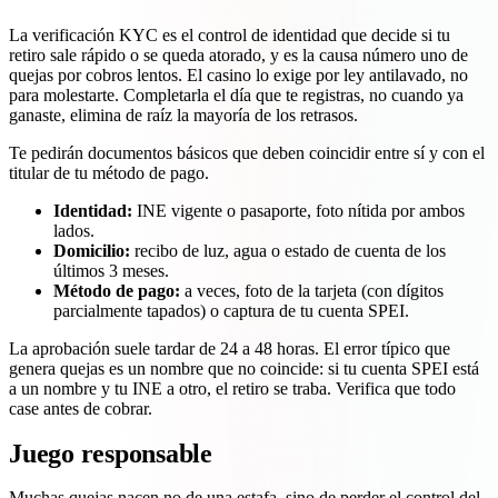
La verificación KYC es el control de identidad que decide si tu
retiro sale rápido o se queda atorado, y es la causa número uno de
quejas por cobros lentos. El casino lo exige por ley antilavado, no
para molestarte. Completarla el día que te registras, no cuando ya
ganaste, elimina de raíz la mayoría de los retrasos.
Te pedirán documentos básicos que deben coincidir entre sí y con el
titular de tu método de pago.
Identidad:
INE vigente o pasaporte, foto nítida por ambos
lados.
Domicilio:
recibo de luz, agua o estado de cuenta de los
últimos 3 meses.
Método de pago:
a veces, foto de la tarjeta (con dígitos
parcialmente tapados) o captura de tu cuenta SPEI.
La aprobación suele tardar de 24 a 48 horas. El error típico que
genera quejas es un nombre que no coincide: si tu cuenta SPEI está
a un nombre y tu INE a otro, el retiro se traba. Verifica que todo
case antes de cobrar.
Juego responsable
Muchas quejas nacen no de una estafa, sino de perder el control del