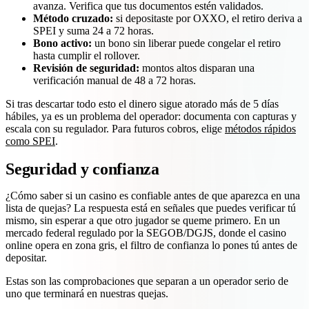
avanza. Verifica que tus documentos estén validados.
Método cruzado:
si depositaste por OXXO, el retiro deriva a
SPEI y suma 24 a 72 horas.
Bono activo:
un bono sin liberar puede congelar el retiro
hasta cumplir el rollover.
Revisión de seguridad:
montos altos disparan una
verificación manual de 48 a 72 horas.
Si tras descartar todo esto el dinero sigue atorado más de 5 días
hábiles, ya es un problema del operador: documenta con capturas y
escala con su regulador. Para futuros cobros, elige
métodos rápidos
como SPEI
.
Seguridad y confianza
¿Cómo saber si un casino es confiable antes de que aparezca en una
lista de quejas? La respuesta está en señales que puedes verificar tú
mismo, sin esperar a que otro jugador se queme primero. En un
mercado federal regulado por la SEGOB/DGJS, donde el casino
online opera en zona gris, el filtro de confianza lo pones tú antes de
depositar.
Estas son las comprobaciones que separan a un operador serio de
uno que terminará en nuestras quejas.