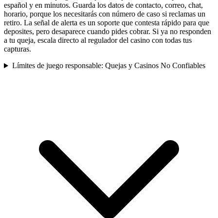
español y en minutos. Guarda los datos de contacto, correo, chat,
horario, porque los necesitarás con número de caso si reclamas un
retiro. La señal de alerta es un soporte que contesta rápido para que
deposites, pero desaparece cuando pides cobrar. Si ya no responden
a tu queja, escala directo al regulador del casino con todas tus
capturas.
Límites de juego responsable: Quejas y Casinos No Confiables