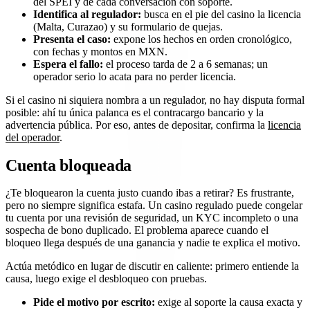
del SPEI y de cada conversación con soporte.
Identifica al regulador:
busca en el pie del casino la licencia
(Malta, Curazao) y su formulario de quejas.
Presenta el caso:
expone los hechos en orden cronológico,
con fechas y montos en MXN.
Espera el fallo:
el proceso tarda de 2 a 6 semanas; un
operador serio lo acata para no perder licencia.
Si el casino ni siquiera nombra a un regulador, no hay disputa formal
posible: ahí tu única palanca es el contracargo bancario y la
advertencia pública. Por eso, antes de depositar, confirma la
licencia
del operador
.
Cuenta bloqueada
¿Te bloquearon la cuenta justo cuando ibas a retirar? Es frustrante,
pero no siempre significa estafa. Un casino regulado puede congelar
tu cuenta por una revisión de seguridad, un KYC incompleto o una
sospecha de bono duplicado. El problema aparece cuando el
bloqueo llega después de una ganancia y nadie te explica el motivo.
Actúa metódico en lugar de discutir en caliente: primero entiende la
causa, luego exige el desbloqueo con pruebas.
Pide el motivo por escrito:
exige al soporte la causa exacta y