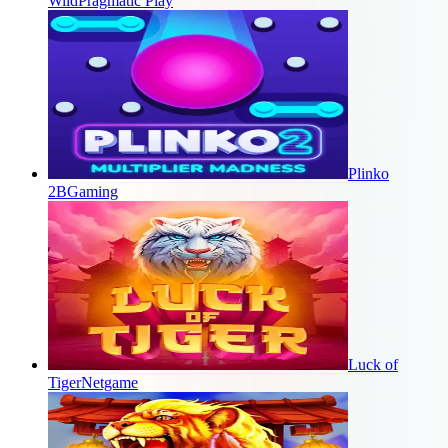
Wild
Pragmatic Play
Plinko
2
BGaming
Luck of
Tiger
Netgame