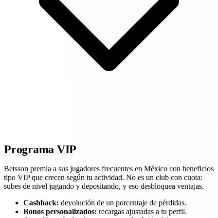
Programa VIP
Betsson premia a sus jugadores frecuentes en México con beneficios
tipo VIP que crecen según tu actividad. No es un club con cuota:
subes de nivel jugando y depositando, y eso desbloquea ventajas.
Cashback:
devolución de un porcentaje de pérdidas.
Bonos personalizados:
recargas ajustadas a tu perfil.