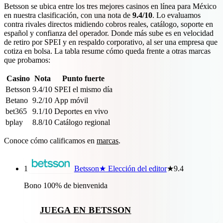
Betsson se ubica entre los tres mejores casinos en línea para México
en nuestra clasificación, con una nota de
9.4/10
. Lo evaluamos
contra rivales directos midiendo cobros reales, catálogo, soporte en
español y confianza del operador. Donde más sube es en velocidad
de retiro por SPEI y en respaldo corporativo, al ser una empresa que
cotiza en bolsa. La tabla resume cómo queda frente a otras marcas
que probamos:
Casino
Nota
Punto fuerte
Betsson
9.4/10
SPEI el mismo día
Betano
9.2/10
App móvil
bet365
9.1/10
Deportes en vivo
bplay
8.8/10
Catálogo regional
Conoce cómo calificamos en
marcas
.
1
Betsson
★ Elección del editor
★
9.4
Bono 100% de bienvenida
JUEGA EN BETSSON