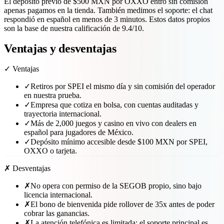
El depósito previo de $500 MXN por OXXO entró sin comisión
apenas pagamos en la tienda. También medimos el soporte: el chat
respondió en español en menos de 3 minutos. Estos datos propios
son la base de nuestra calificación de 9.4/10.
Ventajas y desventajas
✓
Ventajas
✓
Retiros por SPEI el mismo día y sin comisión del operador
en nuestra prueba.
✓
Empresa que cotiza en bolsa, con cuentas auditadas y
trayectoria internacional.
✓
Más de 2,000 juegos y casino en vivo con dealers en
español para jugadores de México.
✓
Depósito mínimo accesible desde $100 MXN por SPEI,
OXXO o tarjeta.
✗
Desventajas
✗
No opera con permiso de la SEGOB propio, sino bajo
licencia internacional.
✗
El bono de bienvenida pide rollover de 35x antes de poder
cobrar las ganancias.
✗
La atención telefónica es limitada; el soporte principal es