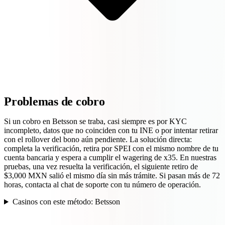
Problemas de cobro
Si un cobro en Betsson se traba, casi siempre es por KYC
incompleto, datos que no coinciden con tu INE o por intentar retirar
con el rollover del bono aún pendiente. La solución directa:
completa la verificación, retira por SPEI con el mismo nombre de tu
cuenta bancaria y espera a cumplir el wagering de x35. En nuestras
pruebas, una vez resuelta la verificación, el siguiente retiro de
$3,000 MXN salió el mismo día sin más trámite. Si pasan más de 72
horas, contacta al chat de soporte con tu número de operación.
Casinos con este método: Betsson