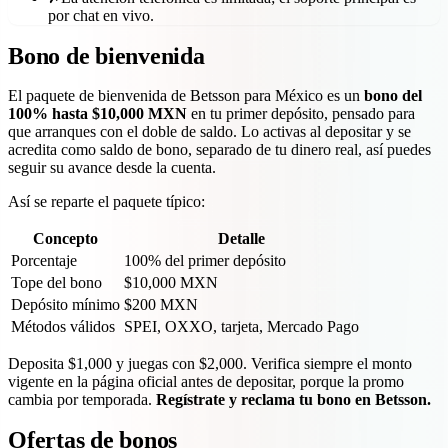
por chat en vivo.
Bono de bienvenida
El paquete de bienvenida de Betsson para México es un
bono del
100% hasta $10,000 MXN
en tu primer depósito, pensado para
que arranques con el doble de saldo. Lo activas al depositar y se
acredita como saldo de bono, separado de tu dinero real, así puedes
seguir su avance desde la cuenta.
Así se reparte el paquete típico:
Concepto
Detalle
Porcentaje
100% del primer depósito
Tope del bono
$10,000 MXN
Depósito mínimo
$200 MXN
Métodos válidos
SPEI, OXXO, tarjeta, Mercado Pago
Deposita $1,000 y juegas con $2,000. Verifica siempre el monto
vigente en la página oficial antes de depositar, porque la promo
cambia por temporada.
Regístrate y reclama tu bono en Betsson.
Ofertas de bonos