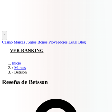
Casino
Marcas
Juegos
Bonos
Proveedores
Legal
Blog
VER RANKING
Inicio
›
Marcas
›
Betsson
Reseña de Betsson