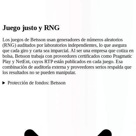
Juego justo y RNG
Los juegos de Betsson usan generadores de números aleatorios
(RNG) auditados por laboratorios independientes, lo que asegura
que cada giro y carta sea imparcial. Al ser una empresa que cotiza en
bolsa, Betsson trabaja con proveedores certificados como Pragmatic
Play y NetEnt, cuyos RTP están publicados en cada juego. Esa
combinación de auditoría externa y proveedores serios respalda que
los resultados no se pueden manipular.
Protección de fondos: Betsson