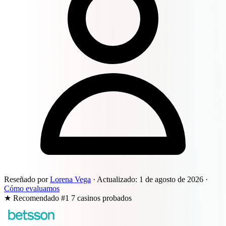
Reseñado por
Lorena Vega
·
Actualizado:
1 de agosto de 2026
·
Cómo evaluamos
★ Recomendado #1
7 casinos probados