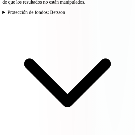
de que los resultados no están manipulados.
Protección de fondos: Betsson