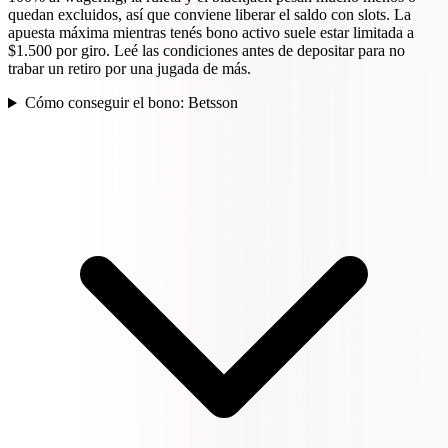
quedan excluidos, así que conviene liberar el saldo con slots. La
apuesta máxima mientras tenés bono activo suele estar limitada a
$1.500 por giro. Leé las condiciones antes de depositar para no
trabar un retiro por una jugada de más.
Cómo conseguir el bono: Betsson