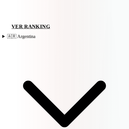
VER RANKING
🇦🇷
Argentina