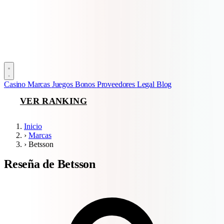
Casino
Marcas
Juegos
Bonos
Proveedores
Legal
Blog
VER RANKING
Inicio
›
Marcas
›
Betsson
Reseña de Betsson