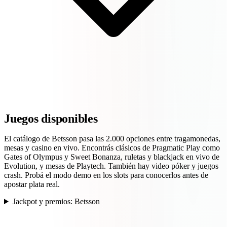
Juegos disponibles
El catálogo de Betsson pasa las 2.000 opciones entre tragamonedas,
mesas y casino en vivo. Encontrás clásicos de Pragmatic Play como
Gates of Olympus y Sweet Bonanza, ruletas y blackjack en vivo de
Evolution, y mesas de Playtech. También hay video póker y juegos
crash. Probá el modo demo en los slots para conocerlos antes de
apostar plata real.
Jackpot y premios: Betsson