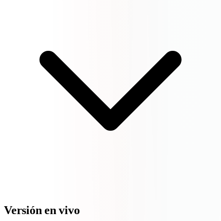
Versión en vivo