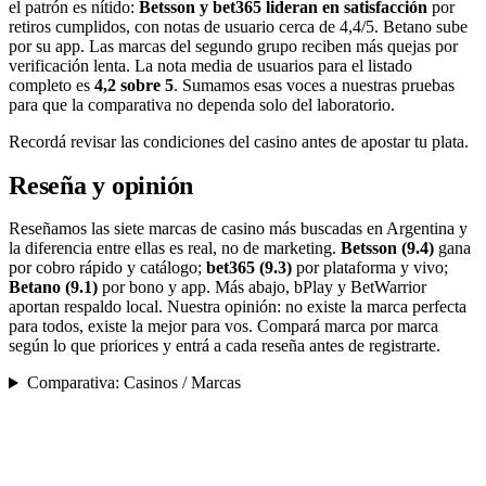
el patrón es nítido:
Betsson y bet365 lideran en satisfacción
por
retiros cumplidos, con notas de usuario cerca de 4,4/5. Betano sube
por su app. Las marcas del segundo grupo reciben más quejas por
verificación lenta. La nota media de usuarios para el listado
completo es
4,2 sobre 5
. Sumamos esas voces a nuestras pruebas
para que la comparativa no dependa solo del laboratorio.
Recordá revisar las condiciones del casino antes de apostar tu plata.
Reseña y opinión
Reseñamos las siete marcas de casino más buscadas en Argentina y
la diferencia entre ellas es real, no de marketing.
Betsson (9.4)
gana
por cobro rápido y catálogo;
bet365 (9.3)
por plataforma y vivo;
Betano (9.1)
por bono y app. Más abajo, bPlay y BetWarrior
aportan respaldo local. Nuestra opinión: no existe la marca perfecta
para todos, existe la mejor para vos. Compará marca por marca
según lo que priorices y entrá a cada reseña antes de registrarte.
Comparativa: Casinos / Marcas