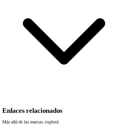
Enlaces relacionados
Más allá de las marcas, explorá: