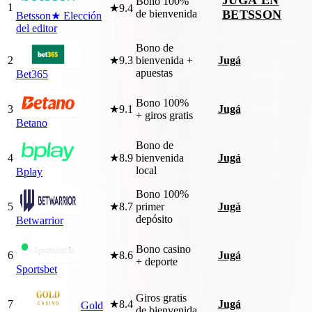
JUGÁ EN
Bono 100%
1
★
9.4
de bienvenida
BETSSON
Betsson
★ Elección
del editor
Bono de
2
★
9.3
bienvenida +
Jugá
apuestas
Bet365
Bono 100%
3
★
9.1
Jugá
+ giros gratis
Betano
Bono de
4
★
8.9
bienvenida
Jugá
local
Bplay
Bono 100%
5
★
8.7
primer
Jugá
depósito
Betwarrior
Bono casino
6
★
8.6
Jugá
+ deporte
Sportsbet
Giros gratis
7
★
8.4
Jugá
Gold
de bienvenida