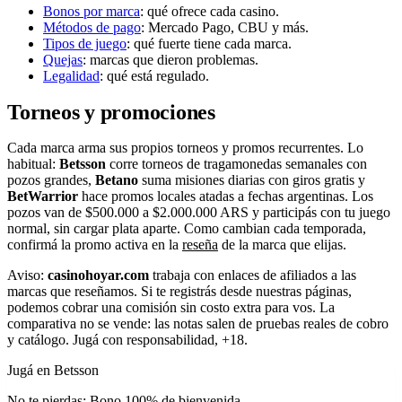
Bonos por marca
: qué ofrece cada casino.
Métodos de pago
: Mercado Pago, CBU y más.
Tipos de juego
: qué fuerte tiene cada marca.
Quejas
: marcas que dieron problemas.
Legalidad
: qué está regulado.
Torneos y promociones
Cada marca arma sus propios torneos y promos recurrentes. Lo
habitual:
Betsson
corre torneos de tragamonedas semanales con
pozos grandes,
Betano
suma misiones diarias con giros gratis y
BetWarrior
hace promos locales atadas a fechas argentinas. Los
pozos van de $500.000 a $2.000.000 ARS y participás con tu juego
normal, sin cargar plata aparte. Como cambian cada temporada,
confirmá la promo activa en la
reseña
de la marca que elijas.
Aviso:
casinohoyar.com
trabaja con enlaces de afiliados a las
marcas que reseñamos. Si te registrás desde nuestras páginas,
podemos cobrar una comisión sin costo extra para vos. La
comparativa no se vende: las notas salen de pruebas reales de cobro
y catálogo. Jugá con responsabilidad, +18.
Jugá en Betsson
No te pierdas: Bono 100% de bienvenida