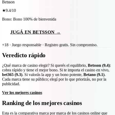
Betsson
★
9.4
/10
Bono:
Bono 100% de bienvenida
JUGÁ EN BETSSON →
+18 · Juego responsable · Registro gratis. Sin compromiso.
Veredicto rápido
¿Qué marca de casino elegir? Si querés el equilibrio,
Betsson (9.4)
:
cobra rápido y tiene el mejor bono. Si te importa el casino en vivo,
bet365 (9.3)
. Si valorás la app y un bono potente,
Betano (9.1)
.
Cada marca tiene su público; elegí por lo que priorizás, no por la
publicidad.
Ver los mejores casinos
Ranking de los mejores casinos
Esta es la comparativa marca por marca de los casinos online que