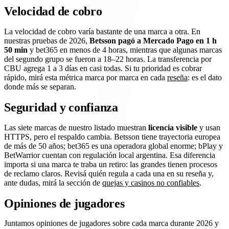
Velocidad de cobro
La velocidad de cobro varía bastante de una marca a otra. En
nuestras pruebas de 2026,
Betsson pagó a Mercado Pago en 1 h
50 min
y bet365 en menos de 4 horas, mientras que algunas marcas
del segundo grupo se fueron a 18–22 horas. La transferencia por
CBU agrega 1 a 3 días en casi todas. Si tu prioridad es cobrar
rápido, mirá esta métrica marca por marca en cada
reseña
: es el dato
donde más se separan.
Seguridad y confianza
Las siete marcas de nuestro listado muestran
licencia visible
y usan
HTTPS, pero el respaldo cambia. Betsson tiene trayectoria europea
de más de 50 años; bet365 es una operadora global enorme; bPlay y
BetWarrior cuentan con regulación local argentina. Esa diferencia
importa si una marca te traba un retiro: las grandes tienen procesos
de reclamo claros. Revisá quién regula a cada una en su reseña y,
ante dudas, mirá la sección de
quejas y casinos no confiables
.
Opiniones de jugadores
Juntamos opiniones de jugadores sobre cada marca durante 2026 y