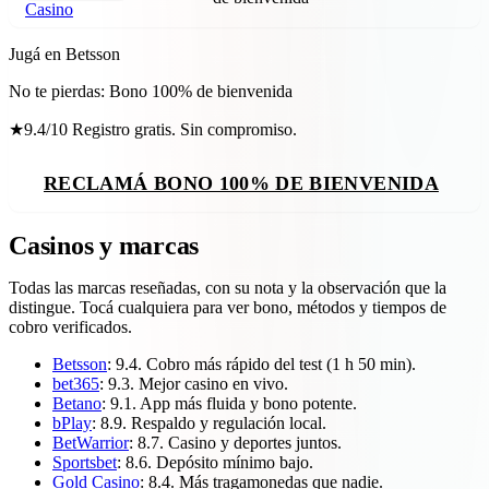
Casino
Jugá en Betsson
No te pierdas: Bono 100% de bienvenida
★
9.4/10
Registro gratis. Sin compromiso.
RECLAMÁ BONO 100% DE BIENVENIDA
Casinos y marcas
Todas las marcas reseñadas, con su nota y la observación que la
distingue. Tocá cualquiera para ver bono, métodos y tiempos de
cobro verificados.
Betsson
: 9.4. Cobro más rápido del test (1 h 50 min).
bet365
: 9.3. Mejor casino en vivo.
Betano
: 9.1. App más fluida y bono potente.
bPlay
: 8.9. Respaldo y regulación local.
BetWarrior
: 8.7. Casino y deportes juntos.
Sportsbet
: 8.6. Depósito mínimo bajo.
Gold Casino
: 8.4. Más tragamonedas que nadie.