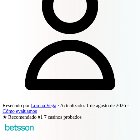
Reseñado por
Lorena Vega
·
Actualizado:
1 de agosto de 2026
·
Cómo evaluamos
★ Recomendado #1
7 casinos probados