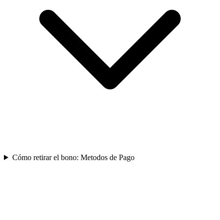
Cómo retirar el bono: Metodos de Pago