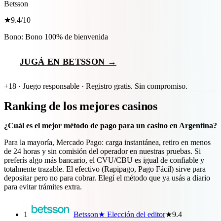
Betsson
★
9.4
/10
Bono:
Bono 100% de bienvenida
JUGÁ EN BETSSON →
+18 · Juego responsable · Registro gratis. Sin compromiso.
Ranking de los mejores casinos
¿Cuál es el mejor método de pago para un casino en Argentina?
Para la mayoría, Mercado Pago: carga instantánea, retiro en menos
de 24 horas y sin comisión del operador en nuestras pruebas. Si
preferís algo más bancario, el CVU/CBU es igual de confiable y
totalmente trazable. El efectivo (Rapipago, Pago Fácil) sirve para
depositar pero no para cobrar. Elegí el método que ya usás a diario
para evitar trámites extra.
1
Betsson
★ Elección del editor
★
9.4