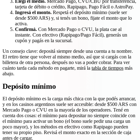
Elegí el medio.
Mercado Pago, CVU/CBU por transferencia,
tarjeta de débito o crédito, Rapipago, Pago Fácil o AstroPay.
Ingresá el monto.
Respetá el depósito mínimo (suele ser
desde $500 ARS) y, si tenés un bono, fijate el monto que lo
activa.
Confirmá.
Con Mercado Pago o CVU, la plata cae al
instante. Con efectivo (Rapipago/Pago Fácil), generás un
cupón y pagás en la sucursal.
Un consejo clave: depositá siempre desde una cuenta a tu nombre.
El retiro tiene que volver al mismo medio, así que si cargás con la
billetera de otra persona, después no vas a poder cobrar. Para ver
cuánto tarda cada método en pagarte, mirá la
tabla de tiempos
más
abajo.
Depósito mínimo
El depósito mínimo es la carga más chica con la que podés arrancar,
y en los casinos argentinos suele ser accesible: desde $500 ARS con
Mercado Pago o CVU en la mayoría de los operadores. Tené en
cuenta dos cosas: el mínimo para depositar no siempre coincide con
el mínimo para activar un bono (el bono suele pedir una carga un
poco mayor), y los métodos en efectivo como Rapipago pueden
tener su propio piso. Revisá el monto exacto en la sección de caja
antes de cargar.