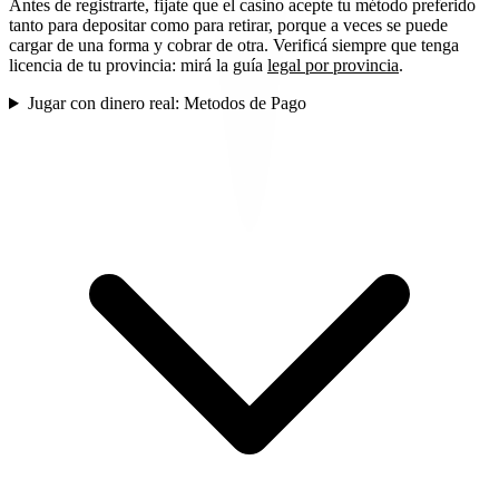
Antes de registrarte, fijate que el casino acepte tu método preferido
tanto para depositar como para retirar, porque a veces se puede
cargar de una forma y cobrar de otra. Verificá siempre que tenga
licencia de tu provincia: mirá la guía
legal por provincia
.
Jugar con dinero real: Metodos de Pago