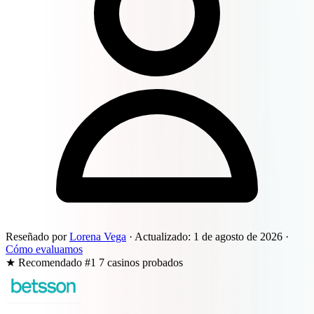
Reseñado por
Lorena Vega
·
Actualizado:
1 de agosto de 2026
·
Cómo evaluamos
★ Recomendado #1
7 casinos probados