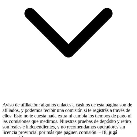
Aviso de afiliación: algunos enlaces a casinos de esta página son de
afiliados, y podemos recibir una comisión si te registrás a través de
ellos. Esto no te cuesta nada extra ni cambia los tiempos de pago ni
las comisiones que medimos. Nuestras pruebas de depósito y retiro
son reales e independientes, y no recomendamos operadores sin
licencia provincial por más que paguen comisión. +18, jugá