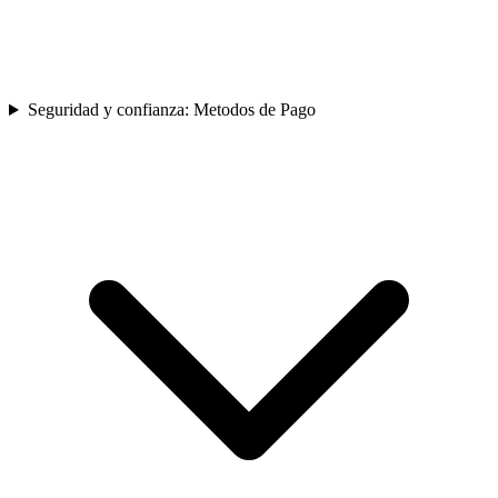
Seguridad y confianza: Metodos de Pago