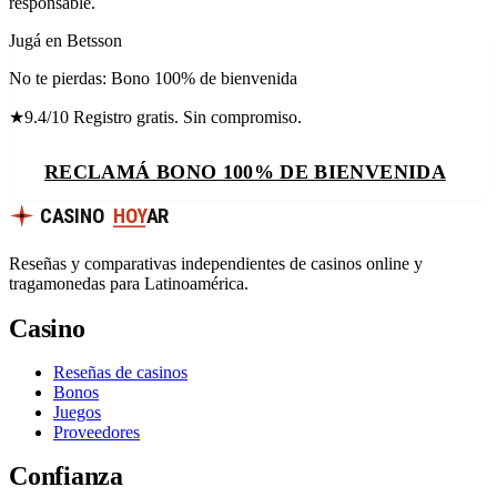
responsable.
Jugá en Betsson
No te pierdas: Bono 100% de bienvenida
★
9.4/10
Registro gratis. Sin compromiso.
RECLAMÁ BONO 100% DE BIENVENIDA
Reseñas y comparativas independientes de casinos online y
tragamonedas para Latinoamérica.
Casino
Reseñas de casinos
Bonos
Juegos
Proveedores
Confianza