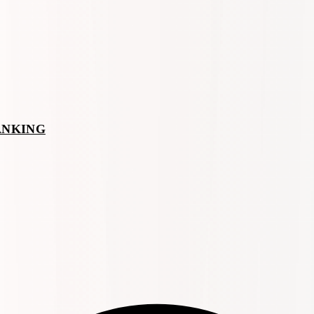
ANKING