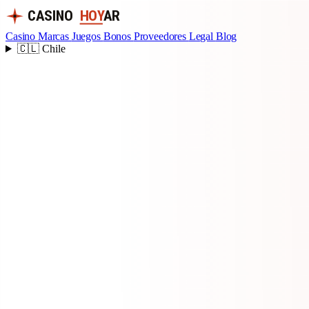
Casino
Marcas
Juegos
Bonos
Proveedores
Legal
Blog
🇨🇱
Chile