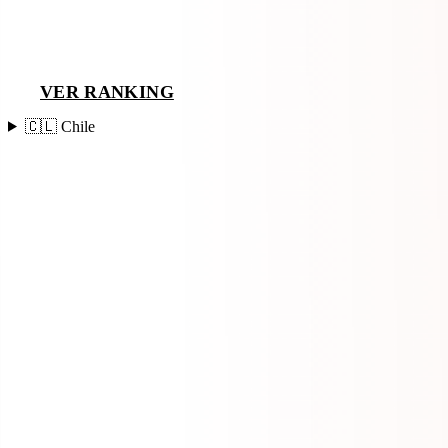
VER RANKING
🇨🇱
Chile