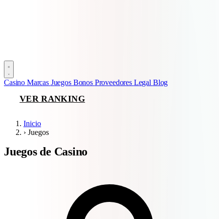
Casino
Marcas
Juegos
Bonos
Proveedores
Legal
Blog
VER RANKING
Inicio
›
Juegos
Juegos de Casino