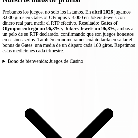
Probamos los juegos, no solo los listamos. En
abril 2026
jugamos
3.000 giros en Gates of Olympus y 3.000 en Jokers Jewels con
dinero real para medir el RTP efectivo. Resultado:
Gates of
Olympus entregó un 96,3% y Jokers Jewels un 96,8%
, ambos a
un pelo de su RTP declarado, confirmando que son juegos honestos
en casinos serios. También cronometramos cuánto tarda en saltar el
bonus de Gates: una media de un disparo cada 180 giros. Repetimos
estas mediciones cada trimestre.
Bono de bienvenida: Juegos de Casino