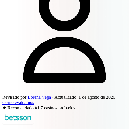
Revisado por
Lorena Vega
·
Actualizado:
1 de agosto de 2026
·
Cómo evaluamos
★ Recomendado #1
7 casinos probados