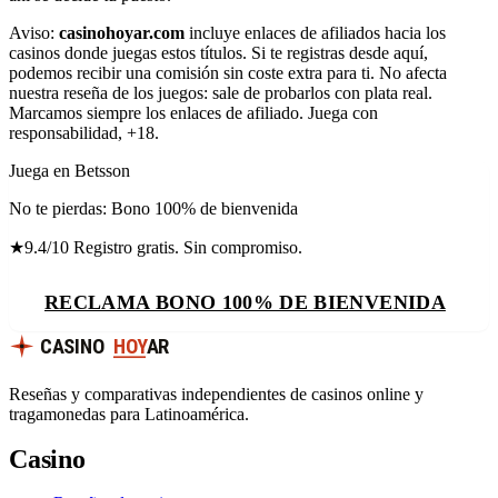
Aviso:
casinohoyar.com
incluye enlaces de afiliados hacia los
casinos donde juegas estos títulos. Si te registras desde aquí,
podemos recibir una comisión sin coste extra para ti. No afecta
nuestra reseña de los juegos: sale de probarlos con plata real.
Marcamos siempre los enlaces de afiliado. Juega con
responsabilidad, +18.
Juega en Betsson
No te pierdas: Bono 100% de bienvenida
★
9.4/10
Registro gratis. Sin compromiso.
RECLAMA BONO 100% DE BIENVENIDA
Reseñas y comparativas independientes de casinos online y
tragamonedas para Latinoamérica.
Casino