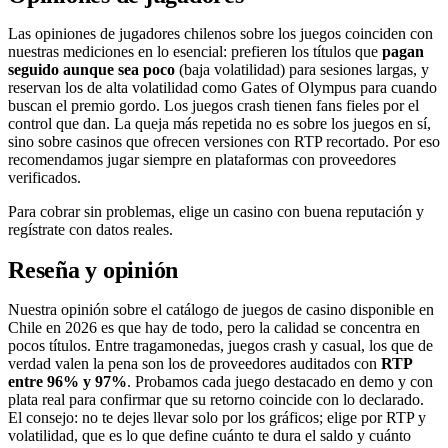
Las opiniones de jugadores chilenos sobre los juegos coinciden con
nuestras mediciones en lo esencial: prefieren los títulos que
pagan
seguido aunque sea poco
(baja volatilidad) para sesiones largas, y
reservan los de alta volatilidad como Gates of Olympus para cuando
buscan el premio gordo. Los juegos crash tienen fans fieles por el
control que dan. La queja más repetida no es sobre los juegos en sí,
sino sobre casinos que ofrecen versiones con RTP recortado. Por eso
recomendamos jugar siempre en plataformas con proveedores
verificados.
Para cobrar sin problemas, elige un casino con buena reputación y
regístrate con datos reales.
Reseña y opinión
Nuestra opinión sobre el catálogo de juegos de casino disponible en
Chile en 2026 es que hay de todo, pero la calidad se concentra en
pocos títulos. Entre tragamonedas, juegos crash y casual, los que de
verdad valen la pena son los de proveedores auditados con
RTP
entre 96% y 97%
. Probamos cada juego destacado en demo y con
plata real para confirmar que su retorno coincide con lo declarado.
El consejo: no te dejes llevar solo por los gráficos; elige por RTP y
volatilidad, que es lo que define cuánto te dura el saldo y cuánto