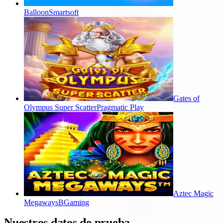
Balloon
Smartsoft
Gates of
Olympus Super Scatter
Pragmatic Play
Aztec Magic
Megaways
BGaming
Nuestros datos de prueba