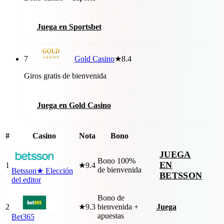
Juega en Sportsbet
7
Gold Casino
★
8.4
Giros gratis de bienvenida
Juega en Gold Casino
#
Casino
Nota
Bono
JUEGA
Bono 100%
EN
1
★
9.4
de bienvenida
Betsson
★ Elección
BETSSON
del editor
Bono de
2
★
9.3
bienvenida +
Juega
apuestas
Bet365