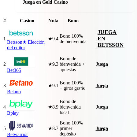
Juega en Gold Casino
#
Casino
Nota
Bono
JUEGA
Bono 100%
EN
1
★
9.4
de bienvenida
Betsson
★ Elección
BETSSON
del editor
Bono de
2
★
9.3
bienvenida +
Juega
apuestas
Bet365
Bono 100%
3
★
9.1
Juega
+ giros gratis
Betano
Bono de
4
★
8.9
bienvenida
Juega
local
Bplay
Bono 100%
5
★
8.7
primer
Juega
depósito
Betwarrior