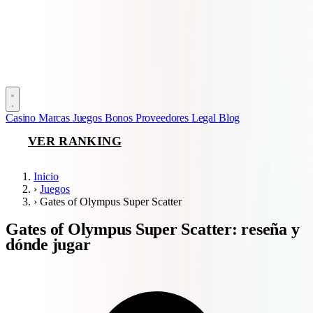
Casino
Marcas
Juegos
Bonos
Proveedores
Legal
Blog
VER RANKING
Inicio
›
Juegos
›
Gates of Olympus Super Scatter
Gates of Olympus Super Scatter: reseña y
dónde jugar