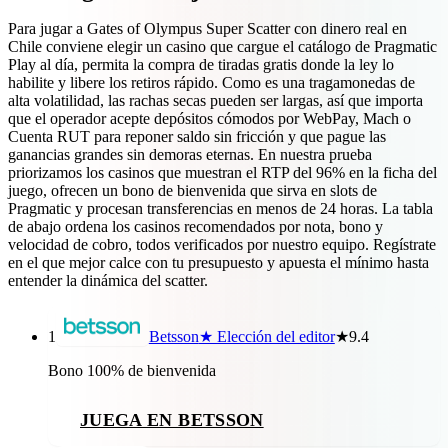
Para jugar a Gates of Olympus Super Scatter con dinero real en
Chile conviene elegir un casino que cargue el catálogo de Pragmatic
Play al día, permita la compra de tiradas gratis donde la ley lo
habilite y libere los retiros rápido. Como es una tragamonedas de
alta volatilidad, las rachas secas pueden ser largas, así que importa
que el operador acepte depósitos cómodos por WebPay, Mach o
Cuenta RUT para reponer saldo sin fricción y que pague las
ganancias grandes sin demoras eternas. En nuestra prueba
priorizamos los casinos que muestran el RTP del 96% en la ficha del
juego, ofrecen un bono de bienvenida que sirva en slots de
Pragmatic y procesan transferencias en menos de 24 horas. La tabla
de abajo ordena los casinos recomendados por nota, bono y
velocidad de cobro, todos verificados por nuestro equipo. Regístrate
en el que mejor calce con tu presupuesto y apuesta el mínimo hasta
entender la dinámica del scatter.
1
Betsson
★ Elección del editor
★
9.4
Bono 100% de bienvenida
JUEGA EN BETSSON