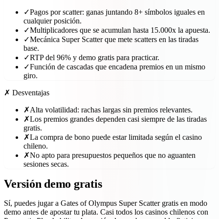
✓
Pagos por scatter: ganas juntando 8+ símbolos iguales en
cualquier posición.
✓
Multiplicadores que se acumulan hasta 15.000x la apuesta.
✓
Mecánica Super Scatter que mete scatters en las tiradas
base.
✓
RTP del 96% y demo gratis para practicar.
✓
Función de cascadas que encadena premios en un mismo
giro.
✗
Desventajas
✗
Alta volatilidad: rachas largas sin premios relevantes.
✗
Los premios grandes dependen casi siempre de las tiradas
gratis.
✗
La compra de bono puede estar limitada según el casino
chileno.
✗
No apto para presupuestos pequeños que no aguanten
sesiones secas.
Versión demo gratis
Sí, puedes jugar a Gates of Olympus Super Scatter gratis en modo
demo antes de apostar tu plata. Casi todos los casinos chilenos con