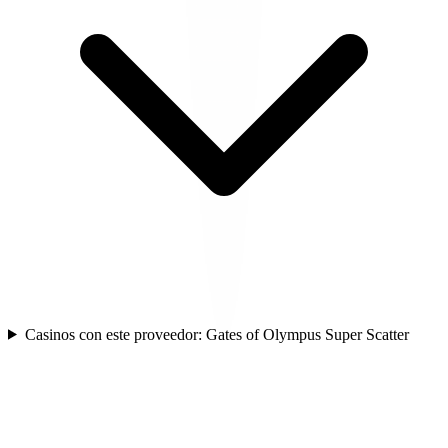
Casinos con este proveedor: Gates of Olympus Super Scatter