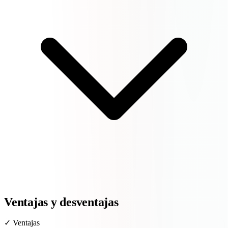
Ventajas y desventajas
✓
Ventajas