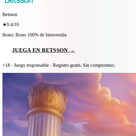
Betsson
★
9.4
/10
Bono:
Bono 100% de bienvenida
JUEGA EN BETSSON →
+18 · Juego responsable · Registro gratis. Sin compromiso.