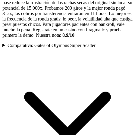
base reduce la frustración de las rachas secas del original sin tocar su
potencial de 15.000x. Probamos 200 giros y la mejor ronda pagó
312x; los cobros por transferencia entraron en 11 horas. Lo mejor es
la frecuencia de la ronda gratis; lo peor, la volatilidad alta que castiga
presupuestos chicos. Para jugadores pacientes con bankroll, vale
mucho la pena. Regístrate en un casino con Pragmatic y prueba
primero la demo. Nuestra nota:
8,9/10
.
Comparativa: Gates of Olympus Super Scatter