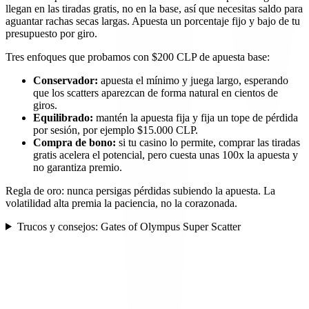
llegan en las tiradas gratis, no en la base, así que necesitas saldo para
aguantar rachas secas largas. Apuesta un porcentaje fijo y bajo de tu
presupuesto por giro.
Tres enfoques que probamos con $200 CLP de apuesta base:
Conservador:
apuesta el mínimo y juega largo, esperando
que los scatters aparezcan de forma natural en cientos de
giros.
Equilibrado:
mantén la apuesta fija y fija un tope de pérdida
por sesión, por ejemplo $15.000 CLP.
Compra de bono:
si tu casino lo permite, comprar las tiradas
gratis acelera el potencial, pero cuesta unas 100x la apuesta y
no garantiza premio.
Regla de oro: nunca persigas pérdidas subiendo la apuesta. La
volatilidad alta premia la paciencia, no la corazonada.
Trucos y consejos: Gates of Olympus Super Scatter