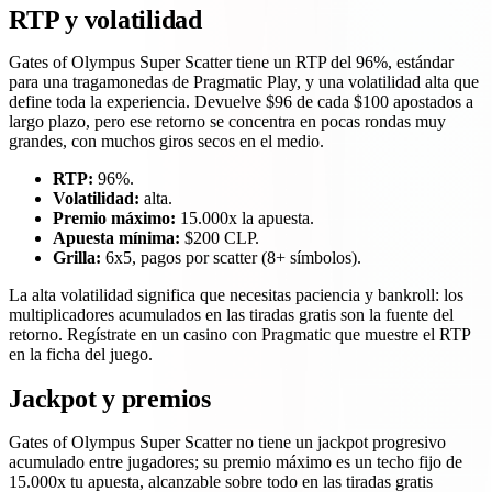
RTP y volatilidad
Gates of Olympus Super Scatter tiene un RTP del 96%, estándar
para una tragamonedas de Pragmatic Play, y una volatilidad alta que
define toda la experiencia. Devuelve $96 de cada $100 apostados a
largo plazo, pero ese retorno se concentra en pocas rondas muy
grandes, con muchos giros secos en el medio.
RTP:
96%.
Volatilidad:
alta.
Premio máximo:
15.000x la apuesta.
Apuesta mínima:
$200 CLP.
Grilla:
6x5, pagos por scatter (8+ símbolos).
La alta volatilidad significa que necesitas paciencia y bankroll: los
multiplicadores acumulados en las tiradas gratis son la fuente del
retorno. Regístrate en un casino con Pragmatic que muestre el RTP
en la ficha del juego.
Jackpot y premios
Gates of Olympus Super Scatter no tiene un jackpot progresivo
acumulado entre jugadores; su premio máximo es un techo fijo de
15.000x tu apuesta, alcanzable sobre todo en las tiradas gratis