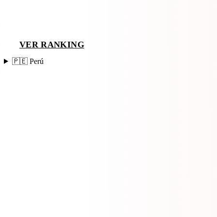
VER RANKING
🇵🇪
Perú