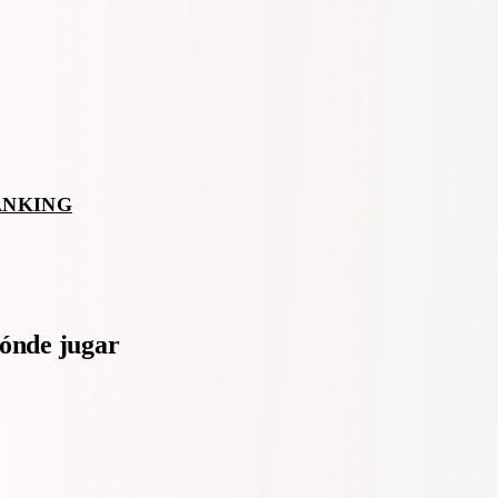
ANKING
dónde jugar