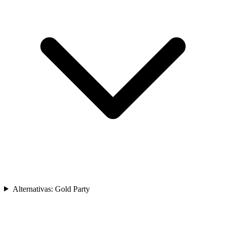
Alternativas: Gold Party