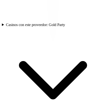
Casinos con este proveedor: Gold Party