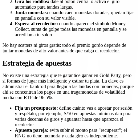
Gira los rodillos:
dale al botón central o activa el giro
automático para tandas largas.
Junta monedas:
cuando caen monedas doradas, quedan fijas
en pantalla con su valor visible.
Espera al recolector:
cuando aparece el símbolo Money
Collect, suma de golpe todas las monedas en pantalla y se
acreditan a tu saldo.
No hay scatters ni giros gratis: todo el premio gordo depende de
juntar monedas de alto valor antes de que caiga el recolector.
Estrategia de apuestas
No existe una estrategia que te garantice ganar en Gold Party, pero
sí formas de jugar más inteligente y estirar tu plata. La clave es
administrar el bankroll para llegar a las tandas con monedas, porque
ahí se concentran los pagos en una tragamonedas de volatilidad
media con RTP de 96.5%.
Fija un presupuesto:
define cuánto vas a apostar por sesión
y respétalo; por ejemplo, S/50 en apuestas mínimas dan para
varias decenas de giros y aguantar hasta que aparezca el
recolector.
Apuesta pareja:
evita subir el monto para "recuperar"; el
RNG no tiene memoria y cada giro es independiente.