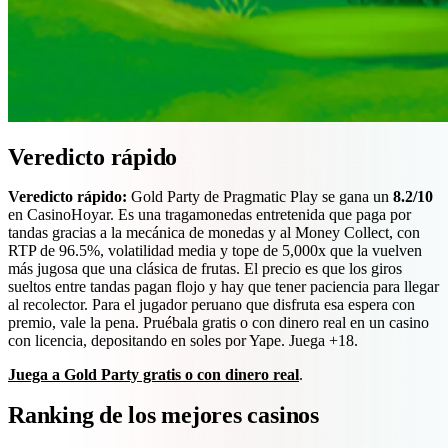
Veredicto rápido
Veredicto rápido:
Gold Party de Pragmatic Play se gana un
8.2/10
en CasinoHoyar. Es una tragamonedas entretenida que paga por
tandas gracias a la mecánica de monedas y al Money Collect, con
RTP de 96.5%, volatilidad media y tope de 5,000x que la vuelven
más jugosa que una clásica de frutas. El precio es que los giros
sueltos entre tandas pagan flojo y hay que tener paciencia para llegar
al recolector. Para el jugador peruano que disfruta esa espera con
premio, vale la pena. Pruébala gratis o con dinero real en un casino
con licencia, depositando en soles por Yape. Juega +18.
Juega a Gold Party gratis o con dinero real
.
Ranking de los mejores casinos