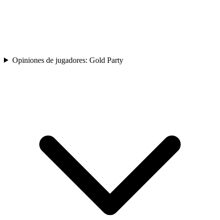
Opiniones de jugadores: Gold Party