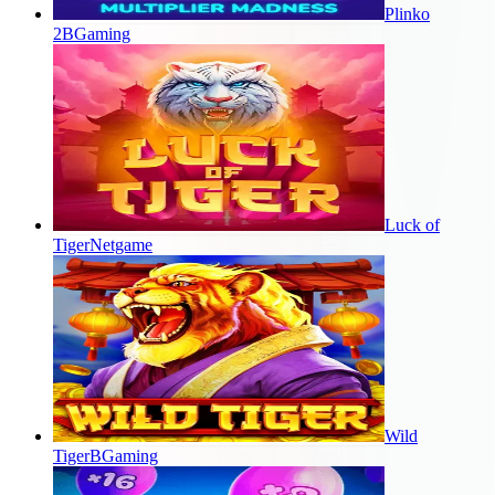
Plinko
2
BGaming
Luck of
Tiger
Netgame
Wild
Tiger
BGaming