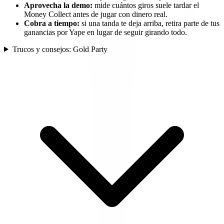
Aprovecha la demo:
mide cuántos giros suele tardar el
Money Collect antes de jugar con dinero real.
Cobra a tiempo:
si una tanda te deja arriba, retira parte de tus
ganancias por Yape en lugar de seguir girando todo.
Trucos y consejos: Gold Party