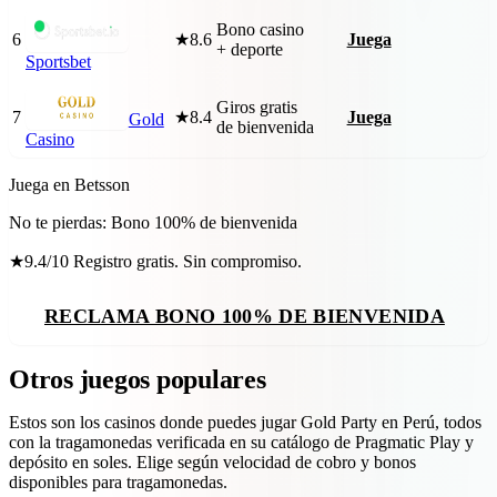
Bono casino
6
★
8.6
Juega
+ deporte
Sportsbet
Giros gratis
7
★
8.4
Juega
Gold
de bienvenida
Casino
Juega en Betsson
No te pierdas: Bono 100% de bienvenida
★
9.4/10
Registro gratis. Sin compromiso.
RECLAMA BONO 100% DE BIENVENIDA
Otros juegos populares
Estos son los casinos donde puedes jugar Gold Party en Perú, todos
con la tragamonedas verificada en su catálogo de Pragmatic Play y
depósito en soles. Elige según velocidad de cobro y bonos
disponibles para tragamonedas.