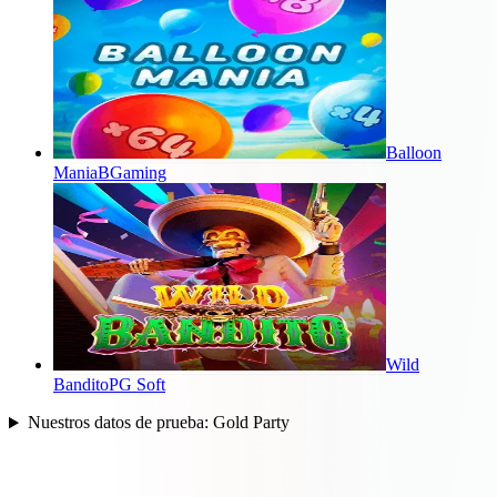
Balloon
Mania
BGaming
Wild
Bandito
PG Soft
Nuestros datos de prueba: Gold Party