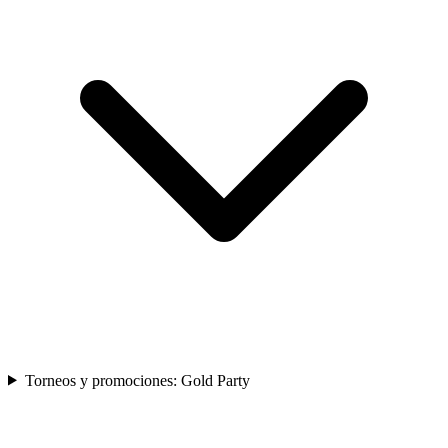
Torneos y promociones: Gold Party