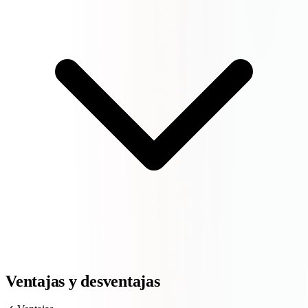
Ventajas y desventajas