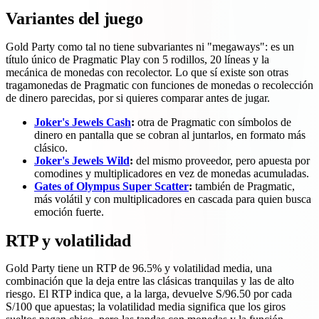
Variantes del juego
Gold Party como tal no tiene subvariantes ni "megaways": es un
título único de Pragmatic Play con 5 rodillos, 20 líneas y la
mecánica de monedas con recolector. Lo que sí existe son otras
tragamonedas de Pragmatic con funciones de monedas o recolección
de dinero parecidas, por si quieres comparar antes de jugar.
Joker's Jewels Cash
:
otra de Pragmatic con símbolos de
dinero en pantalla que se cobran al juntarlos, en formato más
clásico.
Joker's Jewels Wild
:
del mismo proveedor, pero apuesta por
comodines y multiplicadores en vez de monedas acumuladas.
Gates of Olympus Super Scatter
:
también de Pragmatic,
más volátil y con multiplicadores en cascada para quien busca
emoción fuerte.
RTP y volatilidad
Gold Party tiene un RTP de 96.5% y volatilidad media, una
combinación que la deja entre las clásicas tranquilas y las de alto
riesgo. El RTP indica que, a la larga, devuelve S/96.50 por cada
S/100 que apuestas; la volatilidad media significa que los giros