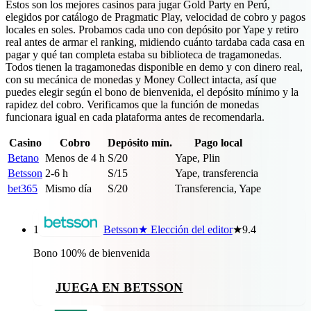
Estos son los mejores casinos para jugar Gold Party en Perú,
elegidos por catálogo de Pragmatic Play, velocidad de cobro y pagos
locales en soles. Probamos cada uno con depósito por Yape y retiro
real antes de armar el ranking, midiendo cuánto tardaba cada casa en
pagar y qué tan completa estaba su biblioteca de tragamonedas.
Todos tienen la tragamonedas disponible en demo y con dinero real,
con su mecánica de monedas y Money Collect intacta, así que
puedes elegir según el bono de bienvenida, el depósito mínimo y la
rapidez del cobro. Verificamos que la función de monedas
funcionara igual en cada plataforma antes de recomendarla.
Casino
Cobro
Depósito mín.
Pago local
Betano
Menos de 4 h
S/20
Yape, Plin
Betsson
2-6 h
S/15
Yape, transferencia
bet365
Mismo día
S/20
Transferencia, Yape
1
Betsson
★ Elección del editor
★
9.4
Bono 100% de bienvenida
JUEGA EN BETSSON