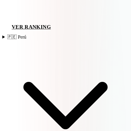
VER RANKING
🇵🇪
Perú