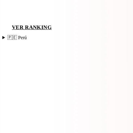
VER RANKING
🇵🇪
Perú