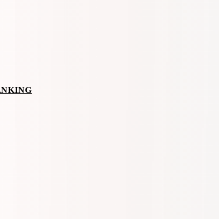
ANKING