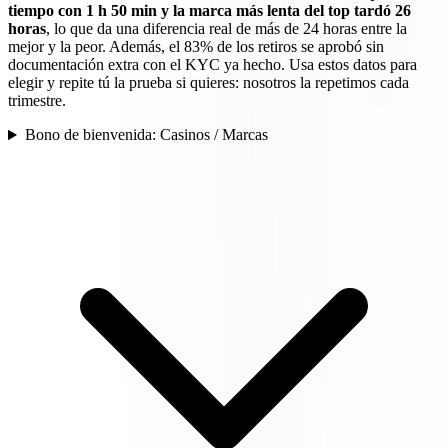
tiempo con 1 h 50 min y la marca más lenta del top tardó 26
horas
, lo que da una diferencia real de más de 24 horas entre la
mejor y la peor. Además, el 83% de los retiros se aprobó sin
documentación extra con el KYC ya hecho. Usa estos datos para
elegir y repite tú la prueba si quieres: nosotros la repetimos cada
trimestre.
Bono de bienvenida: Casinos / Marcas