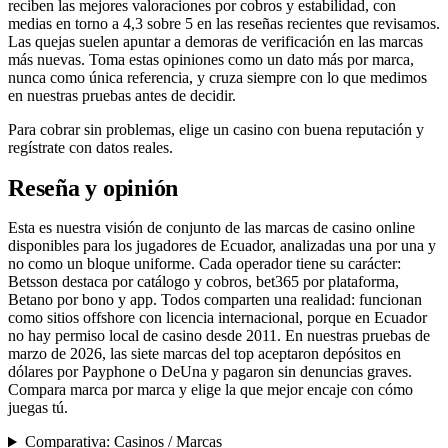
reciben las mejores valoraciones por cobros y estabilidad, con
medias en torno a 4,3 sobre 5 en las reseñas recientes que revisamos.
Las quejas suelen apuntar a demoras de verificación en las marcas
más nuevas. Toma estas opiniones como un dato más por marca,
nunca como única referencia, y cruza siempre con lo que medimos
en nuestras pruebas antes de decidir.
Para cobrar sin problemas, elige un casino con buena reputación y
regístrate con datos reales.
Reseña y opinión
Esta es nuestra visión de conjunto de las marcas de casino online
disponibles para los jugadores de Ecuador, analizadas una por una y
no como un bloque uniforme. Cada operador tiene su carácter:
Betsson destaca por catálogo y cobros, bet365 por plataforma,
Betano por bono y app. Todos comparten una realidad: funcionan
como sitios offshore con licencia internacional, porque en Ecuador
no hay permiso local de casino desde 2011. En nuestras pruebas de
marzo de 2026, las siete marcas del top aceptaron depósitos en
dólares por Payphone o DeUna y pagaron sin denuncias graves.
Compara marca por marca y elige la que mejor encaje con cómo
juegas tú.
Comparativa: Casinos / Marcas