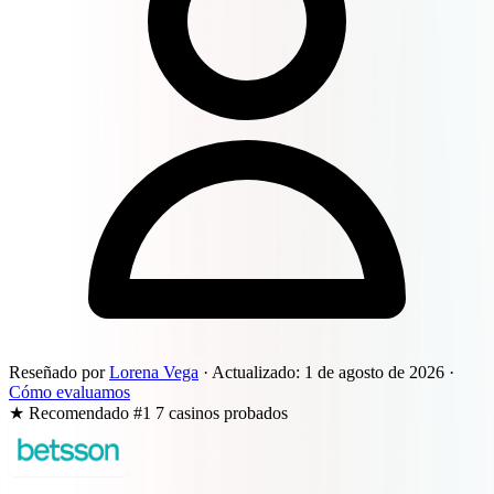
Reseñado por
Lorena Vega
·
Actualizado:
1 de agosto de 2026
·
Cómo evaluamos
★ Recomendado #1
7 casinos probados