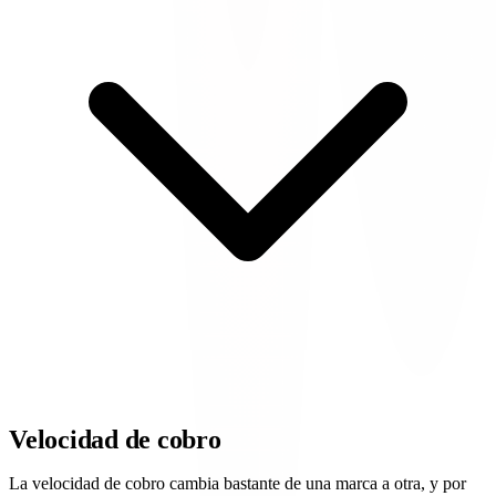
Velocidad de cobro
La velocidad de cobro cambia bastante de una marca a otra, y por