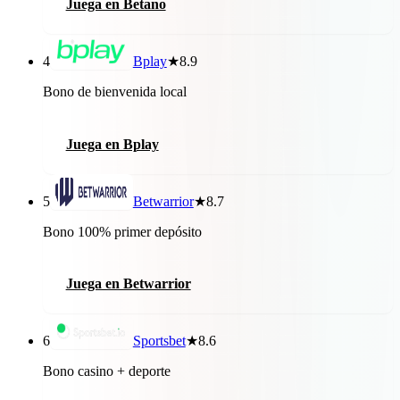
Juega en Betano
4
Bplay
★
8.9
Bono de bienvenida local
Juega en Bplay
5
Betwarrior
★
8.7
Bono 100% primer depósito
Juega en Betwarrior
6
Sportsbet
★
8.6
Bono casino + deporte