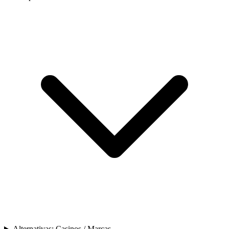
Alternativas: Casinos / Marcas