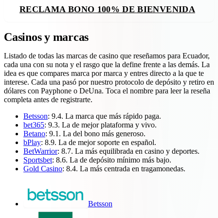
RECLAMA BONO 100% DE BIENVENIDA
Casinos y marcas
Listado de todas las marcas de casino que reseñamos para Ecuador,
cada una con su nota y el rasgo que la define frente a las demás. La
idea es que compares marca por marca y entres directo a la que te
interese. Cada una pasó por nuestro protocolo de depósito y retiro en
dólares con Payphone o DeUna. Toca el nombre para leer la reseña
completa antes de registrarte.
Betsson
: 9.4. La marca que más rápido paga.
bet365
: 9.3. La de mejor plataforma y vivo.
Betano
: 9.1. La del bono más generoso.
bPlay
: 8.9. La de mejor soporte en español.
BetWarrior
: 8.7. La más equilibrada en casino y deportes.
Sportsbet
: 8.6. La de depósito mínimo más bajo.
Gold Casino
: 8.4. La más centrada en tragamonedas.
Betsson