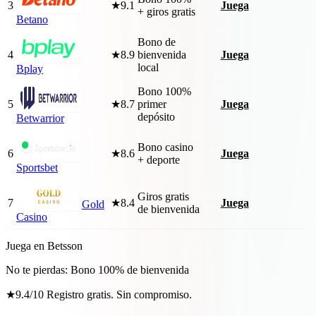
3
★
9.1
Juega
+ giros gratis
Betano
Bono de
4
★
8.9
bienvenida
Juega
local
Bplay
Bono 100%
5
★
8.7
primer
Juega
depósito
Betwarrior
Bono casino
6
★
8.6
Juega
+ deporte
Sportsbet
Giros gratis
7
★
8.4
Juega
Gold
de bienvenida
Casino
Juega en Betsson
No te pierdas: Bono 100% de bienvenida
★
9.4/10
Registro gratis. Sin compromiso.