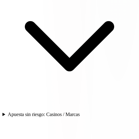
Apuesta sin riesgo: Casinos / Marcas