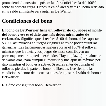
prometiendo bonos sin depósito: la oferta oficial es la del 100%
sobre tu primera carga. Deposita en dólares y verás el bono reflejado
en tu saldo al instante para jugar en BetWarrior.
Condiciones del bono
El bono de BetWarrior tiene un rollover de x30 sobre el monto
del bono, y ese es el dato que más debes mirar antes de
reclamarlo.
Significa que si recibes $100 de bono, debes apostar
$3.000 acumulados en juegos elegibles antes de poder retirar las
ganancias. Las tragamonedas suelen aportar el 100% al rollover,
mientras que la ruleta y los juegos de mesa contribuyen un
porcentaje menor o quedan excluidos. Hay un plazo (normalmente
de varios días) para cumplir el requisito y una apuesta máxima por
giro mientras el bono está activo. Si retiras antes de cumplir el
rollover, pierdes la parte de bono no liberada. Lee siempre las
condiciones dentro de tu cuenta antes de apostar el saldo de bono en
BetWarrior.
Cómo conseguir el bono: Betwarrior