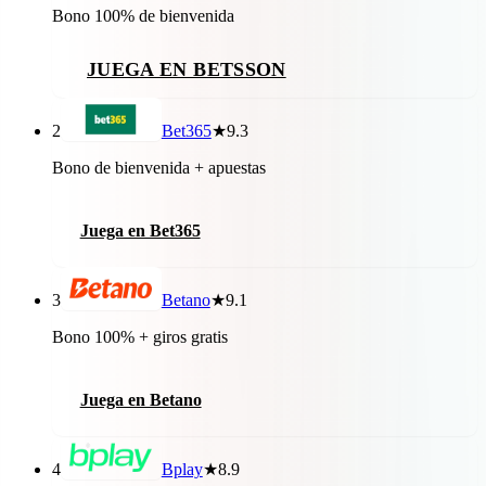
Bono 100% de bienvenida
JUEGA EN BETSSON
2
Bet365
★
9.3
Bono de bienvenida + apuestas
Juega en Bet365
3
Betano
★
9.1
Bono 100% + giros gratis
Juega en Betano
4
Bplay
★
8.9