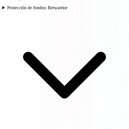
Protección de fondos: Betwarrior