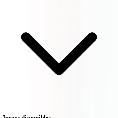
Juegos disponibles