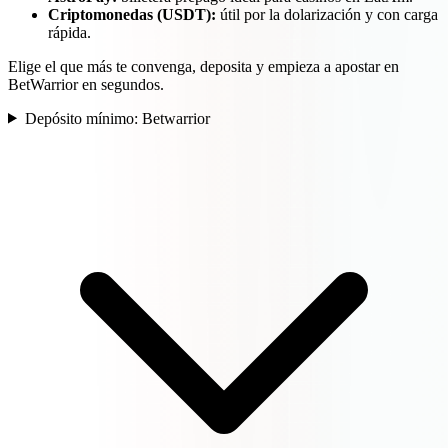
Criptomonedas (USDT):
útil por la dolarización y con carga
rápida.
Elige el que más te convenga, deposita y empieza a apostar en
BetWarrior en segundos.
Depósito mínimo: Betwarrior