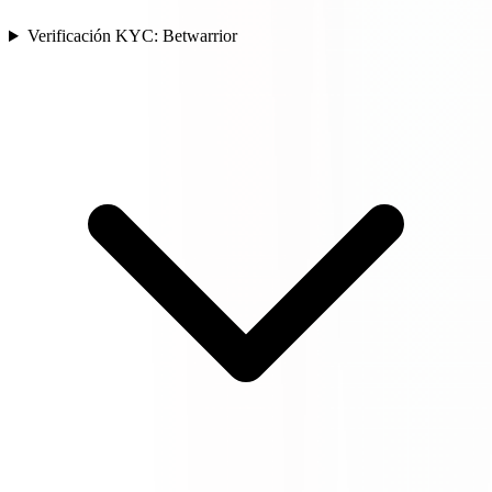
Verificación KYC: Betwarrior