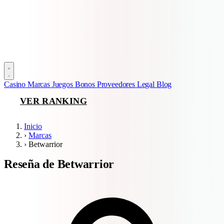
Casino
Marcas
Juegos
Bonos
Proveedores
Legal
Blog
VER RANKING
Inicio
›
Marcas
›
Betwarrior
Reseña de Betwarrior