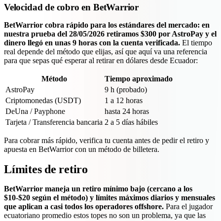
Velocidad de cobro en BetWarrior
BetWarrior cobra rápido para los estándares del mercado: en
nuestra prueba del 28/05/2026 retiramos $300 por AstroPay y el
dinero llegó en unas 9 horas con la cuenta verificada.
El tiempo
real depende del método que elijas, así que aquí va una referencia
para que sepas qué esperar al retirar en dólares desde Ecuador:
Método
Tiempo aproximado
AstroPay
9 h (probado)
Criptomonedas (USDT)
1 a 12 horas
DeUna / Payphone
hasta 24 horas
Tarjeta / Transferencia bancaria
2 a 5 días hábiles
Para cobrar más rápido, verifica tu cuenta antes de pedir el retiro y
apuesta en BetWarrior con un método de billetera.
Límites de retiro
BetWarrior maneja un retiro mínimo bajo (cercano a los
$10-$20 según el método) y límites máximos diarios y mensuales
que aplican a casi todos los operadores offshore.
Para el jugador
ecuatoriano promedio estos topes no son un problema, ya que las