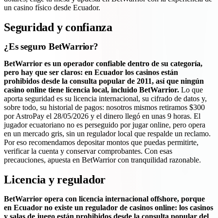
un casino físico desde Ecuador.
Seguridad y confianza
¿Es seguro BetWarrior?
BetWarrior es un operador confiable dentro de su categoría,
pero hay que ser claros: en Ecuador los casinos están
prohibidos desde la consulta popular de 2011, así que ningún
casino online tiene licencia local, incluido BetWarrior.
Lo que
aporta seguridad es su licencia internacional, su cifrado de datos y,
sobre todo, su historial de pagos: nosotros mismos retiramos $300
por AstroPay el 28/05/2026 y el dinero llegó en unas 9 horas. El
jugador ecuatoriano no es perseguido por jugar online, pero opera
en un mercado gris, sin un regulador local que respalde un reclamo.
Por eso recomendamos depositar montos que puedas permitirte,
verificar la cuenta y conservar comprobantes. Con esas
precauciones, apuesta en BetWarrior con tranquilidad razonable.
Licencia y regulador
BetWarrior opera con licencia internacional offshore, porque
en Ecuador no existe un regulador de casinos online: los casinos
y salas de juego están prohibidos desde la consulta popular del