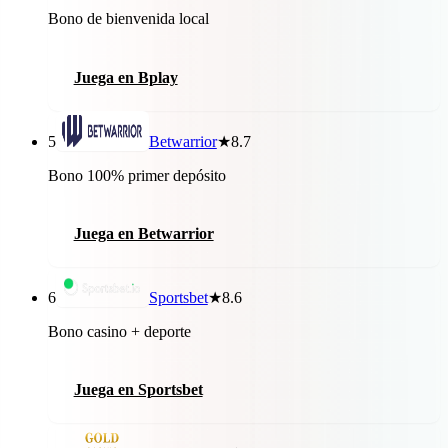
Bono de bienvenida local
Juega en Bplay
5
Betwarrior
★
8.7
Bono 100% primer depósito
Juega en Betwarrior
6
Sportsbet
★
8.6
Bono casino + deporte
Juega en Sportsbet