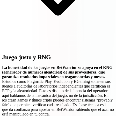
Juego justo y RNG
La honestidad de los juegos en BetWarrior se apoya en el RNG
(generador de números aleatorios) de sus proveedores, que
garantiza resultados imparciales en tragamonedas y mesas.
Estudios como Pragmatic Play, Evolution y BGaming someten sus
juegos a auditorías de laboratorios independientes que certifican el
RTP y la aleatoriedad. Esto es distinto de la licencia del operador:
aquí hablamos de la mecánica del juego, no de la jurisdicción. En
los crash games y títulos cripto puedes encontrar sistemas "provably
fair" que permiten verificar cada resultado. Esa base técnica es la
que da confianza para apostar en BetWarrior sabiendo que el azar no
está manipulado en tu contra.