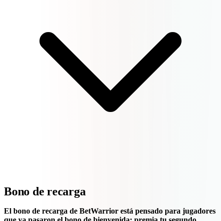
Bono de recarga
El bono de recarga de BetWarrior está pensado para jugadores
que ya pasaron el bono de bienvenida: premia tu segundo,