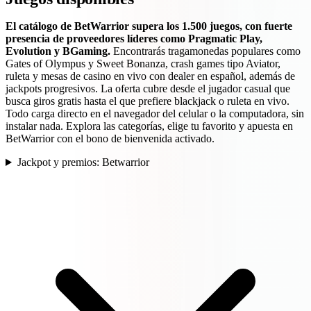
El catálogo de BetWarrior supera los 1.500 juegos, con fuerte
presencia de proveedores líderes como Pragmatic Play,
Evolution y BGaming.
Encontrarás tragamonedas populares como
Gates of Olympus y Sweet Bonanza, crash games tipo Aviator,
ruleta y mesas de casino en vivo con dealer en español, además de
jackpots progresivos. La oferta cubre desde el jugador casual que
busca giros gratis hasta el que prefiere blackjack o ruleta en vivo.
Todo carga directo en el navegador del celular o la computadora, sin
instalar nada. Explora las categorías, elige tu favorito y apuesta en
BetWarrior con el bono de bienvenida activado.
Jackpot y premios: Betwarrior