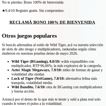
No te pierdas: Bono 100% de bienvenida
★
9.4/10
Registro gratis. Sin compromiso.
RECLAMÁ BONO 100% DE BIENVENIDA
Otros juegos populares
Si buscás adrenalina al estilo de Wild Tiger, acá va nuestra selección
de slots de alto riesgo y multiplicadores, rankeadas según cómo
rindieron en nuestras pruebas demo de mayo 2026.
Wild Tiger (BGaming), 8.0/10:
wilds expandibles con
multiplicador, RTP 96,06%, la más explosiva de la categoría.
Aztec Magic Megaways, 7.9/10:
miles de formas de ganar y
volatilidad alta similar.
Luck of Tiger (NetGame), 7.8/10:
alternativa felina más
tranquila, volatilidad media.
Wild Bandito, 7.6/10:
otra de BGaming con multiplicadores
y buena acción.
Arrancá por el demo de la que más te tiente y subí a plata real solo
cuando le tomes el pulso a la volatilidad.