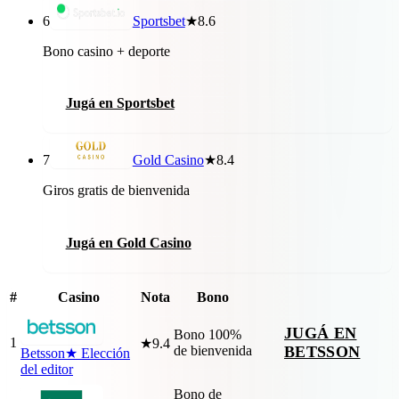
6
Sportsbet
★
8.6
Bono casino + deporte
Jugá en Sportsbet
7
Gold Casino
★
8.4
Giros gratis de bienvenida
Jugá en Gold Casino
#
Casino
Nota
Bono
JUGÁ EN
Bono 100%
1
★
9.4
de bienvenida
BETSSON
Betsson
★ Elección
del editor
Bono de