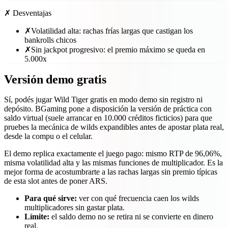
✗
Desventajas
✗
Volatilidad alta: rachas frías largas que castigan los
bankrolls chicos
✗
Sin jackpot progresivo: el premio máximo se queda en
5.000x
Versión demo gratis
Sí, podés jugar Wild Tiger gratis en modo demo sin registro ni
depósito. BGaming pone a disposición la versión de práctica con
saldo virtual (suele arrancar en 10.000 créditos ficticios) para que
pruebes la mecánica de wilds expandibles antes de apostar plata real,
desde la compu o el celular.
El demo replica exactamente el juego pago: mismo RTP de 96,06%,
misma volatilidad alta y las mismas funciones de multiplicador. Es la
mejor forma de acostumbrarte a las rachas largas sin premio típicas
de esta slot antes de poner ARS.
Para qué sirve:
ver con qué frecuencia caen los wilds
multiplicadores sin gastar plata.
Límite:
el saldo demo no se retira ni se convierte en dinero
real.