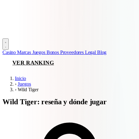
Casino
Marcas
Juegos
Bonos
Proveedores
Legal
Blog
VER RANKING
Inicio
›
Juegos
›
Wild Tiger
Wild Tiger: reseña y dónde jugar