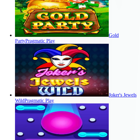
Gold
Party
Pragmatic Play
Joker's Jewels
Wild
Pragmatic Play