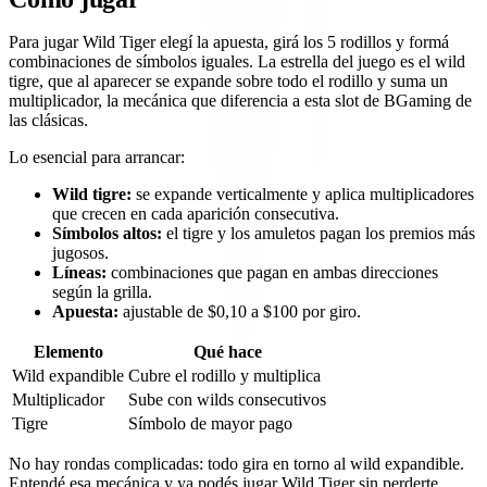
Para jugar Wild Tiger elegí la apuesta, girá los 5 rodillos y formá
combinaciones de símbolos iguales. La estrella del juego es el wild
tigre, que al aparecer se expande sobre todo el rodillo y suma un
multiplicador, la mecánica que diferencia a esta slot de BGaming de
las clásicas.
Lo esencial para arrancar:
Wild tigre:
se expande verticalmente y aplica multiplicadores
que crecen en cada aparición consecutiva.
Símbolos altos:
el tigre y los amuletos pagan los premios más
jugosos.
Líneas:
combinaciones que pagan en ambas direcciones
según la grilla.
Apuesta:
ajustable de $0,10 a $100 por giro.
Elemento
Qué hace
Wild expandible
Cubre el rodillo y multiplica
Multiplicador
Sube con wilds consecutivos
Tigre
Símbolo de mayor pago
No hay rondas complicadas: todo gira en torno al wild expandible.
Entendé esa mecánica y ya podés jugar Wild Tiger sin perderte.