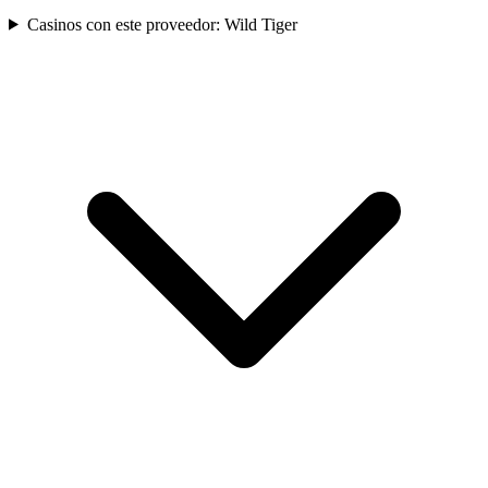
Casinos con este proveedor: Wild Tiger