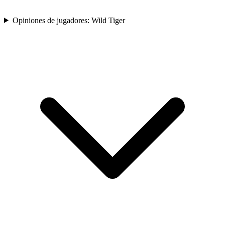
Opiniones de jugadores: Wild Tiger