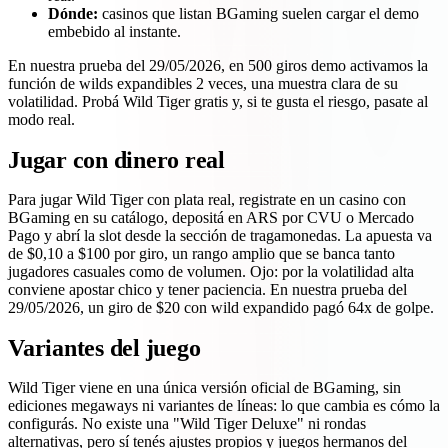
Dónde:
casinos que listan BGaming suelen cargar el demo
embebido al instante.
En nuestra prueba del 29/05/2026, en 500 giros demo activamos la
función de wilds expandibles 2 veces, una muestra clara de su
volatilidad. Probá Wild Tiger gratis y, si te gusta el riesgo, pasate al
modo real.
Jugar con dinero real
Para jugar Wild Tiger con plata real, registrate en un casino con
BGaming en su catálogo, depositá en ARS por CVU o Mercado
Pago y abrí la slot desde la sección de tragamonedas. La apuesta va
de $0,10 a $100 por giro, un rango amplio que se banca tanto
jugadores casuales como de volumen. Ojo: por la volatilidad alta
conviene apostar chico y tener paciencia. En nuestra prueba del
29/05/2026, un giro de $20 con wild expandido pagó 64x de golpe.
Variantes del juego
Wild Tiger viene en una única versión oficial de BGaming, sin
ediciones megaways ni variantes de líneas: lo que cambia es cómo la
configurás. No existe una "Wild Tiger Deluxe" ni rondas
alternativas, pero sí tenés ajustes propios y juegos hermanos del