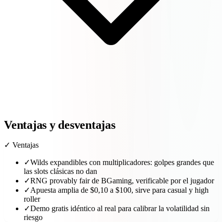
Ventajas y desventajas
✓
Ventajas
✓
Wilds expandibles con multiplicadores: golpes grandes que
las slots clásicas no dan
✓
RNG provably fair de BGaming, verificable por el jugador
✓
Apuesta amplia de $0,10 a $100, sirve para casual y high
roller
✓
Demo gratis idéntico al real para calibrar la volatilidad sin
riesgo