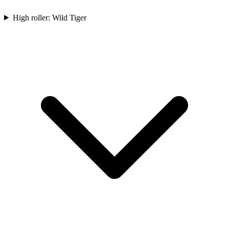
High roller: Wild Tiger