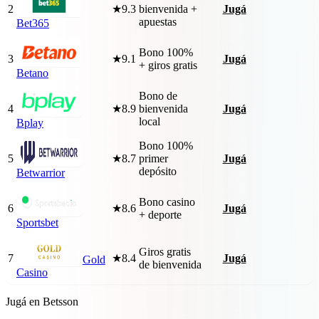
2
★
9.3
bienvenida +
Jugá
apuestas
Bet365
Bono 100%
3
★
9.1
Jugá
+ giros gratis
Betano
Bono de
4
★
8.9
bienvenida
Jugá
local
Bplay
Bono 100%
5
★
8.7
primer
Jugá
depósito
Betwarrior
Bono casino
6
★
8.6
Jugá
+ deporte
Sportsbet
Giros gratis
7
★
8.4
Jugá
Gold
de bienvenida
Casino
Jugá en Betsson