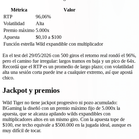
Métrica
Valor
RTP
96,06%
Volatilidad
Alta
Premio máximo
5.000x
Apuesta
$0,10 a $100
Función estrella
Wild expandible con multiplicador
En el test del 29/05/2026 con 500 giros el retorno real rondó el 96%,
pero el camino fue irregular: largos tramos en baja y un pico de 64x.
Recordá que el RTP es un promedio de largo plazo; con volatilidad
alta una sesión corta puede irse a cualquier extremo, así que apostá
chico.
Jackpot y premios
Wild Tiger no tiene jackpot progresivo ni pozo acumulado:
BGaming la diseñó con un premio máximo fijo de 5.000x la
apuesta, que se alcanza apilando wilds expandibles con
multiplicadores altos en un mismo giro. Con la apuesta tope de
$100, ese techo equivale a $500.000 en la jugada ideal, aunque es
muy difícil de tocar.