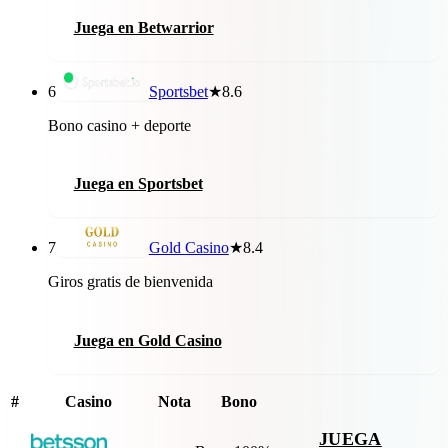
Juega en Betwarrior
6
Sportsbet
★
8.6
Bono casino + deporte
Juega en Sportsbet
7
Gold Casino
★
8.4
Giros gratis de bienvenida
Juega en Gold Casino
#
Casino
Nota
Bono
JUEGA