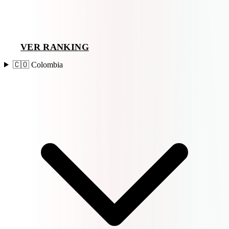
VER RANKING
🇨🇴
Colombia