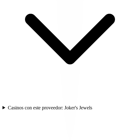
Casinos con este proveedor: Joker's Jewels