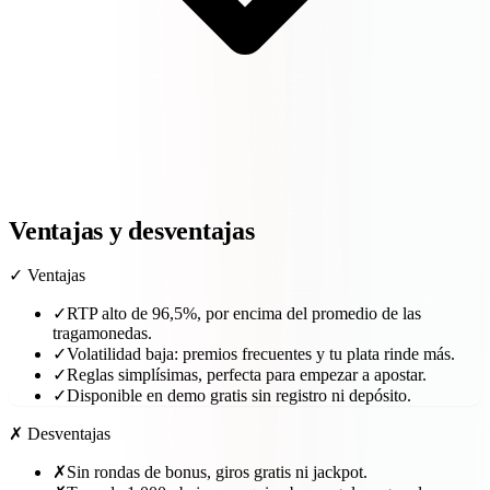
Ventajas y desventajas
✓
Ventajas
✓
RTP alto de 96,5%, por encima del promedio de las
tragamonedas.
✓
Volatilidad baja: premios frecuentes y tu plata rinde más.
✓
Reglas simplísimas, perfecta para empezar a apostar.
✓
Disponible en demo gratis sin registro ni depósito.
✗
Desventajas
✗
Sin rondas de bonus, giros gratis ni jackpot.