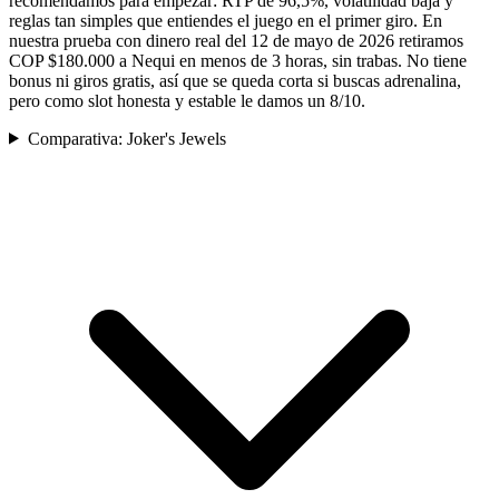
recomendamos para empezar: RTP de 96,5%, volatilidad baja y
reglas tan simples que entiendes el juego en el primer giro. En
nuestra prueba con dinero real del 12 de mayo de 2026 retiramos
COP $180.000 a Nequi en menos de 3 horas, sin trabas. No tiene
bonus ni giros gratis, así que se queda corta si buscas adrenalina,
pero como slot honesta y estable le damos un 8/10.
Comparativa: Joker's Jewels