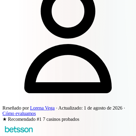
Reseñado por
Lorena Vega
·
Actualizado:
1 de agosto de 2026
·
Cómo evaluamos
★ Recomendado #1
7 casinos probados