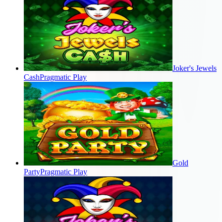
Joker's Jewels
Cash
Pragmatic Play
Gold
Party
Pragmatic Play