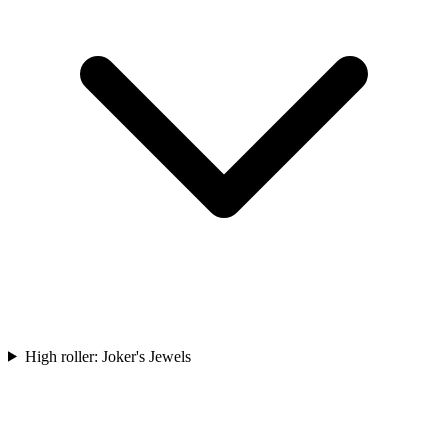
High roller: Joker's Jewels