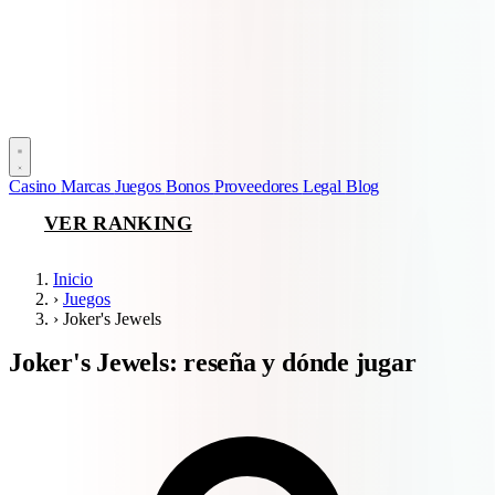
Casino
Marcas
Juegos
Bonos
Proveedores
Legal
Blog
VER RANKING
Inicio
›
Juegos
›
Joker's Jewels
Joker's Jewels: reseña y dónde jugar