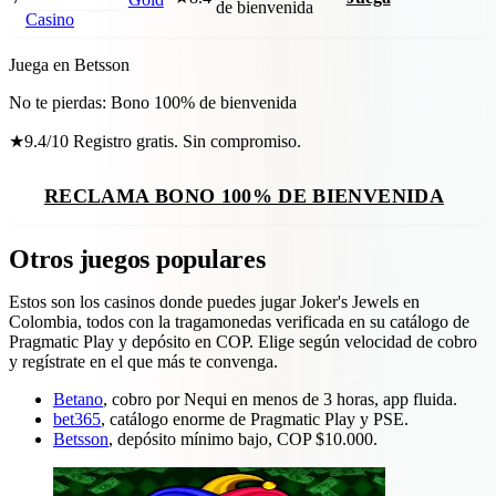
de bienvenida
Casino
Juega en Betsson
No te pierdas: Bono 100% de bienvenida
★
9.4/10
Registro gratis. Sin compromiso.
RECLAMA BONO 100% DE BIENVENIDA
Otros juegos populares
Estos son los casinos donde puedes jugar Joker's Jewels en
Colombia, todos con la tragamonedas verificada en su catálogo de
Pragmatic Play y depósito en COP. Elige según velocidad de cobro
y regístrate en el que más te convenga.
Betano
, cobro por Nequi en menos de 3 horas, app fluida.
bet365
, catálogo enorme de Pragmatic Play y PSE.
Betsson
, depósito mínimo bajo, COP $10.000.