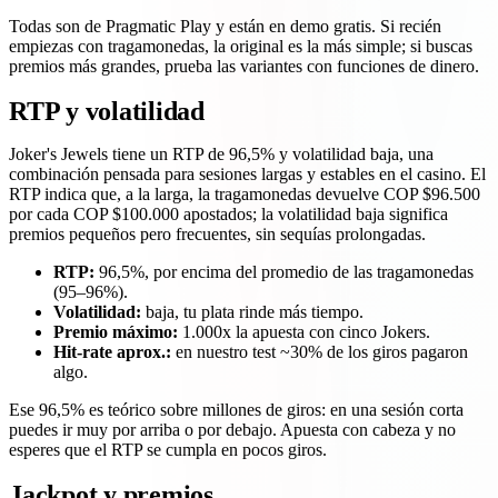
Todas son de Pragmatic Play y están en demo gratis. Si recién
empiezas con tragamonedas, la original es la más simple; si buscas
premios más grandes, prueba las variantes con funciones de dinero.
RTP y volatilidad
Joker's Jewels tiene un RTP de 96,5% y volatilidad baja, una
combinación pensada para sesiones largas y estables en el casino. El
RTP indica que, a la larga, la tragamonedas devuelve COP $96.500
por cada COP $100.000 apostados; la volatilidad baja significa
premios pequeños pero frecuentes, sin sequías prolongadas.
RTP:
96,5%, por encima del promedio de las tragamonedas
(95–96%).
Volatilidad:
baja, tu plata rinde más tiempo.
Premio máximo:
1.000x la apuesta con cinco Jokers.
Hit-rate aprox.:
en nuestro test ~30% de los giros pagaron
algo.
Ese 96,5% es teórico sobre millones de giros: en una sesión corta
puedes ir muy por arriba o por debajo. Apuesta con cabeza y no
esperes que el RTP se cumpla en pocos giros.
Jackpot y premios