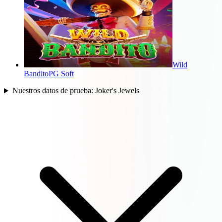
Wild
Bandito
PG Soft
Nuestros datos de prueba: Joker's Jewels