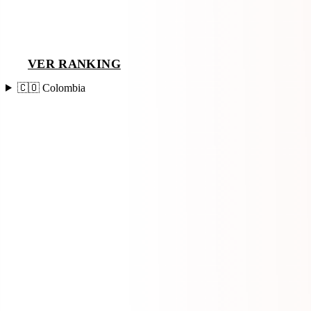
VER RANKING
🇨🇴
Colombia