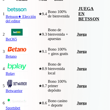
JUEGA
Bono 100%
EN
1
★
9.4
de bienvenida
Betsson
★ Elección
BETSSON
del editor
Bono de
2
★
9.3
bienvenida +
Juega
apuestas
Bet365
Bono 100%
3
★
9.1
Juega
+ giros gratis
Betano
Bono de
4
★
8.9
bienvenida
Juega
local
Bplay
Bono 100%
5
★
8.7
primer
Juega
depósito
Betwarrior
Bono casino
6
★
8.6
Juega
+ deporte
Sportsbet