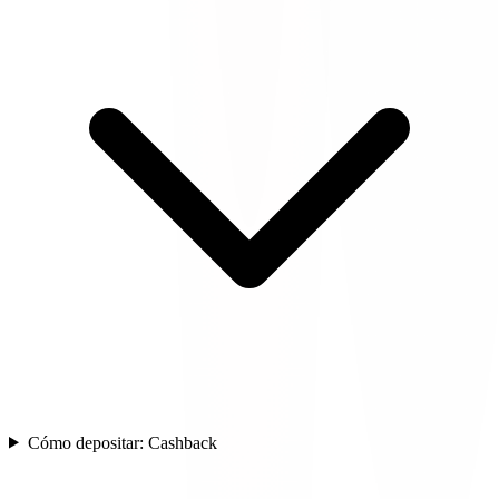
Cómo depositar: Cashback