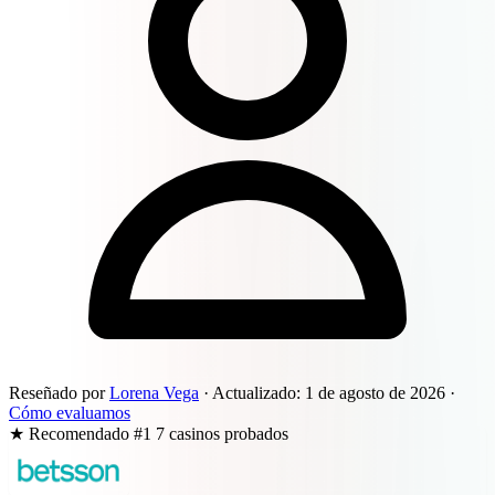
Reseñado por
Lorena Vega
·
Actualizado:
1 de agosto de 2026
·
Cómo evaluamos
★ Recomendado #1
7 casinos probados