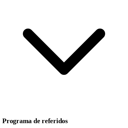
Programa de referidos