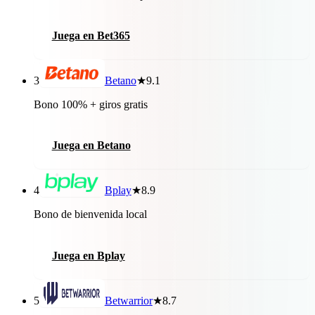
Juega en Bet365
3
Betano
★
9.1
Bono 100% + giros gratis
Juega en Betano
4
Bplay
★
8.9
Bono de bienvenida local
Juega en Bplay
5
Betwarrior
★
8.7