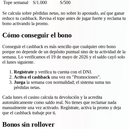
Tope semanal
S/1.000
S/500
Se calcula sobre pérdidas netas, no sobre lo apostado, así que ganar
reduce tu cashback. Revisa el tope antes de jugar fuerte y reclama tu
bono activando la promo.
Cómo conseguir el bono
Conseguir el cashback es más sencillo que cualquier otro bono
porque no depende de un depósito puntual sino de tu actividad de la
semana. Lo verificamos el 19 de mayo de 2026 y el saldo cayó solo
el lunes siguiente.
Regístrate
y verifica tu cuenta con el DNI.
Activa el cashback
una vez en "Promociones".
Juega
la semana con normalidad; el sistema suma tus
pérdidas netas.
Cada lunes el casino calcula tu devolución y la acredita
automáticamente como saldo real. No tienes que reclamar nada
manualmente una vez activado. Regístrate, activa la promo y deja
que el cashback trabaje por ti.
Bonos sin rollover