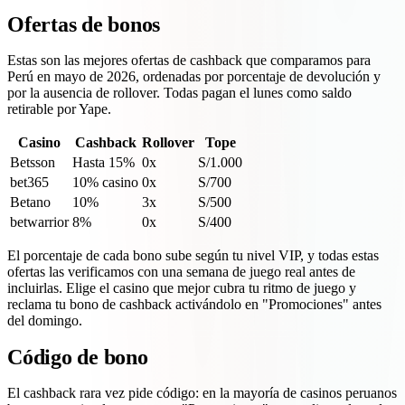
Ofertas de bonos
Estas son las mejores ofertas de cashback que comparamos para
Perú en mayo de 2026, ordenadas por porcentaje de devolución y
por la ausencia de rollover. Todas pagan el lunes como saldo
retirable por Yape.
Casino
Cashback
Rollover
Tope
Betsson
Hasta 15%
0x
S/1.000
bet365
10% casino
0x
S/700
Betano
10%
3x
S/500
betwarrior
8%
0x
S/400
El porcentaje de cada bono sube según tu nivel VIP, y todas estas
ofertas las verificamos con una semana de juego real antes de
incluirlas. Elige el casino que mejor cubra tu ritmo de juego y
reclama tu bono de cashback activándolo en "Promociones" antes
del domingo.
Código de bono
El cashback rara vez pide código: en la mayoría de casinos peruanos