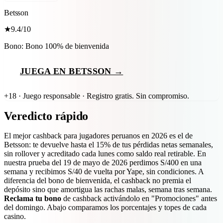
Betsson
★
9.4
/10
Bono:
Bono 100% de bienvenida
JUEGA EN BETSSON →
+18 · Juego responsable · Registro gratis. Sin compromiso.
Veredicto rápido
El mejor cashback para jugadores peruanos en 2026 es el de
Betsson: te devuelve hasta el 15% de tus pérdidas netas semanales,
sin rollover y acreditado cada lunes como saldo real retirable. En
nuestra prueba del 19 de mayo de 2026 perdimos S/400 en una
semana y recibimos S/40 de vuelta por Yape, sin condiciones. A
diferencia del bono de bienvenida, el cashback no premia el
depósito sino que amortigua las rachas malas, semana tras semana.
Reclama tu bono
de cashback activándolo en "Promociones" antes
del domingo. Abajo comparamos los porcentajes y topes de cada
casino.