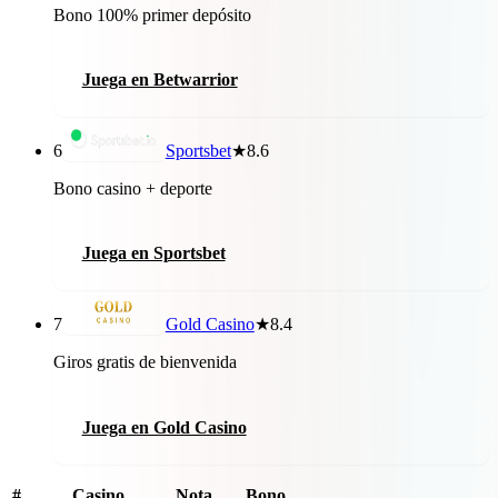
Bono 100% primer depósito
Juega en Betwarrior
6
Sportsbet
★
8.6
Bono casino + deporte
Juega en Sportsbet
7
Gold Casino
★
8.4
Giros gratis de bienvenida
Juega en Gold Casino
#
Casino
Nota
Bono