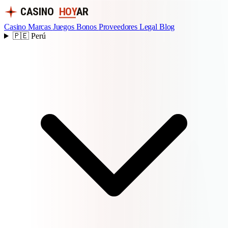
Casino
Marcas
Juegos
Bonos
Proveedores
Legal
Blog
🇵🇪
Perú