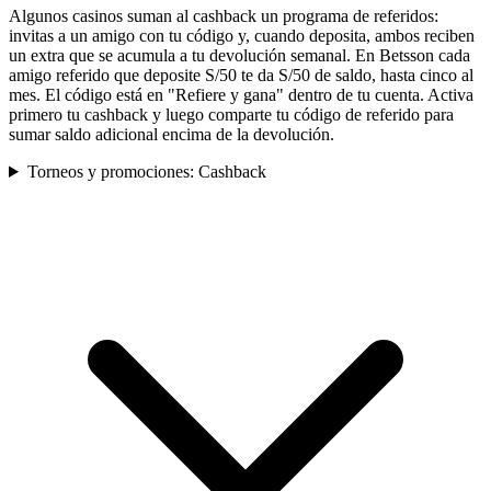
Algunos casinos suman al cashback un programa de referidos:
invitas a un amigo con tu código y, cuando deposita, ambos reciben
un extra que se acumula a tu devolución semanal. En Betsson cada
amigo referido que deposite S/50 te da S/50 de saldo, hasta cinco al
mes. El código está en "Refiere y gana" dentro de tu cuenta. Activa
primero tu cashback y luego comparte tu código de referido para
sumar saldo adicional encima de la devolución.
Torneos y promociones: Cashback