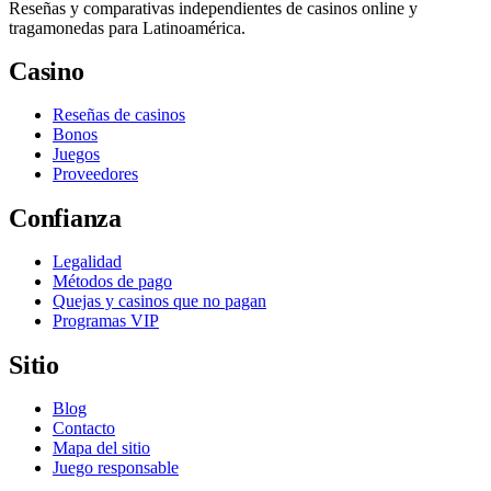
Reseñas y comparativas independientes de casinos online y
tragamonedas para Latinoamérica.
Casino
Reseñas de casinos
Bonos
Juegos
Proveedores
Confianza
Legalidad
Métodos de pago
Quejas y casinos que no pagan
Programas VIP
Sitio
Blog
Contacto
Mapa del sitio
Juego responsable