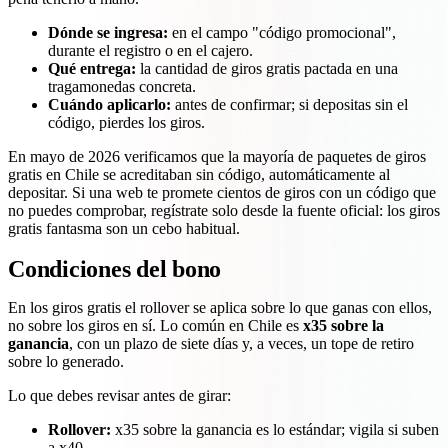
Dónde se ingresa:
en el campo "código promocional",
durante el registro o en el cajero.
Qué entrega:
la cantidad de giros gratis pactada en una
tragamonedas concreta.
Cuándo aplicarlo:
antes de confirmar; si depositas sin el
código, pierdes los giros.
En mayo de 2026 verificamos que la mayoría de paquetes de giros
gratis en Chile se acreditaban sin código, automáticamente al
depositar. Si una web te promete cientos de giros con un código que
no puedes comprobar, regístrate solo desde la fuente oficial: los giros
gratis fantasma son un cebo habitual.
Condiciones del bono
En los giros gratis el rollover se aplica sobre lo que ganas con ellos,
no sobre los giros en sí. Lo común en Chile es
x35 sobre la
ganancia
, con un plazo de siete días y, a veces, un tope de retiro
sobre lo generado.
Lo que debes revisar antes de girar:
Rollover:
x35 sobre la ganancia es lo estándar; vigila si suben
a x40.