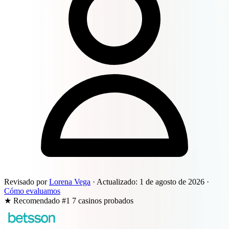
Revisado por
Lorena Vega
·
Actualizado:
1 de agosto de 2026
·
Cómo evaluamos
★ Recomendado #1
7 casinos probados