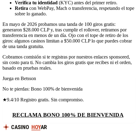
Verifica tu identidad
(KYC) antes del primer retiro.
Retira
con WebPay, Mach o transferencia, respetando el tope
sobre lo ganado.
En mayo de 2026 probamos una tanda de 100 giros gratis:
generaron $28.000 CLP y, tras cumplir el rollover, retiramos por
transferencia en menos de un día. Ojo con el tope de retiro de los
giros: algunos casinos limitan a $50.000 CLP lo que puedes cobrar
de una tanda gratuita.
Cobramos comisión si te registras por nuestros enlaces sponsored,
sin costo para ti. No cambia los giros gratis que recibes ni el orden,
basado en pruebas reales.
Juega en Betsson
No te pierdas: Bono 100% de bienvenida
★
9.4/10
Registro gratis. Sin compromiso.
RECLAMA BONO 100% DE BIENVENIDA