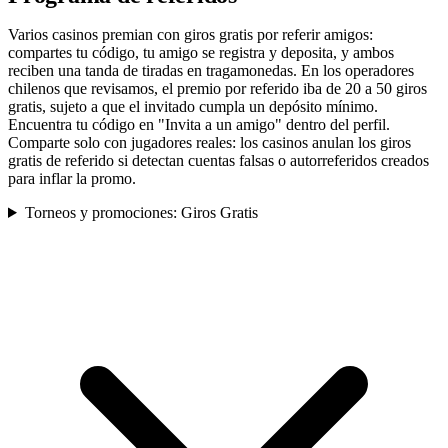
Varios casinos premian con giros gratis por referir amigos:
compartes tu código, tu amigo se registra y deposita, y ambos
reciben una tanda de tiradas en tragamonedas. En los operadores
chilenos que revisamos, el premio por referido iba de 20 a 50 giros
gratis, sujeto a que el invitado cumpla un depósito mínimo.
Encuentra tu código en "Invita a un amigo" dentro del perfil.
Comparte solo con jugadores reales: los casinos anulan los giros
gratis de referido si detectan cuentas falsas o autorreferidos creados
para inflar la promo.
Torneos y promociones: Giros Gratis