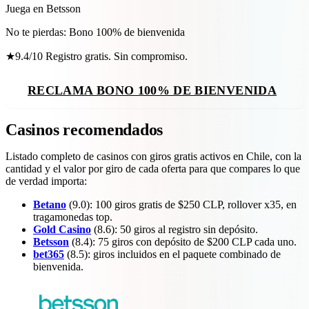
Juega en Betsson
No te pierdas: Bono 100% de bienvenida
★
9.4/10
Registro gratis. Sin compromiso.
RECLAMA BONO 100% DE BIENVENIDA
Casinos recomendados
Listado completo de casinos con giros gratis activos en Chile, con la
cantidad y el valor por giro de cada oferta para que compares lo que
de verdad importa:
Betano
(9.0): 100 giros gratis de $250 CLP, rollover x35, en
tragamonedas top.
Gold Casino
(8.6): 50 giros al registro sin depósito.
Betsson
(8.4): 75 giros con depósito de $200 CLP cada uno.
bet365
(8.5): giros incluidos en el paquete combinado de
bienvenida.