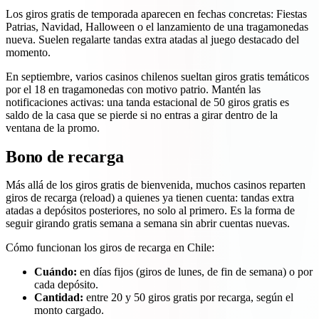
Los giros gratis de temporada aparecen en fechas concretas: Fiestas
Patrias, Navidad, Halloween o el lanzamiento de una tragamonedas
nueva. Suelen regalarte tandas extra atadas al juego destacado del
momento.
En septiembre, varios casinos chilenos sueltan giros gratis temáticos
por el 18 en tragamonedas con motivo patrio. Mantén las
notificaciones activas: una tanda estacional de 50 giros gratis es
saldo de la casa que se pierde si no entras a girar dentro de la
ventana de la promo.
Bono de recarga
Más allá de los giros gratis de bienvenida, muchos casinos reparten
giros de recarga (reload) a quienes ya tienen cuenta: tandas extra
atadas a depósitos posteriores, no solo al primero. Es la forma de
seguir girando gratis semana a semana sin abrir cuentas nuevas.
Cómo funcionan los giros de recarga en Chile:
Cuándo:
en días fijos (giros de lunes, de fin de semana) o por
cada depósito.
Cantidad:
entre 20 y 50 giros gratis por recarga, según el
monto cargado.