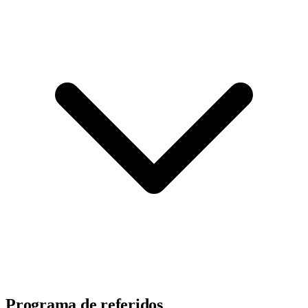
Programa de referidos