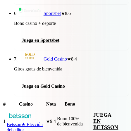
6
Sportsbet
★
8.6
Bono casino + deporte
Juega en Sportsbet
7
Gold Casino
★
8.4
Giros gratis de bienvenida
Juega en Gold Casino
#
Casino
Nota
Bono
JUEGA
Bono 100%
EN
1
★
9.4
de bienvenida
Betsson
★ Elección
BETSSON
del editor