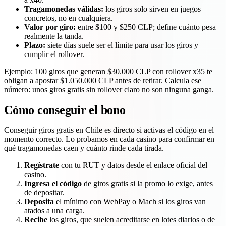
Tragamonedas válidas:
los giros solo sirven en juegos
concretos, no en cualquiera.
Valor por giro:
entre $100 y $250 CLP; define cuánto pesa
realmente la tanda.
Plazo:
siete días suele ser el límite para usar los giros y
cumplir el rollover.
Ejemplo: 100 giros que generan $30.000 CLP con rollover x35 te
obligan a apostar $1.050.000 CLP antes de retirar. Calcula ese
número: unos giros gratis sin rollover claro no son ninguna ganga.
Cómo conseguir el bono
Conseguir giros gratis en Chile es directo si activas el código en el
momento correcto. Lo probamos en cada casino para confirmar en
qué tragamonedas caen y cuánto rinde cada tirada.
Regístrate
con tu RUT y datos desde el enlace oficial del
casino.
Ingresa el código
de giros gratis si la promo lo exige, antes
de depositar.
Deposita
el mínimo con WebPay o Mach si los giros van
atados a una carga.
Recibe
los giros, que suelen acreditarse en lotes diarios o de