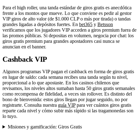
Para el high roller, una tanda estándar de giros gratis es anecdótica
frente a los montos que mueve. Lo que conviene es pedir al gestor
VIP giros de alto valor (de $1.000 CLP o más por tirada) o tandas
grandes ligadas a depósitos fuertes. En
bet365
y
Betsson
verificamos que los jugadores VIP acceden a giros premium fuera de
las promos públicas. Si depositas en volumen, negocia por chat: los
giros gratis premium para grandes apostadores casi nunca se
anuncian en el banner.
Cashback VIP
Algunos programas VIP pagan el cashback en forma de giros gratis
en lugar de saldo: cada semana recibes una tanda según tu nivel,
proporcional a lo que apostaste. En los casinos chilenos que
revisamos, los niveles altos sumaban hasta 50 giros gratis semanales
como recompensa de fidelidad, a veces sin rollover. Es distinto del
bono de bienvenida: estos giros llegan por jugar seguido, no por
registrarte. Consulta nuestra
guía VIP
para ver cuántos giros gratis
reparte cada nivel y cómo subir más rápido si las tragamonedas son
lo tuyo.
Misiones y gamificación: Giros Gratis