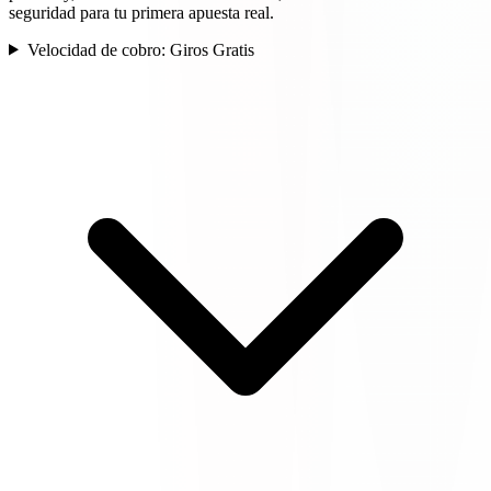
seguridad para tu primera apuesta real.
Velocidad de cobro: Giros Gratis