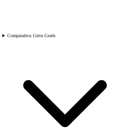
Comparativa: Giros Gratis