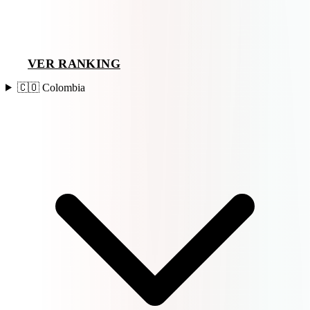
VER RANKING
🇨🇴
Colombia