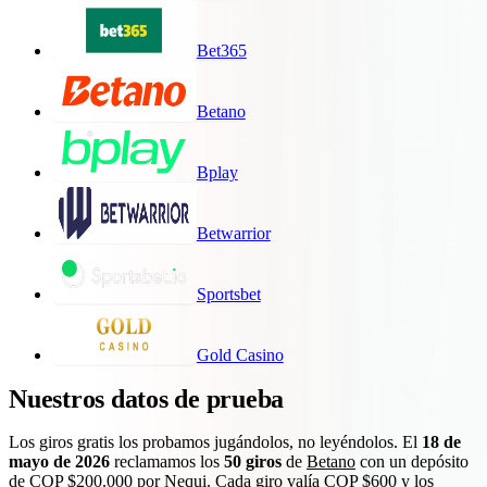
Bet365
Betano
Bplay
Betwarrior
Sportsbet
Gold Casino
Nuestros datos de prueba
Los giros gratis los probamos jugándolos, no leyéndolos. El
18 de
mayo de 2026
reclamamos los
50 giros
de
Betano
con un depósito
de COP $200.000 por Nequi. Cada giro valía COP $600 y los