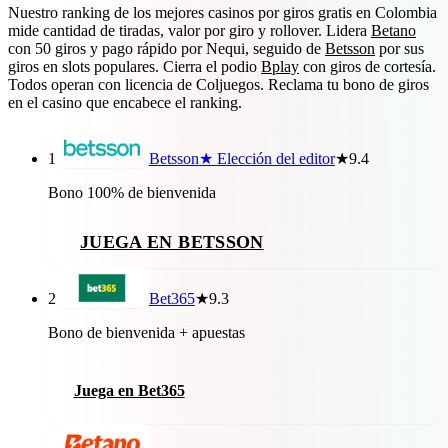
Nuestro ranking de los mejores casinos por giros gratis en Colombia
mide cantidad de tiradas, valor por giro y rollover. Lidera
Betano
con 50 giros y pago rápido por Nequi, seguido de
Betsson
por sus
giros en slots populares. Cierra el podio
Bplay
con giros de cortesía.
Todos operan con licencia de Coljuegos. Reclama tu bono de giros
en el casino que encabece el ranking.
1
Betsson
★ Elección del editor
★
9.4
Bono 100% de bienvenida
JUEGA EN BETSSON
2
Bet365
★
9.3
Bono de bienvenida + apuestas
Juega en Bet365