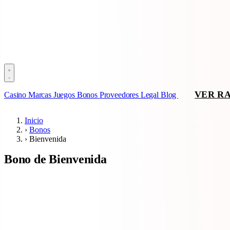
VER R
Casino
Marcas
Juegos
Bonos
Proveedores
Legal
Blog
Inicio
›
Bonos
›
Bienvenida
Bono de Bienvenida