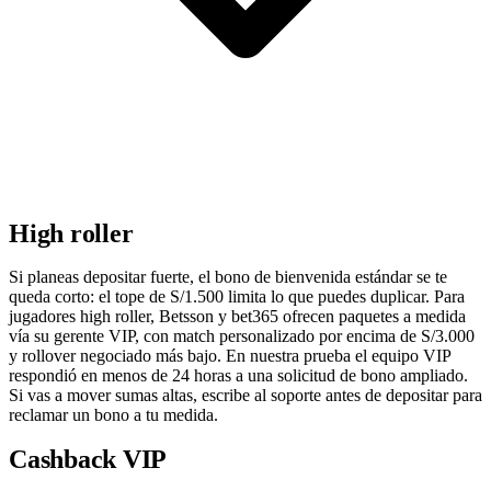
High roller
Si planeas depositar fuerte, el bono de bienvenida estándar se te
queda corto: el tope de S/1.500 limita lo que puedes duplicar. Para
jugadores high roller, Betsson y bet365 ofrecen paquetes a medida
vía su gerente VIP, con match personalizado por encima de S/3.000
y rollover negociado más bajo. En nuestra prueba el equipo VIP
respondió en menos de 24 horas a una solicitud de bono ampliado.
Si vas a mover sumas altas, escribe al soporte antes de depositar para
reclamar un bono a tu medida.
Cashback VIP