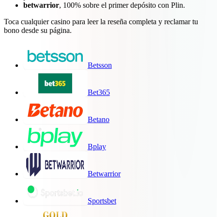
betwarrior
, 100% sobre el primer depósito con Plin.
Toca cualquier casino para leer la reseña completa y reclamar tu
bono desde su página.
Betsson
Bet365
Betano
Bplay
Betwarrior
Sportsbet