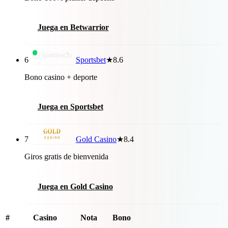
Juega en Betwarrior
6
Sportsbet
★
8.6
Bono casino + deporte
Juega en Sportsbet
7
Gold Casino
★
8.4
Giros gratis de bienvenida
Juega en Gold Casino
#
Casino
Nota
Bono