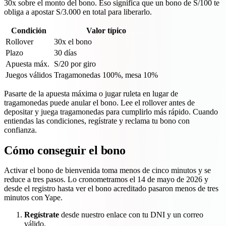
30x sobre el monto del bono. Eso significa que un bono de S/100 te
obliga a apostar S/3.000 en total para liberarlo.
Condición
Valor típico
Rollover
30x el bono
Plazo
30 días
Apuesta máx.
S/20 por giro
Juegos válidos
Tragamonedas 100%, mesa 10%
Pasarte de la apuesta máxima o jugar ruleta en lugar de
tragamonedas puede anular el bono. Lee el rollover antes de
depositar y juega tragamonedas para cumplirlo más rápido. Cuando
entiendas las condiciones, regístrate y reclama tu bono con
confianza.
Cómo conseguir el bono
Activar el bono de bienvenida toma menos de cinco minutos y se
reduce a tres pasos. Lo cronometramos el 14 de mayo de 2026 y
desde el registro hasta ver el bono acreditado pasaron menos de tres
minutos con Yape.
Regístrate
desde nuestro enlace con tu DNI y un correo
válido.