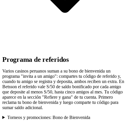
Programa de referidos
Varios casinos peruanos suman a su bono de bienvenida un
programa "invita a un amigo": compartes tu código de referido y,
cuando tu amigo se registra y deposita, ambos reciben un extra. En
Betsson el referido vale S/50 de saldo bonificado por cada amigo
que deposite al menos S/50, hasta cinco amigos al mes. Tu código
aparece en la sección "Refiere y gana" de tu cuenta. Primero
reclama tu bono de bienvenida y luego comparte tu código para
sumar saldo adicional.
Torneos y promociones: Bono de Bienvenida