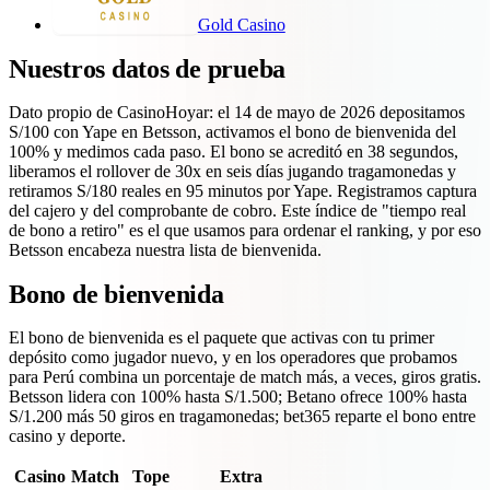
Gold Casino
Nuestros datos de prueba
Dato propio de CasinoHoyar: el 14 de mayo de 2026 depositamos
S/100 con Yape en Betsson, activamos el bono de bienvenida del
100% y medimos cada paso. El bono se acreditó en 38 segundos,
liberamos el rollover de 30x en seis días jugando tragamonedas y
retiramos S/180 reales en 95 minutos por Yape. Registramos captura
del cajero y del comprobante de cobro. Este índice de "tiempo real
de bono a retiro" es el que usamos para ordenar el ranking, y por eso
Betsson encabeza nuestra lista de bienvenida.
Bono de bienvenida
El bono de bienvenida es el paquete que activas con tu primer
depósito como jugador nuevo, y en los operadores que probamos
para Perú combina un porcentaje de match más, a veces, giros gratis.
Betsson lidera con 100% hasta S/1.500; Betano ofrece 100% hasta
S/1.200 más 50 giros en tragamonedas; bet365 reparte el bono entre
casino y deporte.
Casino
Match
Tope
Extra