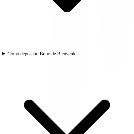
Cómo depositar: Bono de Bienvenida