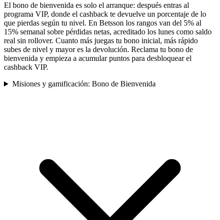
El bono de bienvenida es solo el arranque: después entras al
programa VIP, donde el cashback te devuelve un porcentaje de lo
que pierdas según tu nivel. En Betsson los rangos van del 5% al
15% semanal sobre pérdidas netas, acreditado los lunes como saldo
real sin rollover. Cuanto más juegas tu bono inicial, más rápido
subes de nivel y mayor es la devolución. Reclama tu bono de
bienvenida y empieza a acumular puntos para desbloquear el
cashback VIP.
Misiones y gamificación: Bono de Bienvenida