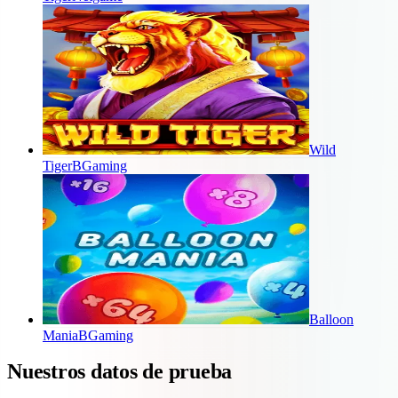
Wild
Tiger
BGaming
Balloon
Mania
BGaming
Nuestros datos de prueba