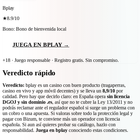
Bplay
★
8.9
/10
Bono:
Bono de bienvenida local
JUEGA EN BPLAY →
+18 · Juego responsable · Registro gratis. Sin compromiso.
Veredicto rápido
Veredicto:
bplay es un casino con buen producto (tragaperras,
casino en vivo y app móvil decentes) y se lleva un
8,9/10
por
calidad. Pero hay que decirlo claro: en España opera
sin licencia
DGOJ y sin dominio .es
, así que no te cubre la Ley 13/2011 y no
podrás reclamar ante el regulador español si surge un problema con
un cobro o una apuesta. Si valoras sobre todo la protección legal y
pagar con Bizum, te conviene más un operador con licencia
española. Si aun así quieres probar su catálogo, hazlo con
responsabilidad.
Juega en bplay
conociendo estas condiciones.