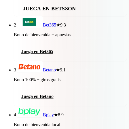
JUEGA EN BETSSON
2
Bet365
★
9.3
Bono de bienvenida + apuestas
Juega en Bet365
3
Betano
★
9.1
Bono 100% + giros gratis
Juega en Betano
4
Bplay
★
8.9
Bono de bienvenida local