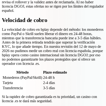
revisa el rollover y la validez antes de reclamarla. Al no haber
licencia DGOJ, estas ofertas no se rigen por los límites del regulador
español.
Velocidad de cobro
La velocidad de cobro en bplay depende del método: los monederos
como PayPal o Skrill suelen liberar el dinero en 24-48 horas,
mientras que la transferencia bancaria puede irse a 3-5 días hábiles.
Antes de la primera retirada tendrás que superar la verificación
KYC, lo que añade tiempo. En nuestra revisión del 12 de mayo de
2026 no pudimos medir un cobro real con licencia española, porque
bplay opera como casino internacional sin licencia DGOJ; por eso
no podemos garantizarte los plazos protegidos que sí ofrece un
operador con licencia .es.
Método
Plazo estimado
Monederos (PayPal/Skrill)
24-48 h
Tarjeta
2-4 días
Transferencia
3-5 días
Si la rapidez de cobro garantizada es tu prioridad, un casino con
licencia .es te dará más seguridad.