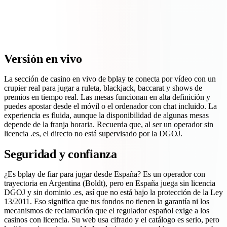
Versión en vivo
La sección de casino en vivo de bplay te conecta por vídeo con un
crupier real para jugar a ruleta, blackjack, baccarat y shows de
premios en tiempo real. Las mesas funcionan en alta definición y
puedes apostar desde el móvil o el ordenador con chat incluido. La
experiencia es fluida, aunque la disponibilidad de algunas mesas
depende de la franja horaria. Recuerda que, al ser un operador sin
licencia .es, el directo no está supervisado por la DGOJ.
Seguridad y confianza
¿Es bplay de fiar para jugar desde España? Es un operador con
trayectoria en Argentina (Boldt), pero en España juega sin licencia
DGOJ y sin dominio .es, así que no está bajo la protección de la Ley
13/2011. Eso significa que tus fondos no tienen la garantía ni los
mecanismos de reclamación que el regulador español exige a los
casinos con licencia. Su web usa cifrado y el catálogo es serio, pero