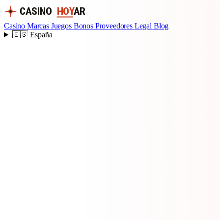
Casino
Marcas
Juegos
Bonos
Proveedores
Legal
Blog
🇪🇸
España