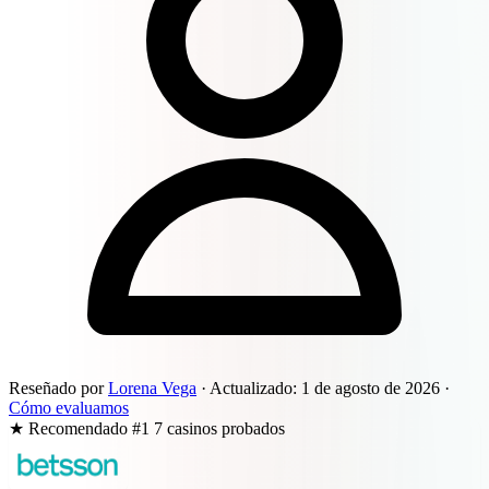
Reseñado por
Lorena Vega
·
Actualizado:
1 de agosto de 2026
·
Cómo evaluamos
★ Recomendado #1
7 casinos probados