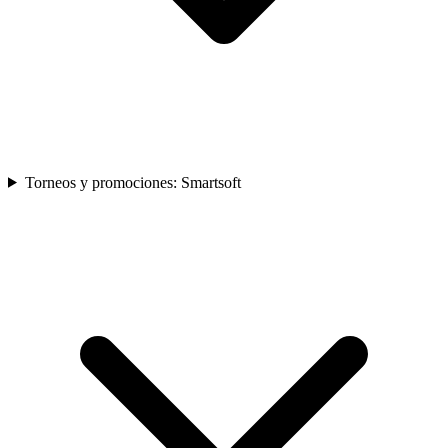
Torneos y promociones: Smartsoft