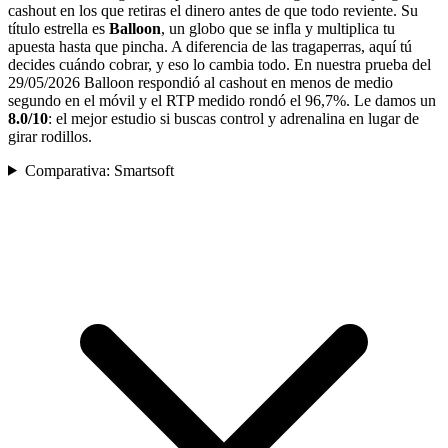
cashout en los que retiras el dinero antes de que todo reviente. Su
título estrella es
Balloon
, un globo que se infla y multiplica tu
apuesta hasta que pincha. A diferencia de las tragaperras, aquí tú
decides cuándo cobrar, y eso lo cambia todo. En nuestra prueba del
29/05/2026 Balloon respondió al cashout en menos de medio
segundo en el móvil y el RTP medido rondó el 96,7%. Le damos un
8.0/10
: el mejor estudio si buscas control y adrenalina en lugar de
girar rodillos.
Comparativa: Smartsoft