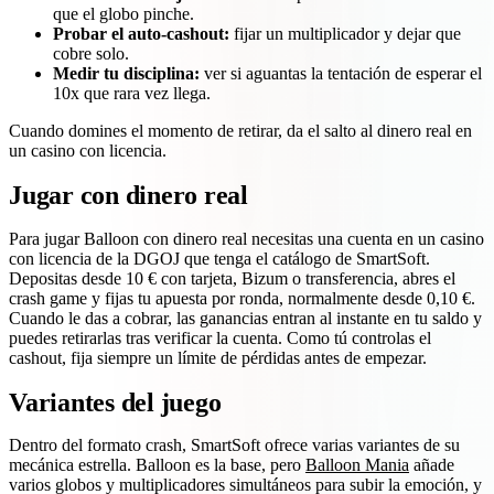
que el globo pinche.
Probar el auto-cashout:
fijar un multiplicador y dejar que
cobre solo.
Medir tu disciplina:
ver si aguantas la tentación de esperar el
10x que rara vez llega.
Cuando domines el momento de retirar, da el salto al dinero real en
un casino con licencia.
Jugar con dinero real
Para jugar Balloon con dinero real necesitas una cuenta en un casino
con licencia de la DGOJ que tenga el catálogo de SmartSoft.
Depositas desde 10 € con tarjeta, Bizum o transferencia, abres el
crash game y fijas tu apuesta por ronda, normalmente desde 0,10 €.
Cuando le das a cobrar, las ganancias entran al instante en tu saldo y
puedes retirarlas tras verificar la cuenta. Como tú controlas el
cashout, fija siempre un límite de pérdidas antes de empezar.
Variantes del juego
Dentro del formato crash, SmartSoft ofrece varias variantes de su
mecánica estrella. Balloon es la base, pero
Balloon Mania
añade
varios globos y multiplicadores simultáneos para subir la emoción, y