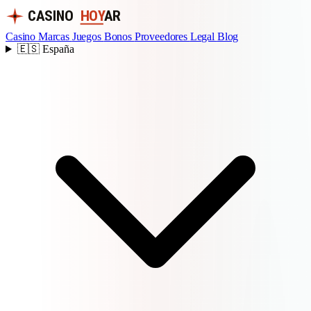
Casino
Marcas
Juegos
Bonos
Proveedores
Legal
Blog
🇪🇸
España