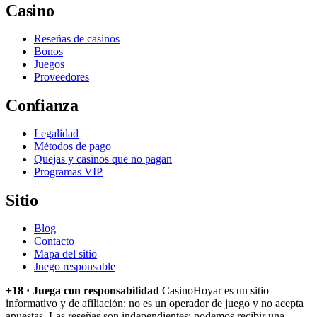
Casino
Reseñas de casinos
Bonos
Juegos
Proveedores
Confianza
Legalidad
Métodos de pago
Quejas y casinos que no pagan
Programas VIP
Sitio
Blog
Contacto
Mapa del sitio
Juego responsable
+18 · Juega con responsabilidad
CasinoHoyar es un sitio
informativo y de afiliación: no es un operador de juego y no acepta
apuestas. Las reseñas son independientes; podemos recibir una