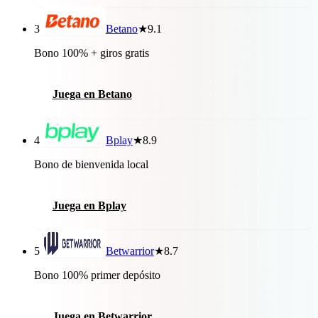
3
Betano
★
9.1
Bono 100% + giros gratis
Juega en Betano
4
Bplay
★
8.9
Bono de bienvenida local
Juega en Bplay
5
Betwarrior
★
8.7
Bono 100% primer depósito
Juega en Betwarrior