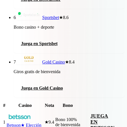
6
Sportsbet
★
8.6
Bono casino + deporte
Juega en Sportsbet
7
Gold Casino
★
8.4
Giros gratis de bienvenida
Juega en Gold Casino
#
Casino
Nota
Bono
JUEGA
Bono 100%
EN
1
★
9.4
de bienvenida
Betsson
★ Elección